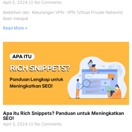
April 5, 2024
No Comments
Kelebihan dan Kekurangan VPN- VPN (Virtual Private Network)
telah menjadi
Read More »
Apa itu Rich Snippets? Panduan untuk Meningkatkan
SEO!
April 3, 2024
No Comments