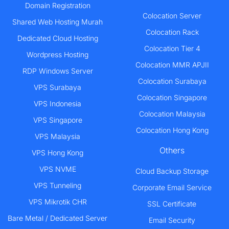
Domain Registration
Colocation Server
Shared Web Hosting Murah
Colocation Rack
Dedicated Cloud Hosting
Colocation Tier 4
Wordpress Hosting
Colocation MMR APJII
RDP Windows Server
Colocation Surabaya
VPS Surabaya
Colocation Singapore
VPS Indonesia
Colocation Malaysia
VPS Singapore
Colocation Hong Kong
VPS Malaysia
Others
VPS Hong Kong
VPS NVME
Cloud Backup Storage
VPS Tunneling
Corporate Email Service
VPS Mikrotik CHR
SSL Certificate
Bare Metal / Dedicated Server
Email Security