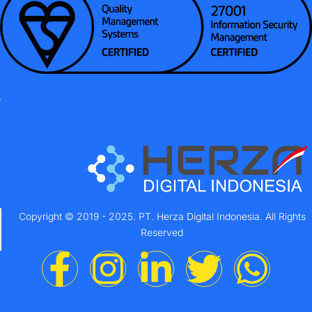
Copyright © 2019 - 2025. PT. Herza Digital Indonesia. All Rights
Reserved