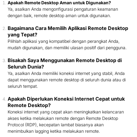
Apakah Remote Desktop Aman untuk Digunakan?
Ya, asalkan Anda mengonfigurasi pengaturan keamanan
dengan baik, remote desktop aman untuk digunakan.
Bagaimana Cara Memilih Aplikasi Remote Desktop
yang Tepat?
Pilihlah aplikasi yang kompatibel dengan perangkat Anda,
mudah digunakan, dan memiliki ulasan positif dari pengguna.
Bisakah Saya Menggunakan Remote Desktop di
Seluruh Dunia?
Ya, asalkan Anda memiliki koneksi internet yang stabil, Anda
dapat menggunakan remote desktop di seluruh dunia atau di
seluruh tempat.
Apakah Diperlukan Koneksi Internet Cepat untuk
Remote Desktop?
Koneksi internet yang cepat akan meningkatkan kelancaran
akses ketika melakukan remote dengan Remote Desktop
Protocol (RDP), kecepatan lambat biasanya akan
menimbulkan lagging ketika melakukan remote.