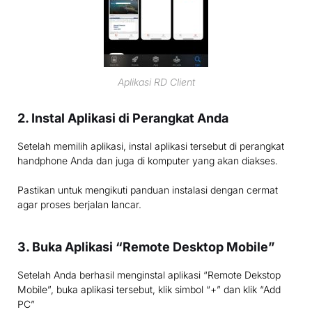
Aplikasi RD Client
2. Instal Aplikasi di Perangkat Anda
Setelah memilih aplikasi, instal aplikasi tersebut di perangkat
handphone Anda dan juga di komputer yang akan diakses.
Pastikan untuk mengikuti panduan instalasi dengan cermat
agar proses berjalan lancar.
3. Buka Aplikasi “Remote Desktop Mobile”
Setelah Anda berhasil menginstal aplikasi “Remote Dekstop
Mobile”, buka aplikasi tersebut, klik simbol “+” dan klik “Add
PC”