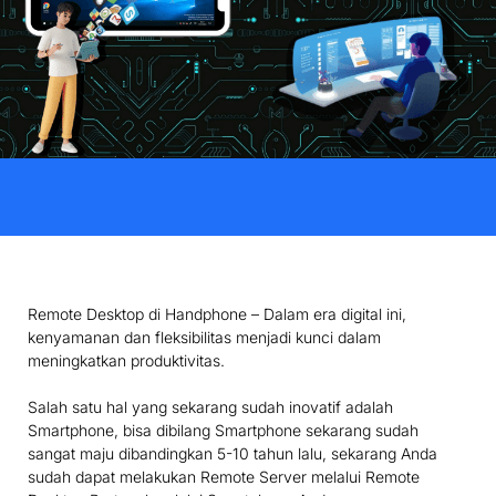
Remote Desktop di Handphone – Dalam era digital ini,
kenyamanan dan fleksibilitas menjadi kunci dalam
meningkatkan produktivitas.
Salah satu hal yang sekarang sudah inovatif adalah
Smartphone, bisa dibilang Smartphone sekarang sudah
sangat maju dibandingkan 5-10 tahun lalu, sekarang Anda
sudah dapat melakukan Remote Server melalui Remote