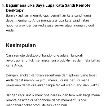
Bagaimana Jika Saya Lupa Kata Sandi Remote
Desktop?
Banyak aplikasi memiliki opsi pemulihan kata sandi yang
dapat membantu Anda mengatasi lupa kata sandi, atau
hubungi provider penyedia jasa server atau layanan cloud
Anda.
Kesimpulan
Cara remote desktop di handphone adalah langkah
revolusioner untuk meningkatkan produktivitas dan fleksibilitas
kerja Anda.
Dengan langkah-langkah sederhana dan aplikasi yang tepat,
Anda dapat membuka pintu menuju dunia baru di mana
pekerjaan dapat dilakukan tanpa terikat oleh ruang dan waktu.
Jangan ragu untuk mencoba cara ini dan temukan bagaimana
remote desktop di handphone dapat membantu Anda
mencapai tingkat produktivitas yang baru.