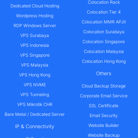
Colocation Rack
Dedicated Cloud Hosting
Colocation Tier 4
Wordpress Hosting
Colocation MMR APJII
RDP Windows Server
Colocation Surabaya
VPS Surabaya
Colocation Singapore
VPS Indonesia
Colocation Malaysia
VPS Singapore
Colocation Hong Kong
VPS Malaysia
Others
VPS Hong Kong
VPS NVME
Cloud Backup Storage
VPS Tunneling
Corporate Email Service
VPS Mikrotik CHR
SSL Certificate
Bare Metal / Dedicated Server
Email Security
Website Builder
IP & Connectivity
Website Backup