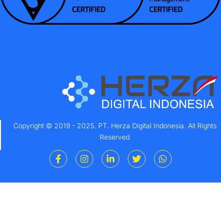
Copyright © 2019 - 2025. PT. Herza Digital Indonesia. All Rights
Reserved