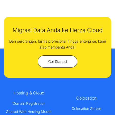
Migrasi Data Anda ke Herza Cloud
Dari perorangan, bisnis profesional hingga enterprise, kami
siap membantu Anda!
Get Started
Hosting & Cloud
Colocation
Domain Registration
Colocation Server
Shared Web Hosting Murah