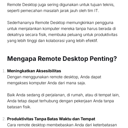
Remote Desktop juga sering digunakan untuk tujuan teknis,
seperti pemecahan masalah jarak jauh oleh tim IT.
Sederhananya Remote Desktop memungkinkan pengguna
untuk menjalankan komputer mereka tanpa harus berada di
dekatnya secara fisik, membuka peluang untuk produktivitas
yang lebih tinggi dan kolaborasi yang lebih efektif.
Mengapa Remote Desktop Penting?
Meningkatkan Aksesibilitas
Dengan menggunakan remote desktop, Anda dapat
mengakses komputer Anda dari mana saja.
Baik Anda sedang di perjalanan, di rumah, atau di tempat lain,
Anda tetap dapat terhubung dengan pekerjaan Anda tanpa
batasan fisik.
Produktivitas Tanpa Batas Waktu dan Tempat
Cara remote desktop membebaskan Anda dari keterbatasan