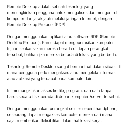
Remote Desktop adalah sebuah teknologi yang
memungkinkan pengguna untuk mengakses dan mengontrol
komputer dari jarak jauh melalui jaringan Internet, dengan
Remote Desktop Protocol (RDP).
Dengan menggunakan aplikasi atau software RDP (Remote
Desktop Protocol), Kamu dapat mengoperasikan komputer
tujuan seakan-akan mereka berada di depan perangkat
tersebut, bahkan jika mereka berada di lokasi yang berbeda.
Teknologi Remote Desktop sangat bermanfaat dalam situasi di
mana pengguna perlu mengakses atau mengelola informasi
atau aplikasi yang terdapat pada komputer lain.
Ini memungkinkan akses ke file, program, dan data tanpa
harus secara fisik berada di depan komputer /server tersebut.
Dengan menggunakan perangkat seluler seperti handphone,
seseorang dapat mengakses komputer mereka dari mana
saja, memberikan fleksibilitas dalam hal lokasi kerja.