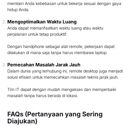
memberi Anda kebebasan untuk bekerja sesuai dengan gaya
hidup Anda.
Mengoptimalkan Waktu Luang
Anda dapat memanfaatkan waktu luang atau waktu
perjalanan untuk tetap produktif.
Dengan handphone sebagai alat remote, pekerjaan dapat
dilakukan di mana saja tanpa harus membawa laptop.
Pemecahan Masalah Jarak Jauh
Dalam dunia yang terhubung ini, remote desktop juga menjadi
solusi efisien untuk memecahkan masalah teknis jarak jauh.
Tim IT dapat dengan mudah mengakses dan memperbaiki
masalah tanpa harus berada di lokasi.
FAQs (Pertanyaan yang Sering
Diajukan)