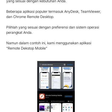
yang sesuai dengan kebutuhan Anda.
Beberapa aplikasi populer termasuk AnyDesk, TeamViewer,
dan Chrome Remote Desktop.
Pilihlah yang sesuai dengan preferensi dan sistem operasi
perangkat Anda.
Namun dalam contoh ini, kami menggunakan aplikasi
“Remote Dekstop Mobile”