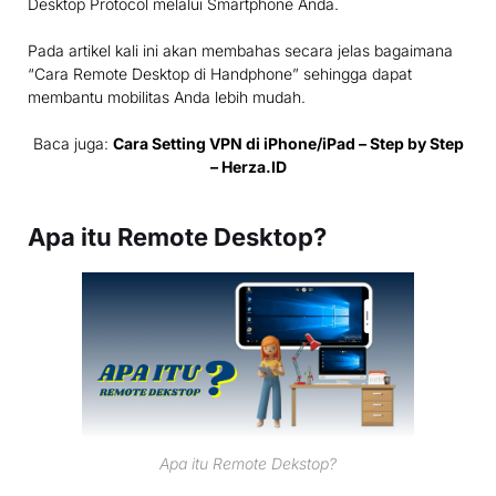
Desktop Protocol melalui Smartphone Anda.
Pada artikel kali ini akan membahas secara jelas bagaimana
“Cara Remote Desktop di Handphone” sehingga dapat
membantu mobilitas Anda lebih mudah.
Baca juga:
Cara Setting VPN di iPhone/iPad – Step by Step
– Herza.ID
Apa itu Remote Desktop?
Apa itu Remote Dekstop?