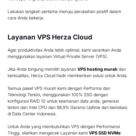
Lakukan langkah pertama menuju perubahan positif dalam
cara Anda bekerja.
Layanan VPS Herza Cloud
Agar produktivitas Anda lebih optimal, kami sarankan Anda
menggunakan layanan Virtual Private Server (VPS).
Jika Anda bingung memilih layanan
VPS hosting murah
dan
berkualitas, Herza Cloud hadir memberikan solusi untuk Anda.
Semua paket VPS murah kami dengan Performa dan
Teknologi Terkini, menggunakan 100% SSD dengan
konfigurasi RAID 10 untuk keamanan data anda, generasi
terkini dari Intel CPU dan 99,9% Garansi Uptime dan berlokasi
di Data Center Indonesia.
Untuk Anda yang membutuhkan VPS dengan Performansi
Tinggi, silahkan mengecek Layanan kami
VPS SSD NVMe