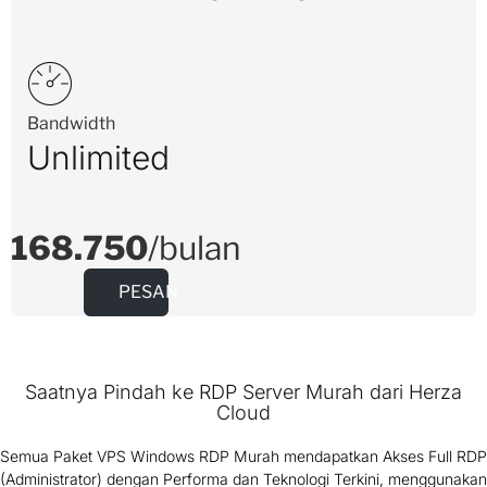
Bandwidth
Unlimited
168.750
/bulan
PESAN
Saatnya Pindah ke RDP Server Murah dari Herza
Cloud
Semua Paket VPS Windows RDP Murah mendapatkan Akses Full RDP
(Administrator) dengan Performa dan Teknologi Terkini, menggunakan