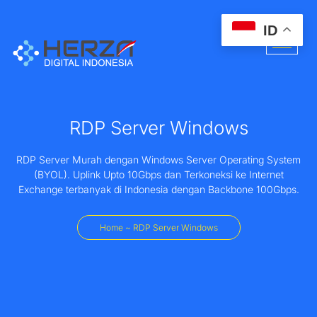
ID
RDP Server Windows
RDP Server Murah dengan Windows Server Operating System
(BYOL). Uplink Upto 10Gbps dan Terkoneksi ke Internet
Exchange terbanyak di Indonesia dengan Backbone 100Gbps.
Home ~ RDP Server Windows