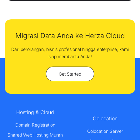
Migrasi Data Anda ke Herza Cloud
Dari perorangan, bisnis profesional hingga enterprise, kami
siap membantu Anda!
Get Started
Hosting & Cloud
Colocation
Domain Registration
Colocation Server
Shared Web Hosting Murah