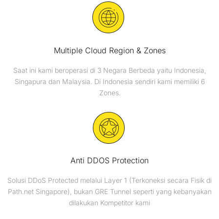
Multiple Cloud Region & Zones
Saat ini kami beroperasi di 3 Negara Berbeda yaitu Indonesia,
Singapura dan Malaysia. Di Indonesia sendiri kami memiliki 6
Zones.
Anti DDOS Protection
Solusi DDoS Protected melalui Layer 1 (Terkoneksi secara Fisik di
Path.net Singapore), bukan GRE Tunnel seperti yang kebanyakan
dilakukan Kompetitor kami