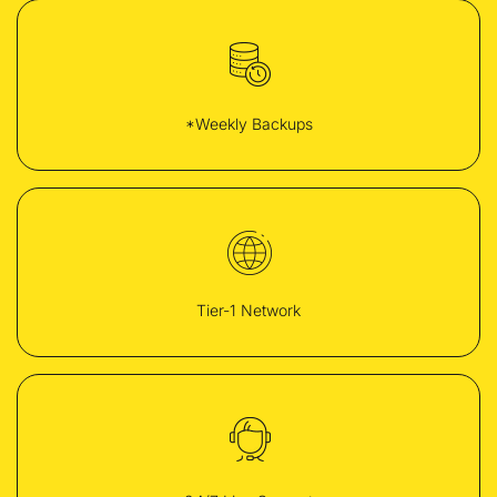
*Weekly Backups
Tier-1 Network