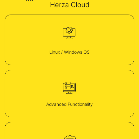
Herza Cloud
Linux / Windows OS
Advanced Functionality