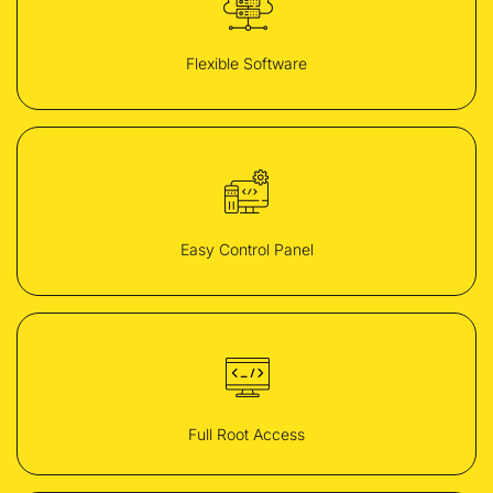
Flexible Software
Easy Control Panel
Full Root Access