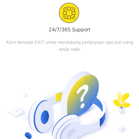
24/7/365 Support
Kami tersedia 24/7 untuk mendukung pertanyaan apa pun yang
Anda miliki