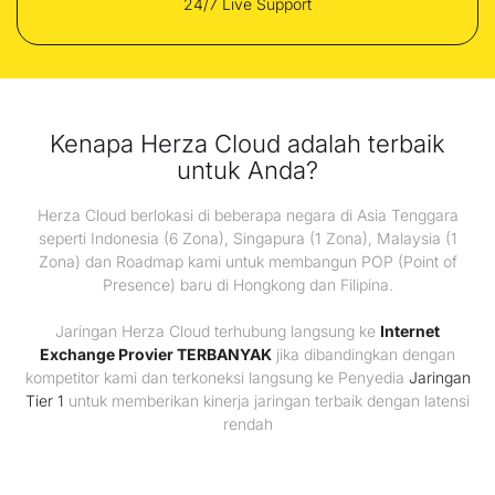
24/7 Live Support
Kenapa Herza Cloud adalah terbaik
untuk Anda?
Herza Cloud berlokasi di beberapa negara di Asia Tenggara
seperti Indonesia (6 Zona), Singapura (1 Zona), Malaysia (1
Zona) dan Roadmap kami untuk membangun POP (Point of
Presence) baru di Hongkong dan Filipina.
Jaringan Herza Cloud terhubung langsung ke
Internet
Exchange Provier TERBANYAK
jika dibandingkan dengan
kompetitor kami dan terkoneksi langsung ke Penyedia
Jaringan
Tier 1
untuk memberikan kinerja jaringan terbaik dengan latensi
rendah