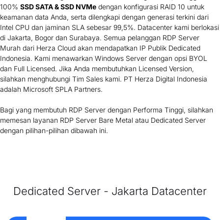
100%
SSD SATA & SSD NVMe
dengan konfigurasi RAID 10 untuk
keamanan data Anda, serta dilengkapi dengan generasi terkini dari
Intel CPU dan jaminan SLA sebesar 99,5%. Datacenter kami berlokasi
di Jakarta, Bogor dan Surabaya. Semua pelanggan RDP Server
Murah dari Herza Cloud akan mendapatkan IP Publik Dedicated
Indonesia. Kami menawarkan Windows Server dengan opsi BYOL
dan Full Licensed. Jika Anda membutuhkan Licensed Version,
silahkan menghubungi Tim Sales kami. PT Herza Digital Indonesia
adalah Microsoft SPLA Partners.
Bagi yang membutuh RDP Server dengan Performa Tinggi, silahkan
memesan layanan RDP Server Bare Metal atau Dedicated Server
dengan pilihan-pilihan dibawah ini.
Dedicated Server -
Jakarta
Datacenter