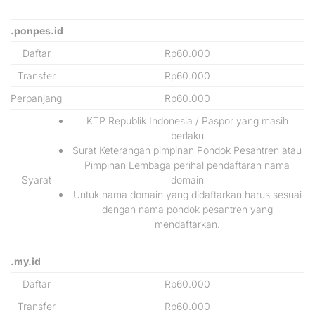
.ponpes.id
Daftar
Rp60.000
Transfer
Rp60.000
Perpanjang
Rp60.000
KTP Republik Indonesia / Paspor yang masih
berlaku
Surat Keterangan pimpinan Pondok Pesantren atau
Pimpinan Lembaga perihal pendaftaran nama
Syarat
domain
Untuk nama domain yang didaftarkan harus sesuai
dengan nama pondok pesantren yang
mendaftarkan.
.my.id
Daftar
Rp60.000
Transfer
Rp60.000