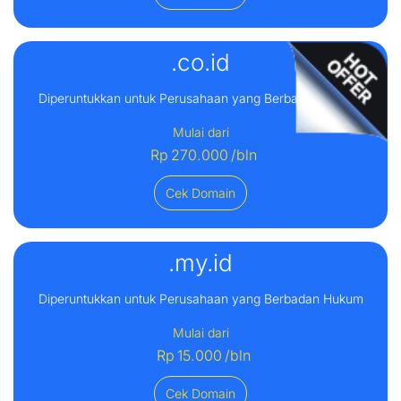
.co.id
Diperuntukkan untuk Perusahaan yang Berbadan Hukum
Mulai dari
Rp
270.000
/bln
Cek Domain
.my.id
Diperuntukkan untuk Perusahaan yang Berbadan Hukum
Mulai dari
Rp
15.000
/bln
Cek Domain