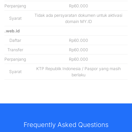
Perpanjang
Rp60.000
Tidak ada persyaratan dokumen untuk aktivasi
Syarat
domain MY.ID
.web.id
Daftar
Rp60.000
Transfer
Rp60.000
Perpanjang
Rp60.000
KTP Republik Indonesia / Paspor yang masih
Syarat
berlaku
Frequently Asked Questions