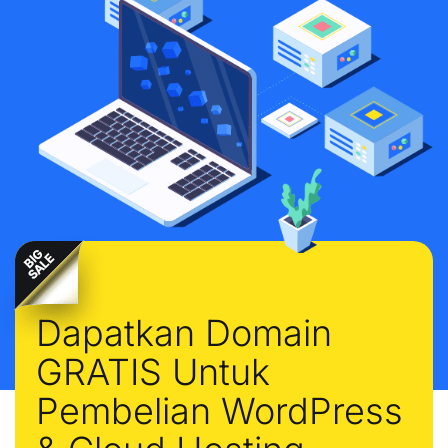
Dapatkan Domain
GRATIS Untuk
Pembelian WordPress