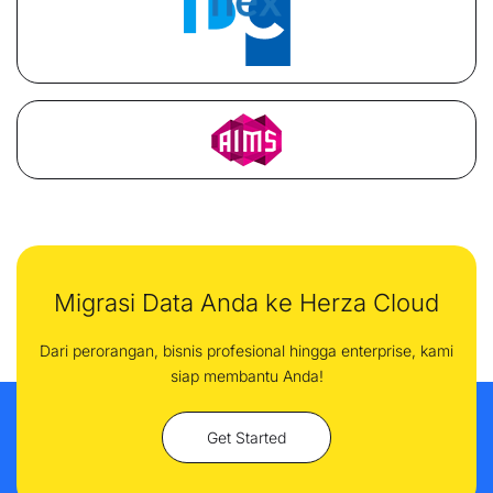
Migrasi Data Anda ke Herza Cloud
Dari perorangan, bisnis profesional hingga enterprise, kami
siap membantu Anda!
Get Started