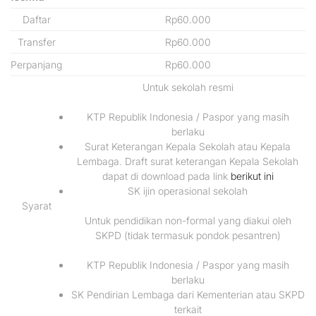
Daftar
Rp60.000
Transfer
Rp60.000
Perpanjang
Rp60.000
Untuk sekolah resmi
KTP Republik Indonesia / Paspor yang masih
berlaku
Surat Keterangan Kepala Sekolah atau Kepala
Lembaga. Draft surat keterangan Kepala Sekolah
dapat di download pada link
berikut ini
SK ijin operasional sekolah
Syarat
Untuk pendidikan non-formal yang diakui oleh
SKPD (tidak termasuk pondok pesantren)
KTP Republik Indonesia / Paspor yang masih
berlaku
SK Pendirian Lembaga dari Kementerian atau SKPD
terkait