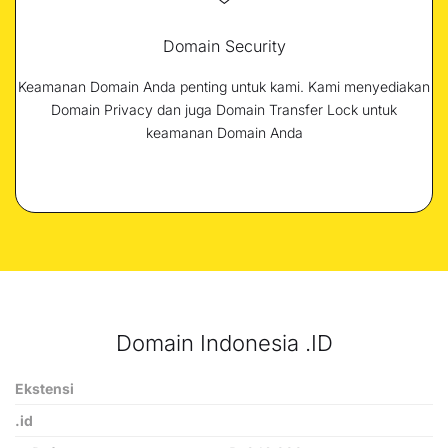
Domain Security
Keamanan Domain Anda penting untuk kami. Kami menyediakan
Domain Privacy dan juga Domain Transfer Lock untuk
keamanan Domain Anda
Domain Indonesia .ID
Ekstensi
.id