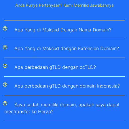
Anda Punya Pertanyaan? Kami Memiliki Jawabannya
Apa Yang di Maksud Dengan Nama Domain?
Apa Yang di Maksud dengan Extension Domain?
Apa perbedaan gTLD dengan ccTLD?
Apa perbedaan gTLD dengan domain Indonesia?
Saya sudah memiliki domain, apakah saya dapat
mentransfer ke Herza?