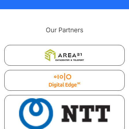
Our Partners