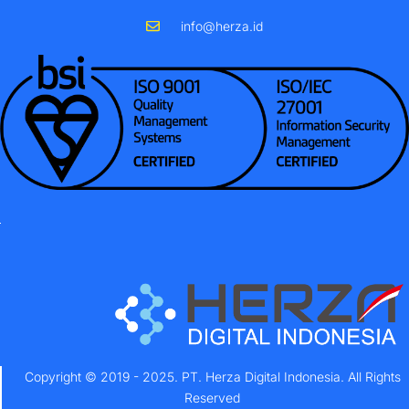
info@herza.id
Copyright © 2019 - 2025. PT. Herza Digital Indonesia. All Rights
Reserved