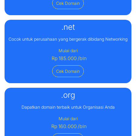
Cek Domain
.net
Cocok untuk perusahaan yang bergerak dibidang Networking
Mulai dari
Rp
185.000
/bln
Cek Domain
.org
Dapatkan domain terbaik untuk Organisasi Anda
Mulai dari
Rp
160.000
/bln