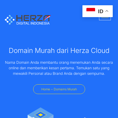
ID
Domain Murah dari Herza Cloud
Nama Domain Anda membantu orang menemukan Anda secara
online dan memberikan kesan pertama. Temukan satu yang
mewakili Personal atau Brand Anda dengan sempurna.
Home ~ Domains Murah