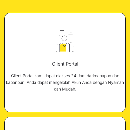
Client Portal
Client Portal kami dapat diakses 24 Jam darimanapun dan
kapanpun. Anda dapat mengelolah Akun Anda dengan Nyaman
dan Mudah.