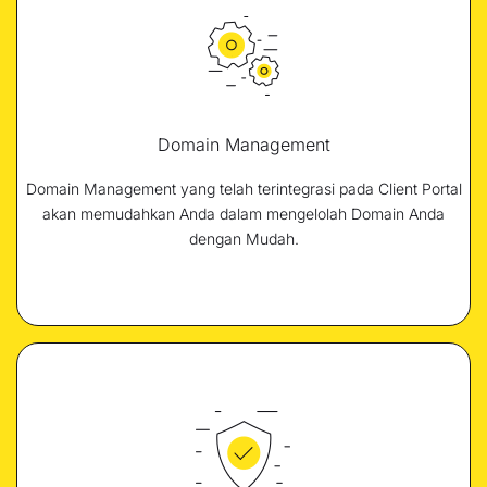
Domain Management
Domain Management yang telah terintegrasi pada Client Portal
akan memudahkan Anda dalam mengelolah Domain Anda
dengan Mudah.