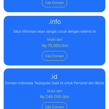
Cek Domain
.info
Situs Informasi akan sangat cocok dengan extensi ini
Mulai dari
Rp
75,000
/bln
Cek Domain
.id
Domain Indonesia Terpopuler Saat ini untuk Personal dan Bisnis
Mulai dari
Rp
249.000
/bln
Cek Domain