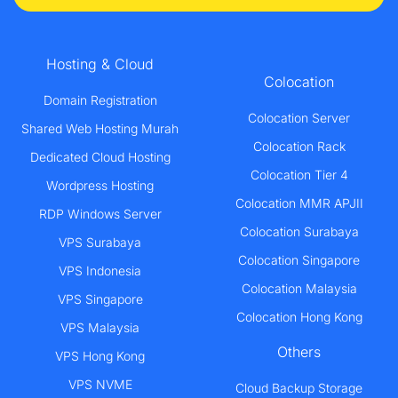
Hosting & Cloud
Colocation
Domain Registration
Colocation Server
Shared Web Hosting Murah
Colocation Rack
Dedicated Cloud Hosting
Colocation Tier 4
Wordpress Hosting
Colocation MMR APJII
RDP Windows Server
Colocation Surabaya
VPS Surabaya
Colocation Singapore
VPS Indonesia
Colocation Malaysia
VPS Singapore
Colocation Hong Kong
VPS Malaysia
Others
VPS Hong Kong
VPS NVME
Cloud Backup Storage