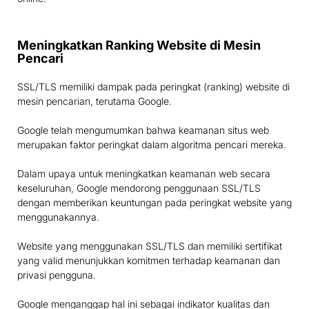
Meningkatkan Ranking Website di Mesin
Pencari
SSL/TLS memiliki dampak pada peringkat (ranking) website di
mesin pencarian, terutama Google.
Google telah mengumumkan bahwa keamanan situs web
merupakan faktor peringkat dalam algoritma pencari mereka.
Dalam upaya untuk meningkatkan keamanan web secara
keseluruhan, Google mendorong penggunaan SSL/TLS
dengan memberikan keuntungan pada peringkat website yang
menggunakannya.
Website yang menggunakan SSL/TLS dan memiliki sertifikat
yang valid menunjukkan komitmen terhadap keamanan dan
privasi pengguna.
Google menganggap hal ini sebagai indikator kualitas dan