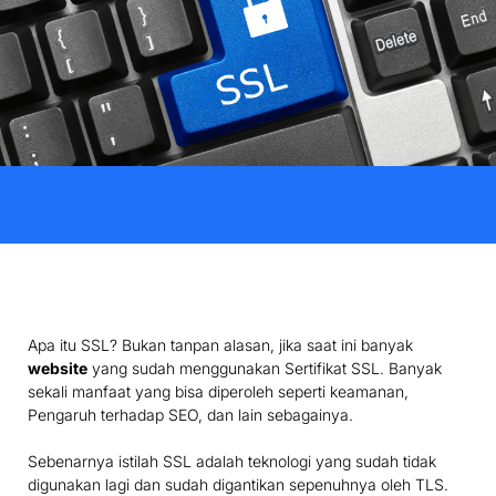
Apa itu SSL? Bukan tanpan alasan, jika saat ini banyak
website
yang sudah menggunakan Sertifikat SSL. Banyak
sekali manfaat yang bisa diperoleh seperti keamanan,
Pengaruh terhadap SEO, dan lain sebagainya.
Sebenarnya istilah SSL adalah teknologi yang sudah tidak
digunakan lagi dan sudah digantikan sepenuhnya oleh TLS.