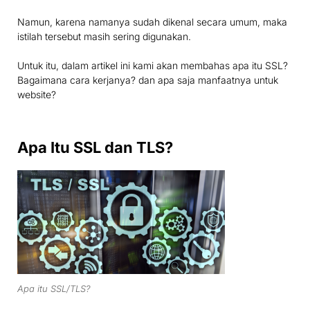
Namun, karena namanya sudah dikenal secara umum, maka
istilah tersebut masih sering digunakan.
Untuk itu, dalam artikel ini kami akan membahas apa itu SSL?
Bagaimana cara kerjanya? dan apa saja manfaatnya untuk
website?
Apa Itu SSL dan TLS?
Apa itu SSL/TLS?