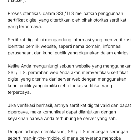
(hacker).
Proses otentikasi dalam SSL/TLS melibatkan penggunaan
sertifikat digital yang diterbitkan oleh pihak otoritas sertifikat
yang terpercaya.
Sertifikat digital ini mengandung informasi yang memverifikasi
identitas pemilik website, seperti nama domain, informasi
perusahaan, dan kunci publik yang digunakan dalam enkripsi.
Ketika Anda mengunjungi sebuah website yang menggunakan
SSL/TLS, peramban web Anda akan memverifikasi sertifikat
digital yang diterima dari server web dengan menggunakan
kunci publik yang dimiliki oleh otoritas sertifikat yang
terpercaya.
Jika verifikasi berhasil, artinya sertifikat digital valid dan dapat
dipercaya, maka komunikasi dapat dilanjutkan dengan
keyakinan bahwa Anda terhubung ke server yang sah.
Dengan adanya otentikasi ini, SSL/TLS mencegah serangan
seperti man-in-the-middle, di mana penyerang mencoba