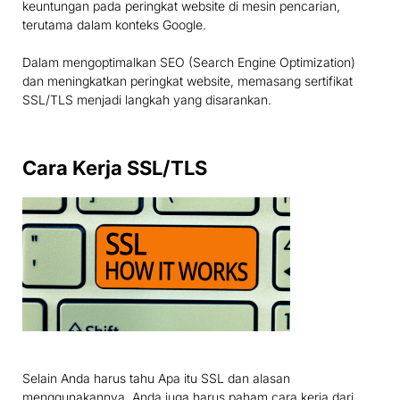
keuntungan pada peringkat website di mesin pencarian,
terutama dalam konteks Google.
Dalam mengoptimalkan SEO (Search Engine Optimization)
dan meningkatkan peringkat website, memasang sertifikat
SSL/TLS menjadi langkah yang disarankan.
Cara Kerja SSL/TLS
Selain Anda harus tahu Apa itu SSL dan alasan
menggunakannya, Anda juga harus paham cara kerja dari