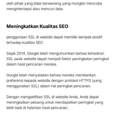
oleh pihak yang tidak berwenang yang mungkin mencoba
mengintersepsi atau mencuri data.
Meningkatkan Kualitas SEO
penggunaan SSL di website dapat memiliki dampak positif
terhadap kualitas SEO.
Sejak 2014, Google telah mengumumkan bahwa kehadiran
SSL pada website dapat menjadi faktor peningkatan peringkat
dalam hasil pencarian mereka.
Google telah menyatakan bahwa mereka memberikan
preferensi kepada website dengan protokol HTTPS (yang
menggunakan SSL) dalam hal peringkat pencarian.
Dengan mengaktifkan SSL di website Anda, Anda dapat
meningkatkan peluang untuk mendapatkan peringkat yang
lebih baik di halaman hasil pencarian.