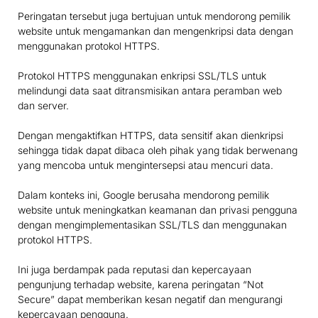
Peringatan tersebut juga bertujuan untuk mendorong pemilik
website untuk mengamankan dan mengenkripsi data dengan
menggunakan protokol HTTPS.
Protokol HTTPS menggunakan enkripsi SSL/TLS untuk
melindungi data saat ditransmisikan antara peramban web
dan server.
Dengan mengaktifkan HTTPS, data sensitif akan dienkripsi
sehingga tidak dapat dibaca oleh pihak yang tidak berwenang
yang mencoba untuk mengintersepsi atau mencuri data.
Dalam konteks ini, Google berusaha mendorong pemilik
website untuk meningkatkan keamanan dan privasi pengguna
dengan mengimplementasikan SSL/TLS dan menggunakan
protokol HTTPS.
Ini juga berdampak pada reputasi dan kepercayaan
pengunjung terhadap website, karena peringatan “Not
Secure” dapat memberikan kesan negatif dan mengurangi
kepercayaan pengguna.