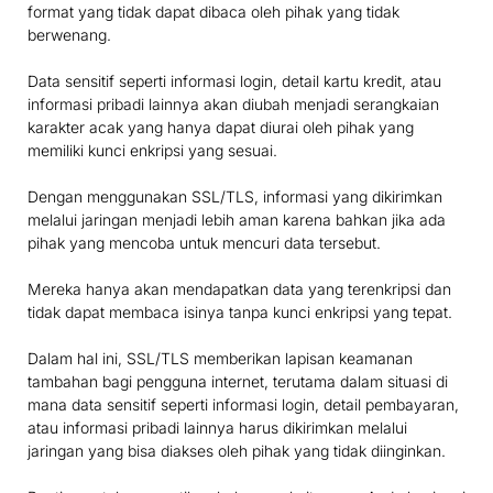
format yang tidak dapat dibaca oleh pihak yang tidak
berwenang.
Data sensitif seperti informasi login, detail kartu kredit, atau
informasi pribadi lainnya akan diubah menjadi serangkaian
karakter acak yang hanya dapat diurai oleh pihak yang
memiliki kunci enkripsi yang sesuai.
Dengan menggunakan SSL/TLS, informasi yang dikirimkan
melalui jaringan menjadi lebih aman karena bahkan jika ada
pihak yang mencoba untuk mencuri data tersebut.
Mereka hanya akan mendapatkan data yang terenkripsi dan
tidak dapat membaca isinya tanpa kunci enkripsi yang tepat.
Dalam hal ini, SSL/TLS memberikan lapisan keamanan
tambahan bagi pengguna internet, terutama dalam situasi di
mana data sensitif seperti informasi login, detail pembayaran,
atau informasi pribadi lainnya harus dikirimkan melalui
jaringan yang bisa diakses oleh pihak yang tidak diinginkan.