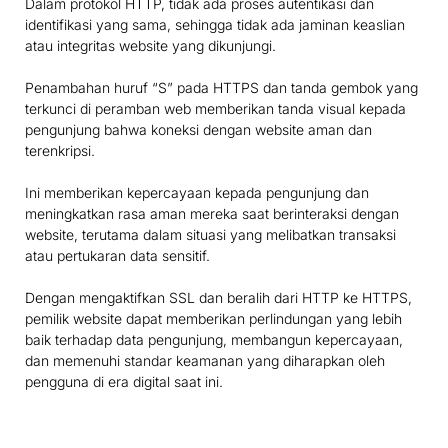
Dalam protokol HTTP, tidak ada proses autentikasi dan
identifikasi yang sama, sehingga tidak ada jaminan keaslian
atau integritas website yang dikunjungi.
Penambahan huruf “S” pada HTTPS dan tanda gembok yang
terkunci di peramban web memberikan tanda visual kepada
pengunjung bahwa koneksi dengan website aman dan
terenkripsi.
Ini memberikan kepercayaan kepada pengunjung dan
meningkatkan rasa aman mereka saat berinteraksi dengan
website, terutama dalam situasi yang melibatkan transaksi
atau pertukaran data sensitif.
Dengan mengaktifkan SSL dan beralih dari HTTP ke HTTPS,
pemilik website dapat memberikan perlindungan yang lebih
baik terhadap data pengunjung, membangun kepercayaan,
dan memenuhi standar keamanan yang diharapkan oleh
pengguna di era digital saat ini.