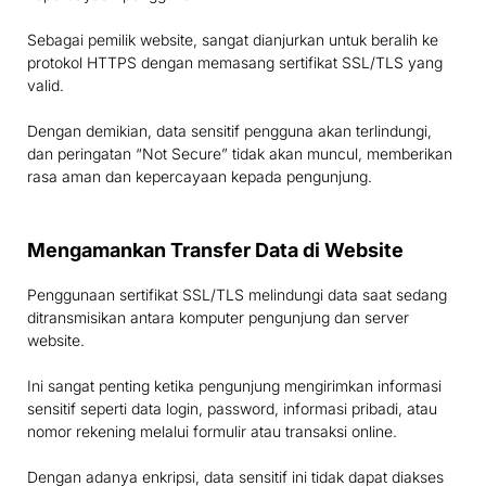
Sebagai pemilik website, sangat dianjurkan untuk beralih ke
protokol HTTPS dengan memasang sertifikat SSL/TLS yang
valid.
Dengan demikian, data sensitif pengguna akan terlindungi,
dan peringatan “Not Secure” tidak akan muncul, memberikan
rasa aman dan kepercayaan kepada pengunjung.
Mengamankan Transfer Data di Website
Penggunaan sertifikat SSL/TLS melindungi data saat sedang
ditransmisikan antara komputer pengunjung dan server
website.
Ini sangat penting ketika pengunjung mengirimkan informasi
sensitif seperti data login, password, informasi pribadi, atau
nomor rekening melalui formulir atau transaksi online.
Dengan adanya enkripsi, data sensitif ini tidak dapat diakses