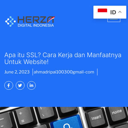
ID
Apa itu SSL? Cara Kerja dan Manfaatnya
Untuk Website!
June 2, 2023
ahmadripai100300gmail-com