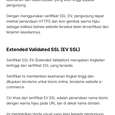
pengunjung.
Dengan menggunakan sertifikat SSL OV, pengunjung dapat
melihat penandaan HTTPS dan ikon gembok warna hijau
sebagai indikasi bahwa website tersebut telah terverifikasi dan
terjamin keasliannya.
Extended Validated SSL (EV SSL)
Sertifikat SSL EV (Extended Validation) merupakan tingkatan
tertinggi dari sertifikat SSL yang tersedia.
Sertifikat ini memberikan keamanan tingkat tinggi dan
ditujukan terutama untuk bisnis online, terutama website e-
commerce.
Ciri khas dari sertifikat EV SSL adalah penandaan nama bisnis
dengan warna hijau pada URL bar di dekat nama domain.
Ini memberikan tanda visual yang jelas kepada pengunjung