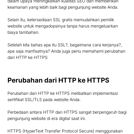
dalam upaya meningkatkan kualitas SEO dan memberikan
keamanan yang lebih baik bagi pengunjung website Anda.
Selain itu, ketersediaan SSL gratis memudahkan pemilik
website untuk mengadopsinya tanpa harus mengeluarkan
biaya tambahan.
Setelah kita bahas apa itu SSL?, bagaimana cara kerjanya?,
apa saja manfaatnya? Anda juga perlu memahami perubahan
dari HTTP ke HTTPS
Perubahan dari HTTP ke HTTPS
Perubahan dari HTTP ke HTTPS melibatkan implementasi
sertifikat SSL/TLS pada website Anda.
Perbedaan antara HTTP dan HTTPS sangat berpengaruh bagi
pengunjung website di era digital saat ini.
HTTPS (HyperText Transfer Protocol Secure) menggunakan