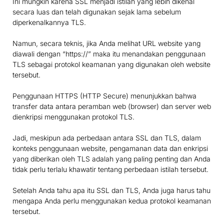
Ini mungkin karena SSL menjadi istilah yang lebih dikenal
secara luas dan telah digunakan sejak lama sebelum
diperkenalkannya TLS.
Namun, secara teknis, jika Anda melihat URL website yang
diawali dengan “https://” maka itu menandakan penggunaan
TLS sebagai protokol keamanan yang digunakan oleh website
tersebut.
Penggunaan HTTPS (HTTP Secure) menunjukkan bahwa
transfer data antara peramban web (browser) dan server web
dienkripsi menggunakan protokol TLS.
Jadi, meskipun ada perbedaan antara SSL dan TLS, dalam
konteks penggunaan website, pengamanan data dan enkripsi
yang diberikan oleh TLS adalah yang paling penting dan Anda
tidak perlu terlalu khawatir tentang perbedaan istilah tersebut.
Setelah Anda tahu apa itu SSL dan TLS, Anda juga harus tahu
mengapa Anda perlu menggunakan kedua protokol keamanan
tersebut.