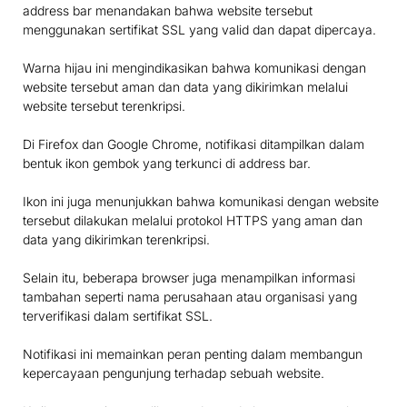
address bar menandakan bahwa website tersebut
menggunakan sertifikat SSL yang valid dan dapat dipercaya.
Warna hijau ini mengindikasikan bahwa komunikasi dengan
website tersebut aman dan data yang dikirimkan melalui
website tersebut terenkripsi.
Di Firefox dan Google Chrome, notifikasi ditampilkan dalam
bentuk ikon gembok yang terkunci di address bar.
Ikon ini juga menunjukkan bahwa komunikasi dengan website
tersebut dilakukan melalui protokol HTTPS yang aman dan
data yang dikirimkan terenkripsi.
Selain itu, beberapa browser juga menampilkan informasi
tambahan seperti nama perusahaan atau organisasi yang
terverifikasi dalam sertifikat SSL.
Notifikasi ini memainkan peran penting dalam membangun
kepercayaan pengunjung terhadap sebuah website.