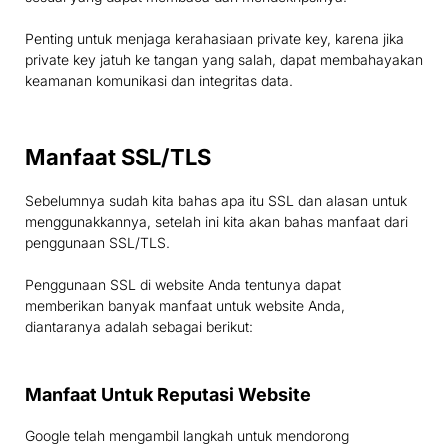
Penting untuk menjaga kerahasiaan private key, karena jika
private key jatuh ke tangan yang salah, dapat membahayakan
keamanan komunikasi dan integritas data.
Manfaat SSL/TLS
Sebelumnya sudah kita bahas apa itu SSL dan alasan untuk
menggunakkannya, setelah ini kita akan bahas manfaat dari
penggunaan SSL/TLS.
Penggunaan SSL di website Anda tentunya dapat
memberikan banyak manfaat untuk website Anda,
diantaranya adalah sebagai berikut:
Manfaat Untuk Reputasi Website
Google telah mengambil langkah untuk mendorong