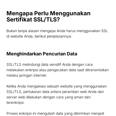
Mengapa Perlu Menggunakan
Sertifikat SSL/TLS?
Bukan tanpa alasan mengapa Anda harus menggunakan SSL
di website Anda, berikut penjelasannya:
Menghindarkan Pencurian Data
SSL/TLS melindungi data sensitif Anda dengan cara
melakukan enkripsi atau pengacakan data saat ditransmisikan
melalui jaringan internet.
Ketika Anda mengakses sebuah website yang menggunakan
SSL/TLS, pertukaran data antara peramban web Anda dan
server web dilakukan dengan cara yang aman dan
terenkripsi.
Proses enkripsi ini mengubah data yang dikirimkan menjadi