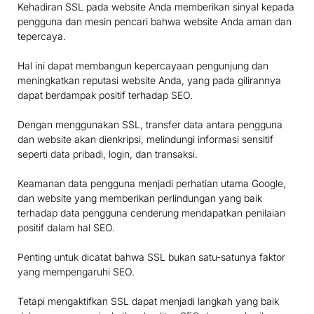
Kehadiran SSL pada website Anda memberikan sinyal kepada
pengguna dan mesin pencari bahwa website Anda aman dan
tepercaya.
Hal ini dapat membangun kepercayaan pengunjung dan
meningkatkan reputasi website Anda, yang pada gilirannya
dapat berdampak positif terhadap SEO.
Dengan menggunakan SSL, transfer data antara pengguna
dan website akan dienkripsi, melindungi informasi sensitif
seperti data pribadi, login, dan transaksi.
Keamanan data pengguna menjadi perhatian utama Google,
dan website yang memberikan perlindungan yang baik
terhadap data pengguna cenderung mendapatkan penilaian
positif dalam hal SEO.
Penting untuk dicatat bahwa SSL bukan satu-satunya faktor
yang mempengaruhi SEO.
Tetapi mengaktifkan SSL dapat menjadi langkah yang baik