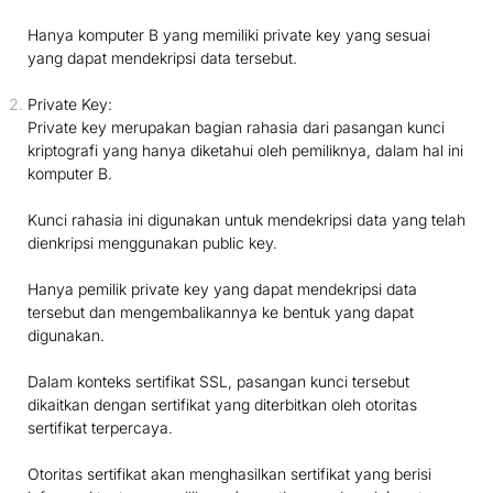
Hanya komputer B yang memiliki private key yang sesuai
yang dapat mendekripsi data tersebut.
Private Key:
Private key merupakan bagian rahasia dari pasangan kunci
kriptografi yang hanya diketahui oleh pemiliknya, dalam hal ini
komputer B.
Kunci rahasia ini digunakan untuk mendekripsi data yang telah
dienkripsi menggunakan public key.
Hanya pemilik private key yang dapat mendekripsi data
tersebut dan mengembalikannya ke bentuk yang dapat
digunakan.
Dalam konteks sertifikat SSL, pasangan kunci tersebut
dikaitkan dengan sertifikat yang diterbitkan oleh otoritas
sertifikat terpercaya.
Otoritas sertifikat akan menghasilkan sertifikat yang berisi