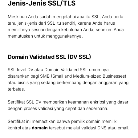
Jenis-Jenis SSL/TLS
Meskipun Anda sudah mengetahui apa itu SSL, Anda perlu
tahu jenis-jenis dari SSL itu sendiri, karena Anda harus
memilihnya sesuai dengan kebutuhan Anda, sebelum Anda
memutuskan untuk menggunakannya.
Domain Validated SSL (DV SSL)
SSL level DV atau Domain Validated SSL umumnya
disarankan bagi SMB (Small and Medium-sized Businesses)
atau bisnis yang sedang berkembang dengan anggaran yang
terbatas.
Sertifikat SSL DV memberikan keamanan enkripsi yang dasar
dengan proses validasi yang cepat dan sederhana.
Sertifikat ini memastikan bahwa pemilik domain memiliki
kontrol atas
domain
tersebut melalui validasi DNS atau email.