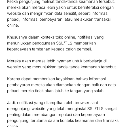
Ketika pengunjung melihat tanda-tanda keamanan tersebut,
mereka akan merasa lebih yakin untuk berinteraksi dengan
website dan mengirimkan data sensitif, seperti informasi
pribadi, informasi pembayaran, atau melakukan transaksi
online.
Khususnya dalam konteks toko online, notifikasi yang
menunjukkan penggunaan SSL/TLS memberikan
kepercayaan tambahan kepada calon pembeli.
Mereka akan merasa lebih nyaman untuk berbelanja di
website yang menunjukkan tanda-tanda keamanan tersebut.
Karena dapat memberikan keyakinan bahwa informasi
pembayaran mereka akan diamankan dengan baik dan data
pribadi mereka tidak akan jatuh ke tangan yang salah.
Jadi, notifikasi yang ditampilkan oleh browser saat
mengunjungi website yang telah menginstal SSL/TLS sangat
penting dalam membangun reputasi dan kepercayaan
pengunjung, terutama dalam konteks keamanan dan transaksi
online.