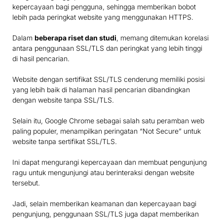
kepercayaan bagi pengguna, sehingga memberikan bobot
lebih pada peringkat website yang menggunakan HTTPS.
Dalam
beberapa riset dan studi
, memang ditemukan korelasi
antara penggunaan SSL/TLS dan peringkat yang lebih tinggi
di hasil pencarian.
Website dengan sertifikat SSL/TLS cenderung memiliki posisi
yang lebih baik di halaman hasil pencarian dibandingkan
dengan website tanpa SSL/TLS.
Selain itu, Google Chrome sebagai salah satu peramban web
paling populer, menampilkan peringatan “Not Secure” untuk
website tanpa sertifikat SSL/TLS.
Ini dapat mengurangi kepercayaan dan membuat pengunjung
ragu untuk mengunjungi atau berinteraksi dengan website
tersebut.
Jadi, selain memberikan keamanan dan kepercayaan bagi
pengunjung, penggunaan SSL/TLS juga dapat memberikan