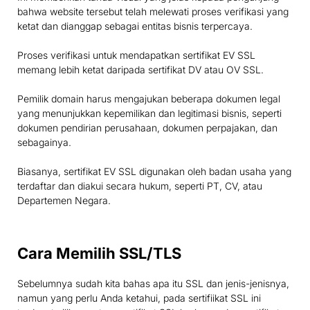
bahwa website tersebut telah melewati proses verifikasi yang
ketat dan dianggap sebagai entitas bisnis terpercaya.
Proses verifikasi untuk mendapatkan sertifikat EV SSL
memang lebih ketat daripada sertifikat DV atau OV SSL.
Pemilik domain harus mengajukan beberapa dokumen legal
yang menunjukkan kepemilikan dan legitimasi bisnis, seperti
dokumen pendirian perusahaan, dokumen perpajakan, dan
sebagainya.
Biasanya, sertifikat EV SSL digunakan oleh badan usaha yang
terdaftar dan diakui secara hukum, seperti PT, CV, atau
Departemen Negara.
Cara Memilih SSL/TLS
Sebelumnya sudah kita bahas apa itu SSL dan jenis-jenisnya,
namun yang perlu Anda ketahui, pada sertifiikat SSL ini