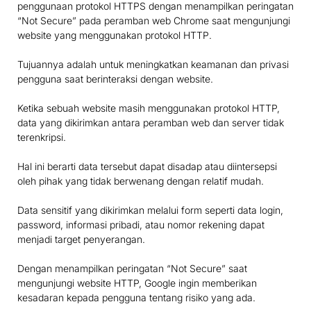
penggunaan protokol HTTPS dengan menampilkan peringatan
“Not Secure” pada peramban web Chrome saat mengunjungi
website yang menggunakan protokol HTTP.
Tujuannya adalah untuk meningkatkan keamanan dan privasi
pengguna saat berinteraksi dengan website.
Ketika sebuah website masih menggunakan protokol HTTP,
data yang dikirimkan antara peramban web dan server tidak
terenkripsi.
Hal ini berarti data tersebut dapat disadap atau diintersepsi
oleh pihak yang tidak berwenang dengan relatif mudah.
Data sensitif yang dikirimkan melalui form seperti data login,
password, informasi pribadi, atau nomor rekening dapat
menjadi target penyerangan.
Dengan menampilkan peringatan “Not Secure” saat
mengunjungi website HTTP, Google ingin memberikan
kesadaran kepada pengguna tentang risiko yang ada.