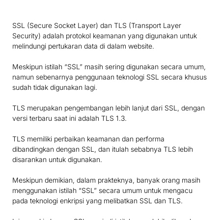
SSL (Secure Socket Layer) dan TLS (Transport Layer
Security) adalah protokol keamanan yang digunakan untuk
melindungi pertukaran data di dalam website.
Meskipun istilah “SSL” masih sering digunakan secara umum,
namun sebenarnya penggunaan teknologi SSL secara khusus
sudah tidak digunakan lagi.
TLS merupakan pengembangan lebih lanjut dari SSL, dengan
versi terbaru saat ini adalah TLS 1.3.
TLS memiliki perbaikan keamanan dan performa
dibandingkan dengan SSL, dan itulah sebabnya TLS lebih
disarankan untuk digunakan.
Meskipun demikian, dalam prakteknya, banyak orang masih
menggunakan istilah “SSL” secara umum untuk mengacu
pada teknologi enkripsi yang melibatkan SSL dan TLS.