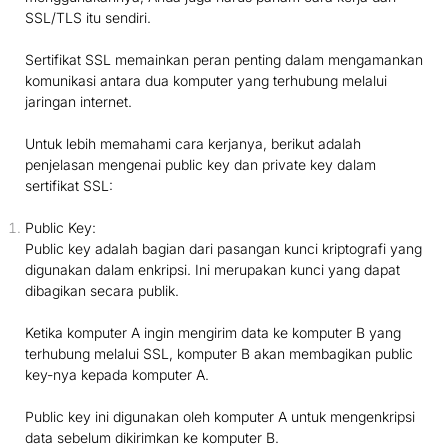
SSL/TLS itu sendiri.
Sertifikat SSL memainkan peran penting dalam mengamankan
komunikasi antara dua komputer yang terhubung melalui
jaringan internet.
Untuk lebih memahami cara kerjanya, berikut adalah
penjelasan mengenai public key dan private key dalam
sertifikat SSL:
Public Key:
Public key adalah bagian dari pasangan kunci kriptografi yang
digunakan dalam enkripsi. Ini merupakan kunci yang dapat
dibagikan secara publik.
Ketika komputer A ingin mengirim data ke komputer B yang
terhubung melalui SSL, komputer B akan membagikan public
key-nya kepada komputer A.
Public key ini digunakan oleh komputer A untuk mengenkripsi
data sebelum dikirimkan ke komputer B.