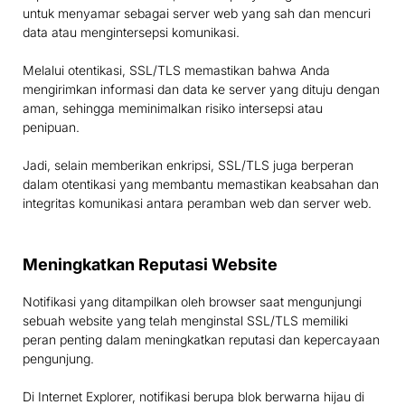
untuk menyamar sebagai server web yang sah dan mencuri
data atau mengintersepsi komunikasi.
Melalui otentikasi, SSL/TLS memastikan bahwa Anda
mengirimkan informasi dan data ke server yang dituju dengan
aman, sehingga meminimalkan risiko intersepsi atau
penipuan.
Jadi, selain memberikan enkripsi, SSL/TLS juga berperan
dalam otentikasi yang membantu memastikan keabsahan dan
integritas komunikasi antara peramban web dan server web.
Meningkatkan Reputasi Website
Notifikasi yang ditampilkan oleh browser saat mengunjungi
sebuah website yang telah menginstal SSL/TLS memiliki
peran penting dalam meningkatkan reputasi dan kepercayaan
pengunjung.
Di Internet Explorer, notifikasi berupa blok berwarna hijau di