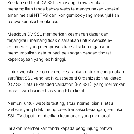
Setelah sertifikat DV SSL terpasang, browser akan
menampilkan tanda bahwa website menggunakan koneksi
aman melalui HTTPS dan ikon gembok yang menunjukkan
bahwa koneksi terenkripsi.
Meskipun DV SSL memberikan keamanan dasar dan
terjangkau, memang tidak disarankan untuk website e-
commerce yang memproses transaksi keuangan atau
mengumpulkan data pribadi pelanggan dengan tingkat
kepercayaan yang lebih tinggi.
Untuk website e-commerce, disarankan untuk menggunakan
sertifikat SSL yang lebih kuat seperti Organization Validated
(OV SSL) atau Extended Validation (EV SSL), yang melibatkan
proses validasi identitas yang lebih ketat.
Namun, untuk website testing, situs internal bisnis, atau
website yang tidak memproses transaksi keuangan, sertifikat
SSL DV dapat memberikan keamanan yang memadai.
Ini akan memberikan tanda kepada pengunjung bahwa