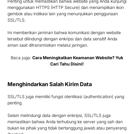
Penting untuk memastikan bahwa website yang Anda kunjungi
menggunakan HTTPS (HTTP Secure) dan menampilkan ikon
gembok atau indikasi lain yang menunjukkan penggunaan
SSL/TLS.
Ini memberikan jaminan bahwa komunikasi dengan website
tersebut dilindungi dengan enkripsi dan data sensitif Anda
aman saat ditransmisikan melalui jaringan.
Baca juga:
Cara Meningkatkan Keamanan Website? Yuk
Cari Tahu Disini!
Menghindarkan Salah Kirim Data
SSL/TLS juga memiliki fungsi otentikasi (authentication) yang
penting.
Selain melindungi data dengan enkripsi, SSL/TLS juga
memastikan bahwa Anda terhubung ke server yang sah dan
bukan ke pihak yang tidak bertanggung jawab atau penyerang