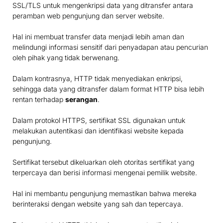
SSL/TLS untuk mengenkripsi data yang ditransfer antara
peramban web pengunjung dan server website.
Hal ini membuat transfer data menjadi lebih aman dan
melindungi informasi sensitif dari penyadapan atau pencurian
oleh pihak yang tidak berwenang.
Dalam kontrasnya, HTTP tidak menyediakan enkripsi,
sehingga data yang ditransfer dalam format HTTP bisa lebih
rentan terhadap
serangan
.
Dalam protokol HTTPS, sertifikat SSL digunakan untuk
melakukan autentikasi dan identifikasi website kepada
pengunjung.
Sertifikat tersebut dikeluarkan oleh otoritas sertifikat yang
terpercaya dan berisi informasi mengenai pemilik website.
Hal ini membantu pengunjung memastikan bahwa mereka
berinteraksi dengan website yang sah dan tepercaya.