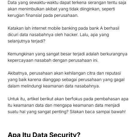
Data yang sewaktu-waktu dapat terkena serangan tentu saja
akan menimbulkan akibat yang tidak diinginkan, seperti
kerugian finansial pada perusahaan.
Katakan lah internet mobile banking pada bank A berhasil
dicuri data nasabahnya oleh hacker. Lalu, apa yang
selanjutnya terjadi?
Kemungkinan yang sangat besar terjadi adalah berkurangnya
kepercayaan nasabah dengan perusahaan ini.
Akibatnya, perusahaan akan kehilangan citra dan reputasi
yang baik karena dianggap sebagai perusahaan yang gagal
dalam melindungi keamanan data nasabahnya.
Untuk itu, artikel berikut akan berfokus pada pembahasan apa
itu keamanan data dan mengapa keamanan data menjadi
suatu hal yang sangat penting? Silakan baca sampai bawah!
Apa Itu Data Security?