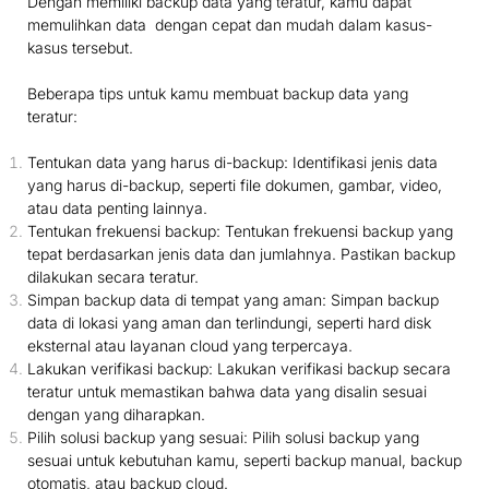
Dengan memiliki backup data yang teratur, kamu dapat
memulihkan data dengan cepat dan mudah dalam kasus-
kasus tersebut.
Beberapa tips untuk kamu membuat backup data yang
teratur:
Tentukan data yang harus di-backup: Identifikasi jenis data
yang harus di-backup, seperti file dokumen, gambar, video,
atau data penting lainnya.
Tentukan frekuensi backup: Tentukan frekuensi backup yang
tepat berdasarkan jenis data dan jumlahnya. Pastikan backup
dilakukan secara teratur.
Simpan backup data di tempat yang aman: Simpan backup
data di lokasi yang aman dan terlindungi, seperti hard disk
eksternal atau layanan cloud yang terpercaya.
Lakukan verifikasi backup: Lakukan verifikasi backup secara
teratur untuk memastikan bahwa data yang disalin sesuai
dengan yang diharapkan.
Pilih solusi backup yang sesuai: Pilih solusi backup yang
sesuai untuk kebutuhan kamu, seperti backup manual, backup
otomatis, atau backup cloud.