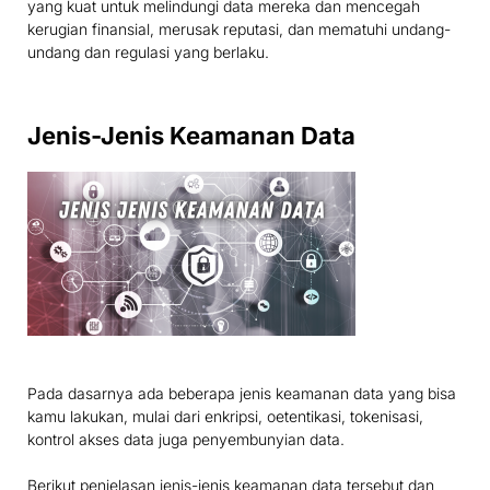
yang kuat untuk melindungi data mereka dan mencegah
kerugian finansial, merusak reputasi, dan mematuhi undang-
undang dan regulasi yang berlaku.
Jenis-Jenis Keamanan Data
Pada dasarnya ada beberapa jenis keamanan data yang bisa
kamu lakukan, mulai dari enkripsi, oetentikasi, tokenisasi,
kontrol akses data juga penyembunyian data.
Berikut penjelasan jenis-jenis keamanan data tersebut dan