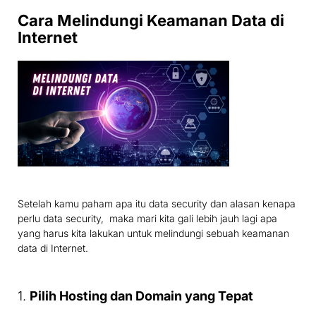
Cara Melindungi Keamanan Data di
Internet
Setelah kamu paham apa itu data security dan alasan kenapa
perlu data security, maka mari kita gali lebih jauh lagi apa
yang harus kita lakukan untuk melindungi sebuah keamanan
data di Internet.
1.
Pilih Hosting dan Domain yang Tepat