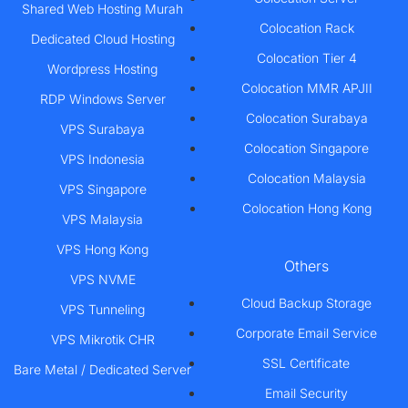
Shared Web Hosting Murah
Colocation Rack
Dedicated Cloud Hosting
Colocation Tier 4
Wordpress Hosting
Colocation MMR APJII
RDP Windows Server
Colocation Surabaya
VPS Surabaya
Colocation Singapore
VPS Indonesia
Colocation Malaysia
VPS Singapore
Colocation Hong Kong
VPS Malaysia
VPS Hong Kong
Others
VPS NVME
Cloud Backup Storage
VPS Tunneling
Corporate Email Service
VPS Mikrotik CHR
SSL Certificate
Bare Metal / Dedicated Server
Email Security