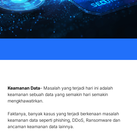
Keamanan Data
– Masalah yang terjadi hari ini adalah
keamanan sebuah data yang semakin hari semakin
mengkhawatirkan.
Faktanya, banyak kasus yang terjadi berkenaan masalah
keamanan data seperti phishing, DDoS, Ransomware dan
ancaman keamanan data lainnya.