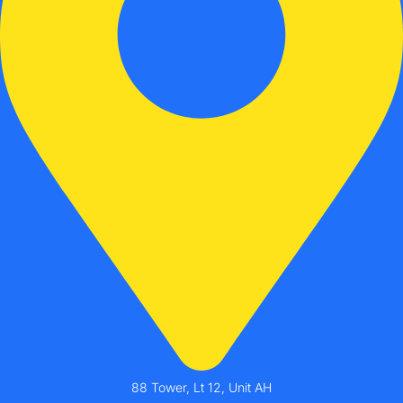
88 Tower, Lt 12, Unit AH