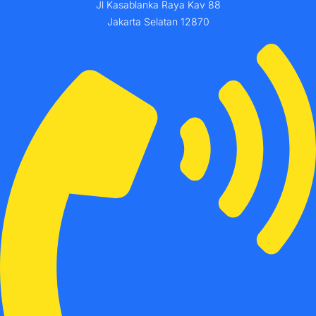
Jl Kasablanka Raya Kav 88
Jakarta Selatan 12870