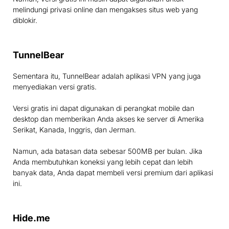
melindungi privasi online dan mengakses situs web yang
diblokir.
TunnelBear
Sementara itu,
TunnelBear
adalah aplikasi VPN yang juga
menyediakan versi gratis.
Versi gratis ini dapat digunakan di perangkat mobile dan
desktop dan memberikan Anda akses ke server di Amerika
Serikat, Kanada, Inggris, dan Jerman.
Namun, ada batasan data sebesar 500MB per bulan. Jika
Anda membutuhkan koneksi yang lebih cepat dan lebih
banyak data, Anda dapat membeli versi premium dari aplikasi
ini.
Hide.me