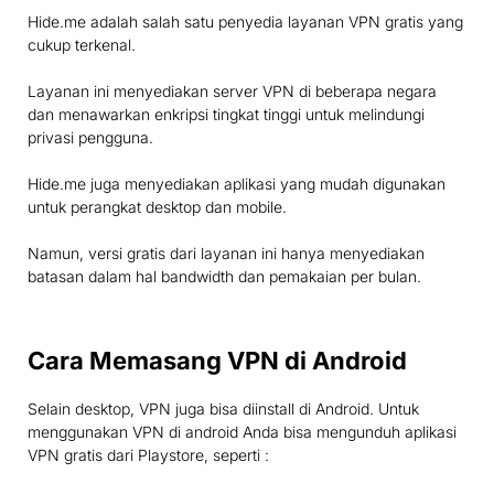
Hide.me
adalah salah satu penyedia layanan VPN gratis yang
cukup terkenal.
Layanan ini menyediakan server VPN di beberapa negara
dan menawarkan enkripsi tingkat tinggi untuk melindungi
privasi pengguna.
Hide.me juga menyediakan aplikasi yang mudah digunakan
untuk perangkat desktop dan mobile.
Namun, versi gratis dari layanan ini hanya menyediakan
batasan dalam hal bandwidth dan pemakaian per bulan.
Cara Memasang VPN di Android
Selain desktop, VPN juga bisa diinstall di Android. Untuk
menggunakan VPN di android Anda bisa mengunduh aplikasi
VPN gratis dari Playstore, seperti :