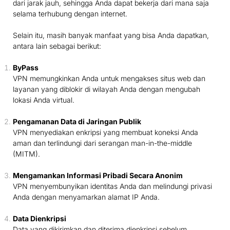
dari jarak jauh, sehingga Anda dapat bekerja dari mana saja
selama terhubung dengan internet.
Selain itu, masih banyak manfaat yang bisa Anda dapatkan,
antara lain sebagai berikut:
ByPass
VPN memungkinkan Anda untuk mengakses situs web dan
layanan yang diblokir di wilayah Anda dengan mengubah
lokasi Anda virtual.
Pengamanan Data di Jaringan Publik
VPN menyediakan enkripsi yang membuat koneksi Anda
aman dan terlindungi dari serangan man-in-the-middle
(MITM).
Mengamankan Informasi Pribadi Secara Anonim
VPN menyembunyikan identitas Anda dan melindungi privasi
Anda dengan menyamarkan alamat IP Anda.
Data Dienkripsi
Data yang dikirimkan dan diterima dienkripsi sebelum