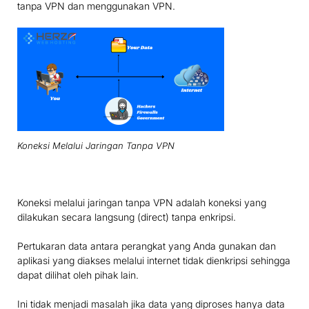
tanpa VPN dan menggunakan VPN.
Koneksi Melalui Jaringan Tanpa VPN
Koneksi melalui jaringan tanpa VPN adalah koneksi yang
dilakukan secara langsung (direct) tanpa enkripsi.
Pertukaran data antara perangkat yang Anda gunakan dan
aplikasi yang diakses melalui internet tidak dienkripsi sehingga
dapat dilihat oleh pihak lain.
Ini tidak menjadi masalah jika data yang diproses hanya data