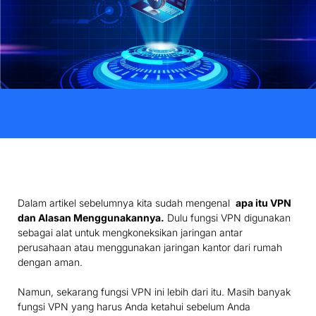
Dalam artikel sebelumnya kita sudah mengenal
apa itu VPN
dan Alasan Menggunakannya
.
Dulu fungsi VPN digunakan
sebagai alat untuk mengkoneksikan jaringan antar
perusahaan atau menggunakan jaringan kantor dari rumah
dengan aman.
Namun, sekarang fungsi VPN ini lebih dari itu. Masih banyak
fungsi VPN yang harus Anda ketahui sebelum Anda