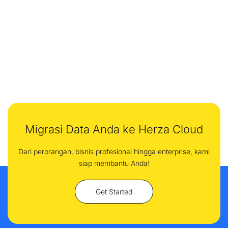
Migrasi Data Anda ke Herza Cloud
Dari perorangan, bisnis profesional hingga enterprise, kami
siap membantu Anda!
Get Started