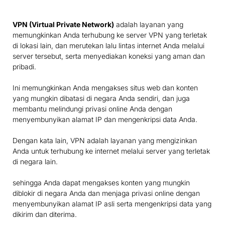
VPN (Virtual Private Network)
adalah layanan yang
memungkinkan Anda terhubung ke server VPN yang terletak
di lokasi lain, dan merutekan lalu lintas internet Anda melalui
server tersebut, serta menyediakan koneksi yang aman dan
pribadi.
Ini memungkinkan Anda mengakses situs web dan konten
yang mungkin dibatasi di negara Anda sendiri, dan juga
membantu melindungi privasi online Anda dengan
menyembunyikan alamat IP dan mengenkripsi data Anda.
Dengan kata lain, VPN adalah layanan yang mengizinkan
Anda untuk terhubung ke internet melalui server yang terletak
di negara lain.
sehingga Anda dapat mengakses konten yang mungkin
diblokir di negara Anda dan menjaga privasi online dengan
menyembunyikan alamat IP asli serta mengenkripsi data yang
dikirim dan diterima.