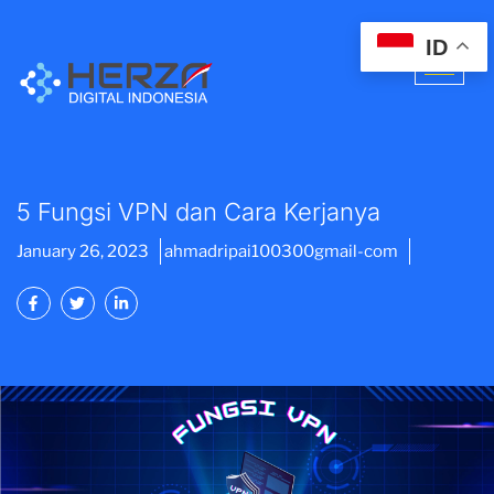
ID
5 Fungsi VPN dan Cara Kerjanya
January 26, 2023
ahmadripai100300gmail-com