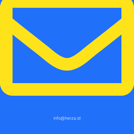
info@herza.id