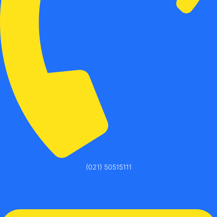
(021) 50515111