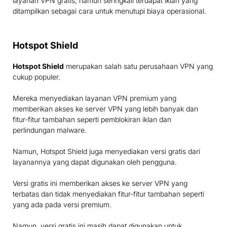
layanan VPN gratis, namun seringkali terdapat iklan yang
ditampilkan sebagai cara untuk menutupi biaya operasional.
Hotspot Shield
Hotspot Shield
merupakan salah satu perusahaan VPN yang
cukup populer.
Mereka menyediakan layanan VPN premium yang
memberikan akses ke server VPN yang lebih banyak dan
fitur-fitur tambahan seperti pemblokiran iklan dan
perlindungan malware.
Namun, Hotspot Shield juga menyediakan versi gratis dari
layanannya yang dapat digunakan oleh pengguna.
Versi gratis ini memberikan akses ke server VPN yang
terbatas dan tidak menyediakan fitur-fitur tambahan seperti
yang ada pada versi premium.
Namun, versi gratis ini masih dapat digunakan untuk