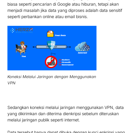
biasa seperti pencarian di Google atau hiburan, tetapi akan
menjadi masalah jika data yang diproses adalah data sensitif
seperti perbankan online atau email bisnis.
Koneksi Melalui Jaringan dengan Menggunakan
VPN
Sedangkan koneksi melalui jaringan menggunakan VPN, data
yang dikirimkan dan diterima dienkripsi sebelum diteruskan
melalui jaringan publik seperti internet.
Data tersebut hanya dapat dibuka dengan kunci enkripsi yang