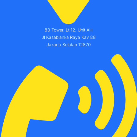
88 Tower, Lt 12, Unit AH
Jl Kasablanka Raya Kav 88
Jakarta Selatan 12870