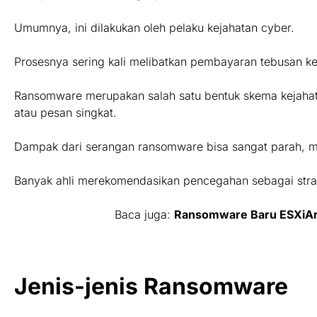
Umumnya, ini dilakukan oleh pelaku kejahatan cyber.
Prosesnya sering kali melibatkan pembayaran tebusan ke
Ransomware merupakan salah satu bentuk skema kejahat
atau pesan singkat.
Dampak dari serangan ransomware bisa sangat parah, me
Banyak ahli merekomendasikan pencegahan sebagai strate
Baca juga:
Ransomware Baru ESXiArg
Jenis-jenis Ransomware