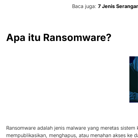
Baca juga:
7 Jenis Serang
Apa itu Ransomware?
Ransomware adalah jenis malware yang meretas sistem 
mempublikasikan, menghapus, atau menahan akses ke data