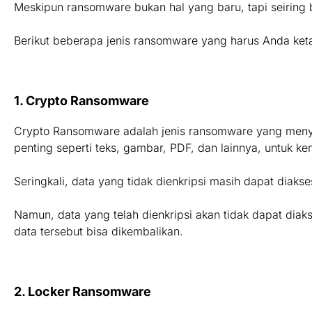
Meskipun ransomware bukan hal yang baru, tapi seiring
Berikut beberapa jenis ransomware yang harus Anda keta
1. Crypto Ransomware
Crypto Ransomware adalah jenis ransomware yang menyeb
penting seperti teks, gambar, PDF, dan lainnya, untuk ke
Seringkali, data yang tidak dienkripsi masih dapat diak
Namun, data yang telah dienkripsi akan tidak dapat d
data tersebut bisa dikembalikan.
2. Locker Ransomware