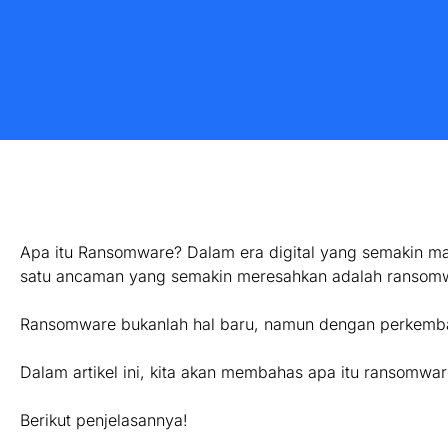
Apa itu Ransomware? Dalam era digital yang semakin maj
satu ancaman yang semakin meresahkan adalah ransom
Ransomware bukanlah hal baru, namun dengan perkemba
Dalam artikel ini, kita akan membahas apa itu ransomwa
Berikut penjelasannya!