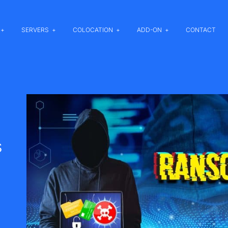
SERVERS
COLOCATION
ADD-ON
CONTACT
s