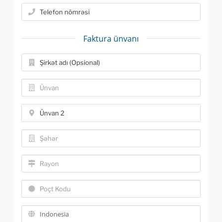
Faktura ünvanı