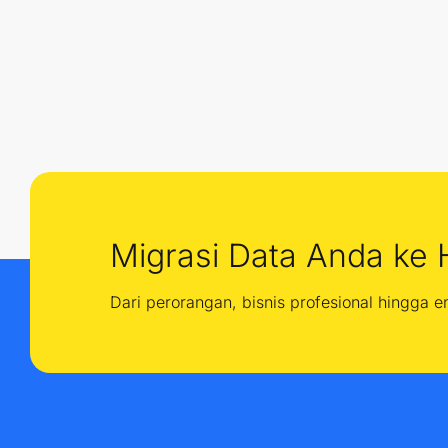
Migrasi Data Anda ke 
Dari perorangan, bisnis profesional hingga 