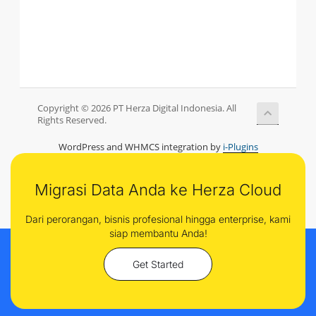
Copyright © 2026 PT Herza Digital Indonesia. All
Rights Reserved.
WordPress and WHMCS integration by
i-Plugins
Migrasi Data Anda ke Herza Cloud
Dari perorangan, bisnis profesional hingga enterprise, kami
siap membantu Anda!
Get Started