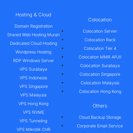
Hosting & Cloud
Colocation
Domain Registration
Colocation Server
Shared Web Hosting Murah
Colocation Rack
Dedicated Cloud Hosting
Colocation Tier 4
Wordpress Hosting
Colocation MMR APJII
RDP Windows Server
Colocation Surabaya
VPS Surabaya
Colocation Singapore
VPS Indonesia
Colocation Malaysia
VPS Singapore
Colocation Hong Kong
VPS Malaysia
VPS Hong Kong
Others
VPS NVME
Cloud Backup Storage
VPS Tunneling
Corporate Email Service
VPS Mikrotik CHR