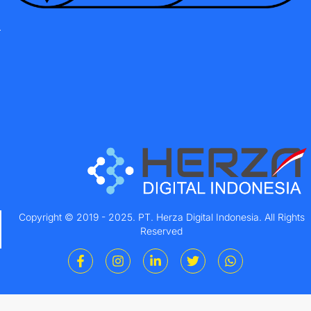
Copyright © 2019 - 2025. PT. Herza Digital Indonesia. All Rights
Reserved