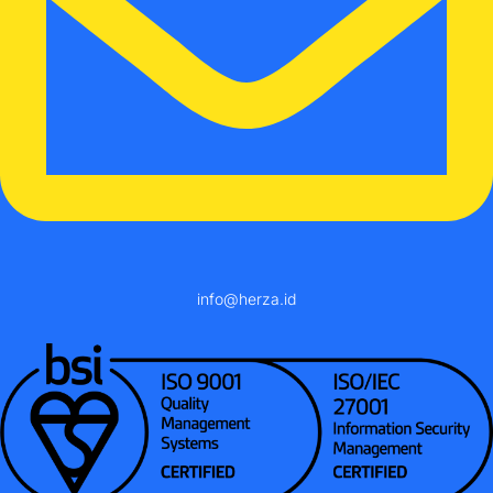
info@herza.id