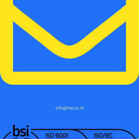
info@herza.id