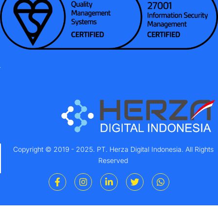
Copyright © 2019 - 2025. PT. Herza Digital Indonesia. All Rights
Reserved