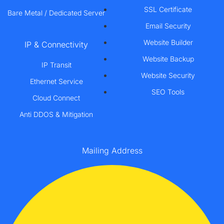
SSL Certificate
Bare Metal / Dedicated Server
Email Security
Website Builder
IP & Connectivity
Website Backup
IP Transit
Website Security
Ethernet Service
SEO Tools
Cloud Connect
Anti DDOS & Mitigation
Mailing Address