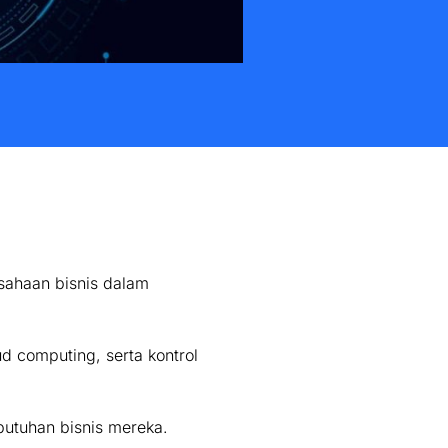
sahaan bisnis dalam
d computing, serta kontrol
butuhan bisnis mereka.