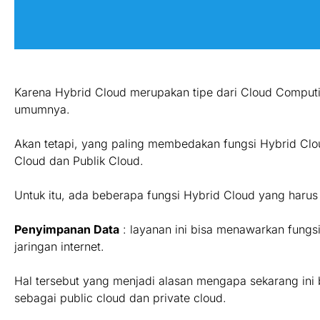
Karena Hybrid Cloud merupakan tipe dari Cloud Computi
umumnya.
Akan tetapi, yang paling membedakan fungsi Hybrid Clou
Cloud dan Publik Cloud.
Untuk itu, ada beberapa fungsi Hybrid Cloud yang harus 
Penyimpanan Data
: layanan ini bisa menawarkan fung
jaringan internet.
Hal tersebut yang menjadi alasan mengapa sekarang ini
sebagai public cloud dan private cloud.