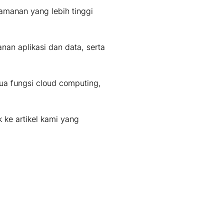
amanan yang lebih tinggi
nan aplikasi dan data, serta
a fungsi cloud computing,
 ke artikel kami yang