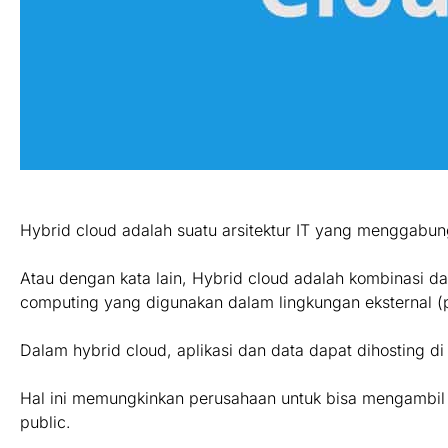
Hybrid cloud adalah suatu arsitektur IT yang menggabun
Atau dengan kata lain, Hybrid cloud adalah kombinasi da
computing yang digunakan dalam lingkungan eksternal (p
Dalam hybrid cloud, aplikasi dan data dapat dihosting di
Hal ini memungkinkan perusahaan untuk bisa mengambil ke
public.