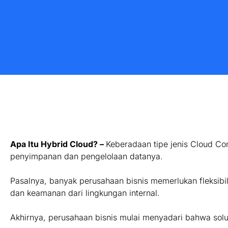
Apa Itu Hybrid Cloud? –
Keberadaan tipe jenis Cloud Co
penyimpanan dan pengelolaan datanya.
Pasalnya, banyak perusahaan bisnis memerlukan fleksibil
dan keamanan dari lingkungan internal.
Akhirnya, perusahaan bisnis mulai menyadari bahwa solu