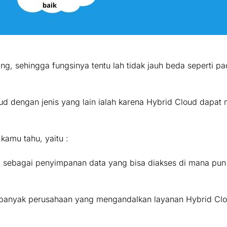
ng, sehingga fungsinya tentu lah tidak jauh beda seperti 
d dengan jenis yang lain ialah karena Hybrid Cloud dapat m
kamu tahu, yaitu :
si sebagai penyimpanan data yang bisa diakses di mana pu
 banyak perusahaan yang mengandalkan layanan Hybrid Clo