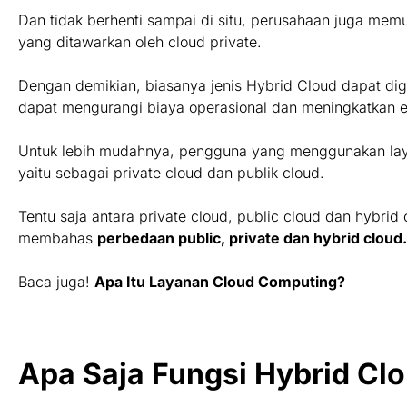
Dan tidak berhenti sampai di situ, perusahaan juga mem
yang ditawarkan oleh cloud private.
Dengan demikian, biasanya jenis Hybrid Cloud dapat digu
dapat mengurangi biaya operasional dan meningkatkan efi
Untuk lebih mudahnya, pengguna yang menggunakan lay
yaitu sebagai private cloud dan publik cloud.
Tentu saja antara private cloud, public cloud dan hybri
membahas
perbedaan public, private dan hybrid cloud.
Baca juga!
Apa Itu Layanan Cloud Computing?
Apa Saja Fungsi Hybrid Cl