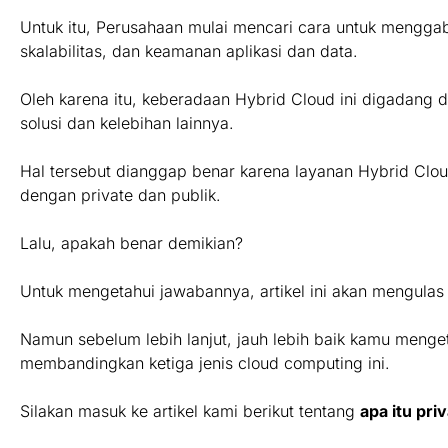
Untuk itu, Perusahaan mulai mencari cara untuk menggab
skalabilitas, dan keamanan aplikasi dan data.
Oleh karena itu, keberadaan Hybrid Cloud ini digadang
solusi dan kelebihan lainnya.
Hal tersebut dianggap benar karena layanan Hybrid Clou
dengan private dan publik.
Lalu, apakah benar demikian?
Untuk mengetahui jawabannya, artikel ini akan mengulas 
Namun sebelum lebih lanjut, jauh lebih baik kamu menget
membandingkan ketiga jenis cloud computing ini.
Silakan masuk ke artikel kami berikut tentang
apa itu pri