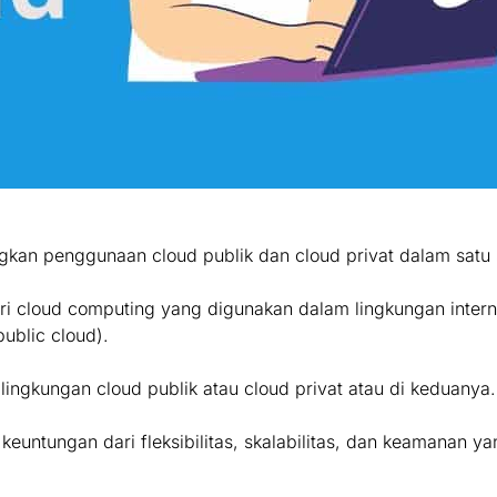
gkan penggunaan cloud publik dan cloud privat dalam satu 
ri cloud computing yang digunakan dalam lingkungan interna
ublic cloud).
 lingkungan cloud publik atau cloud privat atau di keduanya.
untungan dari fleksibilitas, skalabilitas, dan keamanan ya