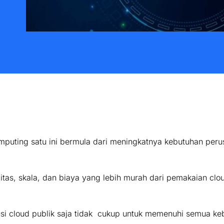
mputing satu ini bermula dari meningkatnya kebutuhan peru
itas, skala, dan biaya yang lebih murah dari pemakaian clou
si cloud publik saja tidak cukup untuk memenuhi semua ke