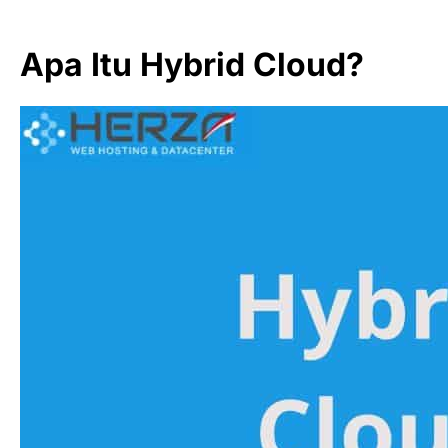
Apa Itu Hybrid Cloud?