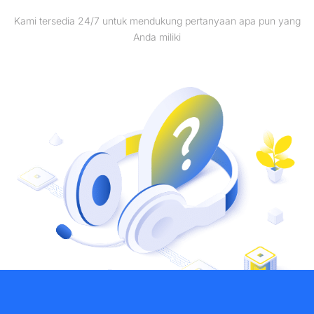
Kami tersedia 24/7 untuk mendukung pertanyaan apa pun yang
Anda miliki