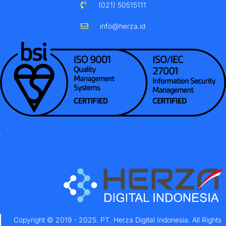
(021) 50515111
info@herza.id
Copyright © 2019 - 2025. PT. Herza Digital Indonesia. All Rights