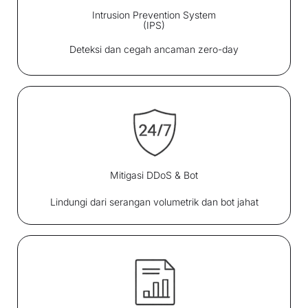
Intrusion Prevention System
(IPS)
Deteksi dan cegah ancaman zero-day
Mitigasi DDoS & Bot
Lindungi dari serangan volumetrik dan bot jahat