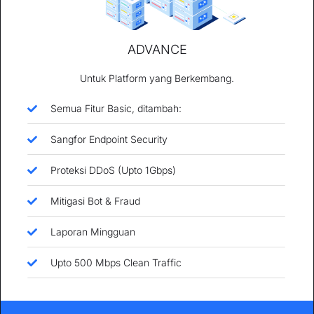
ADVANCE
Untuk Platform yang Berkembang.
Semua Fitur Basic, ditambah:
Sangfor Endpoint Security
Proteksi DDoS (Upto 1Gbps)
Mitigasi Bot & Fraud
Laporan Mingguan
Upto 500 Mbps Clean Traffic​