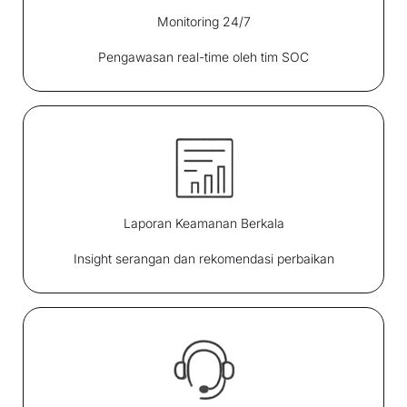
Monitoring 24/7
Pengawasan real-time oleh tim SOC
Laporan Keamanan Berkala
Insight serangan dan rekomendasi perbaikan