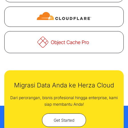
Migrasi Data Anda ke Herza Cloud
Dari perorangan, bisnis profesional hingga enterprise, kami
siap membantu Anda!
Get Started