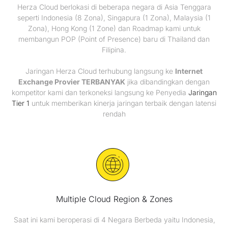
Herza Cloud berlokasi di beberapa negara di Asia Tenggara
seperti Indonesia (8 Zona), Singapura (1 Zona), Malaysia (1
Zona), Hong Kong (1 Zone) dan Roadmap kami untuk
membangun POP (Point of Presence) baru di Thailand dan
Filipina.
Jaringan Herza Cloud terhubung langsung ke
Internet
Exchange Provier TERBANYAK
jika dibandingkan dengan
kompetitor kami dan terkoneksi langsung ke Penyedia
Jaringan
Tier 1
untuk memberikan kinerja jaringan terbaik dengan latensi
rendah
Multiple Cloud Region & Zones
Saat ini kami beroperasi di 4 Negara Berbeda yaitu Indonesia,