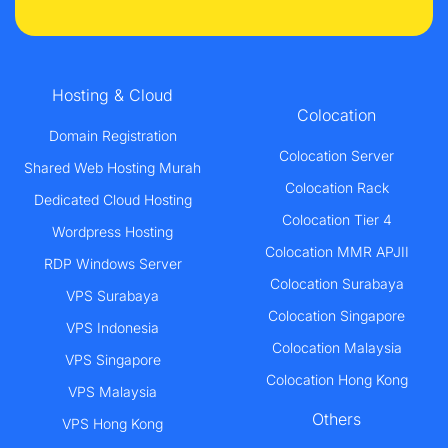
Hosting & Cloud
Colocation
Domain Registration
Colocation Server
Shared Web Hosting Murah
Colocation Rack
Dedicated Cloud Hosting
Colocation Tier 4
Wordpress Hosting
Colocation MMR APJII
RDP Windows Server
Colocation Surabaya
VPS Surabaya
Colocation Singapore
VPS Indonesia
Colocation Malaysia
VPS Singapore
Colocation Hong Kong
VPS Malaysia
Others
VPS Hong Kong