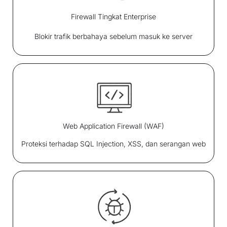
Firewall Tingkat Enterprise
Blokir trafik berbahaya sebelum masuk ke server
Web Application Firewall (WAF)
Proteksi terhadap SQL Injection, XSS, dan serangan web