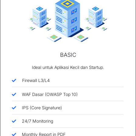
BASIC
Ideal untuk Aplikasi Kecil dan Startup.
Firewall L3/L4
WAF Dasar (OWASP Top 10)
IPS (Core Signature)
24/7 Monitoring
Monthly Report in PDF