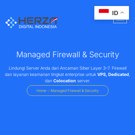
ID
Managed Firewall & Security
Lindungi Server Anda dari Ancaman Siber Layer 3–7. Firewall
dan layanan keamanan tingkat enterprise untuk
VPS, Dedicated
,
dan
Colocation
server.
Home ~ Managed Firewall & Security​