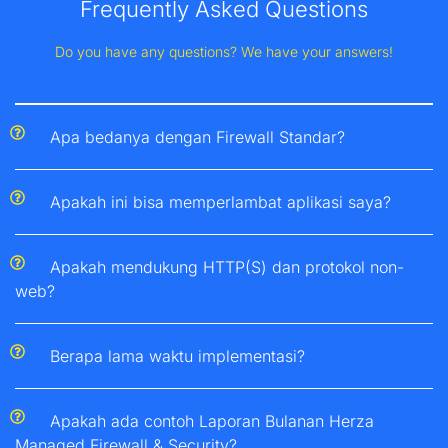
Frequently Asked Questions
Do you have any questions? We have your answers!
Apa bedanya dengan Firewall Standar?
Apakah ini bisa memperlambat aplikasi saya?
Apakah mendukung HTTP(S) dan protokol non-
web?
Berapa lama waktu implementasi?
Apakah ada contoh Laporan Bulanan Herza
Managed Firewall & Security?