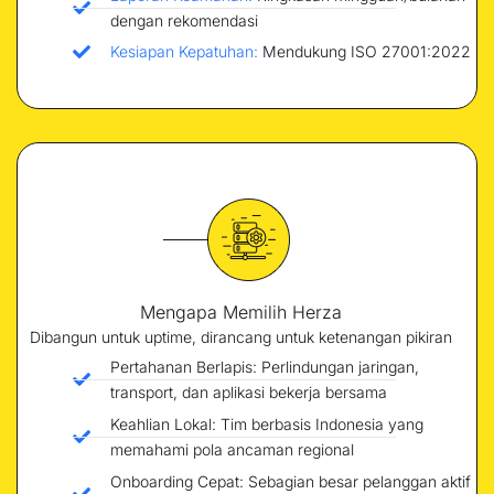
dengan rekomendasi
Kesiapan Kepatuhan:
Mendukung ISO 27001:2022
Mengapa Memilih Herza
Dibangun untuk uptime, dirancang untuk ketenangan pikiran
Pertahanan Berlapis: Perlindungan jaringan,
transport, dan aplikasi bekerja bersama
Keahlian Lokal: Tim berbasis Indonesia yang
memahami pola ancaman regional
Onboarding Cepat: Sebagian besar pelanggan aktif