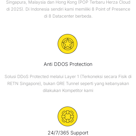
Singapura, Malaysia dan Hong Kong (POP Terbaru Herza Cloud
di 2025). Di Indonesia sendiri kami memiliki 8 Point of Presence
di 8 Datacenter berbeda.
Anti DDOS Protection
Solusi DDoS Protected melalui Layer 1 (Terkoneksi secara Fisik di
RETN Singapore), bukan GRE Tunnel seperti yang kebanyakan
dilakukan Kompetitor kami
24/7/365 Support