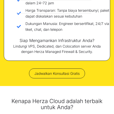
dalam 24–72 jam
Harga Transparan: Tanpa biaya tersembunyi; paket
dapat diskalakan sesuai kebutuhan
Dukungan Manusia: Engineer bersertifikat, 24/7 via
tiket, chat, dan telepon
Siap Mengamankan Infrastruktur Anda?
Lindungi VPS, Dedicated, dan Colocation server Anda
dengan Herza Managed Firewall & Security.
Jadwalkan Konsultasi Gratis
Kenapa Herza Cloud adalah terbaik
untuk Anda?