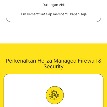
Dukungan Ahli
Tim bersertifikat siap membantu kapan saja
Perkenalkan Herza Managed Firewall &
Security