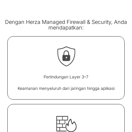
Dengan Herza Managed Firewall & Security, Anda
mendapatkan:
Perlindungan Layer 3–7
Keamanan menyeluruh dari jaringan hingga aplikasi