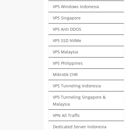
VPS Windows Indonesia
VPS Singapore
VPS Anti DDOS
VPS SSD NVMe
VPS Malaysia
VPS Philippines
Mikrotik CHR
VPS Tunneling Indonesia
VPS Tunneling Singapore &
Malaysia
VPN All Traffic
Dedicated Server Indonesia