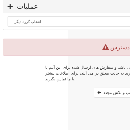
عملیات
 دسترس
باشد و سفارش های ارسال شده برای این آیتم تا
 به حالت معلق در می آیند، برای اطلاعات بیشتر
با ما تماس بگیرید.
ب و تلاش مجدد