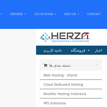
SERVERS
COLOCATION
ADD-ON
CONTACT
فروشگاه
اخبار
ناحیه کاربری
دسته بندی ها
Web Hosting - cPanel
Cloud Dedicated Hosting
Reseller Hosting Indonesia
VPS Indonesia