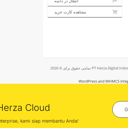
انتقال در دامنه
مشاهده کارت خرید
WordPress and WHMCS integ
Herza Cloud
G
enterprise, kami siap membantu Anda!