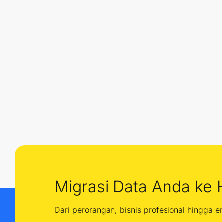
Migrasi Data Anda ke 
Dari perorangan, bisnis profesional hingga 