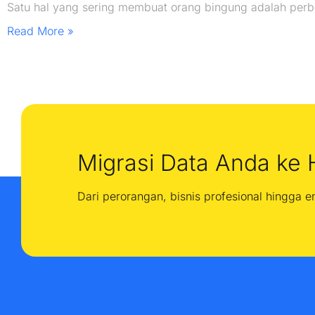
Satu hal yang sering membuat orang bingung adalah pe
Read More »
Migrasi Data Anda ke 
Dari perorangan, bisnis profesional hingga 