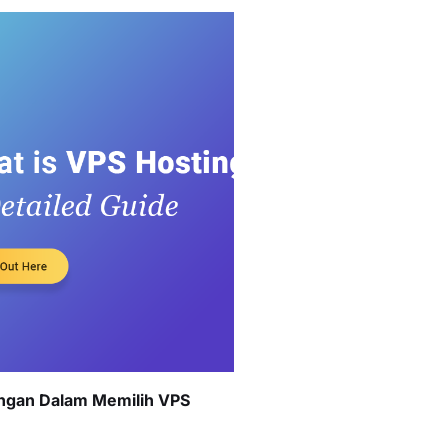
angan Dalam Memilih VPS