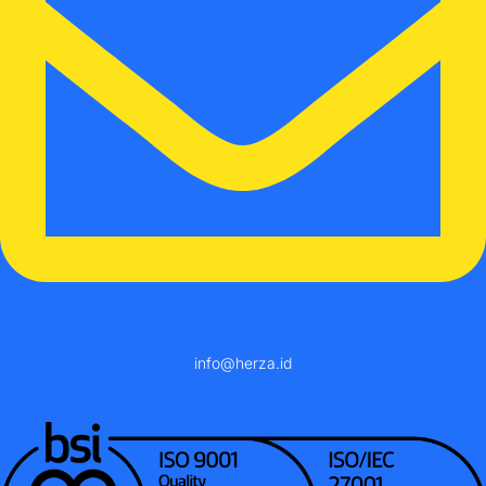
info@herza.id