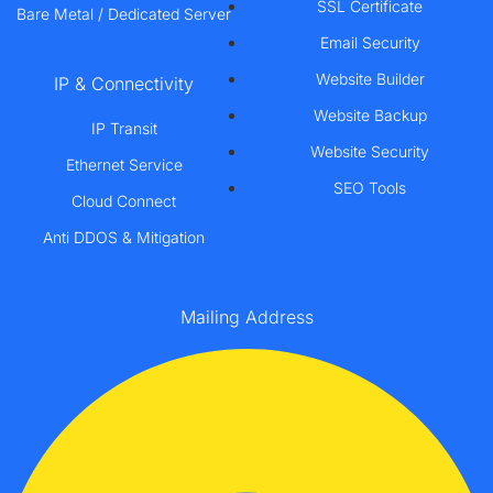
SSL Certificate
Bare Metal / Dedicated Server
Email Security
Website Builder
IP & Connectivity
Website Backup
IP Transit
Website Security
Ethernet Service
SEO Tools
Cloud Connect
Anti DDOS & Mitigation
Mailing Address