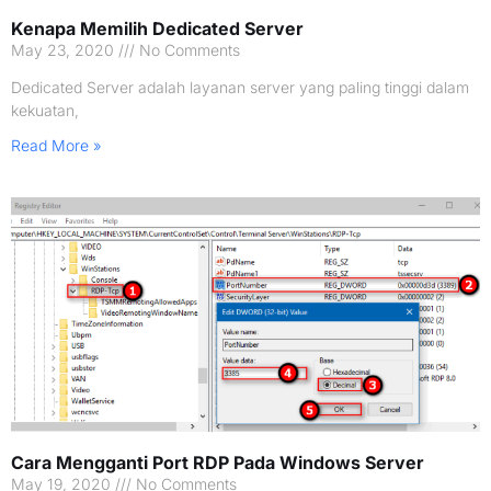
Kenapa Memilih Dedicated Server
May 23, 2020
No Comments
Dedicated Server adalah layanan server yang paling tinggi dalam
kekuatan,
Read More »
Cara Mengganti Port RDP Pada Windows Server
May 19, 2020
No Comments