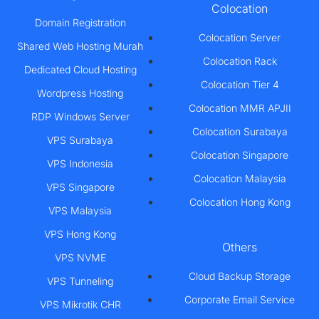
Colocation
Domain Registration
Colocation Server
Shared Web Hosting Murah
Colocation Rack
Dedicated Cloud Hosting
Colocation Tier 4
Wordpress Hosting
Colocation MMR APJII
RDP Windows Server
Colocation Surabaya
VPS Surabaya
Colocation Singapore
VPS Indonesia
Colocation Malaysia
VPS Singapore
Colocation Hong Kong
VPS Malaysia
VPS Hong Kong
Others
VPS NVME
Cloud Backup Storage
VPS Tunneling
Corporate Email Service
VPS Mikrotik CHR