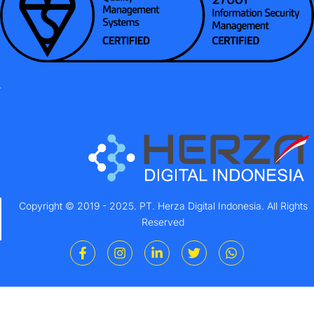
Copyright © 2019 - 2025. PT. Herza Digital Indonesia. All Rights
Reserved