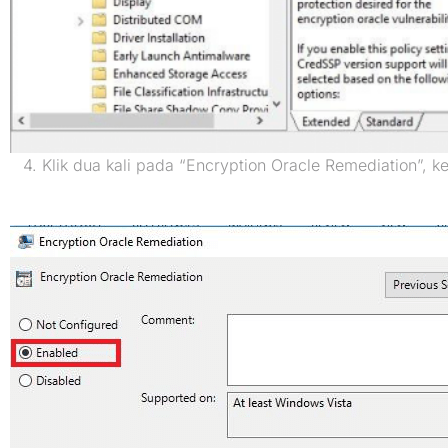
4. Klik dua kali pada “Encryption Oracle Remediation”, k