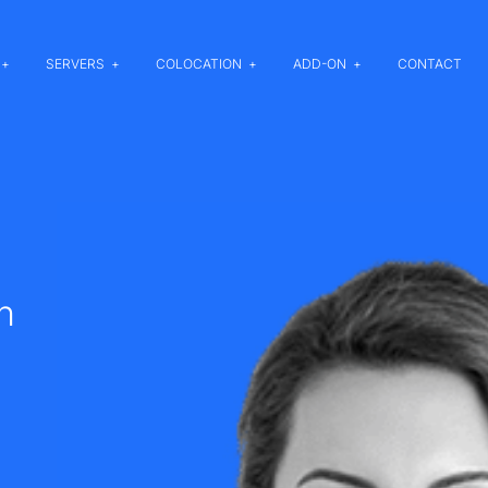
SERVERS
COLOCATION
ADD-ON
CONTACT
n