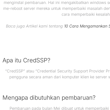
menginstal pembaruan. Hal ini mengakibatkan windows s
me-reboot server mereka untuk memperbaiki masalah den
cara memperbaiki kesalah
Baca juga Artikel kami tentang
10 Cara Mengamankan 
Apa itu CredSSP?
“CredSSP” atau “Credential Security Support Provider
pengguna secara aman dari komputer klien ke server 
Mengapa dibutuhkan pembaruan?
Pembaruan pada bulan Mei dibuat untuk memperbaiki 