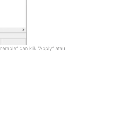
nerable” dan klik “Apply” atau