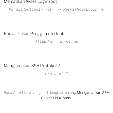
Mematikan Akses Login root
PermitRootLogin yes >>> PermitRootLogin no
Hanya izinkan Pengguna Tertentu
AllowUsers username
Menggunakan SSH Protokol 2
Protocol 2
Baca Artikel kami yang lebih lengkap tentang
Mengamankan SSH
Server Linux Anda
.