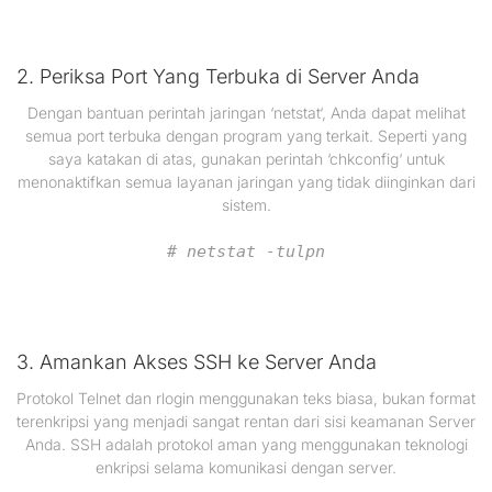
2. Periksa Port Yang Terbuka di Server Anda
Dengan bantuan perintah jaringan ‘netstat‘, Anda dapat melihat
semua port terbuka dengan program yang terkait. Seperti yang
saya katakan di atas, gunakan perintah ‘chkconfig‘ untuk
menonaktifkan semua layanan jaringan yang tidak diinginkan dari
sistem.
# netstat -tulpn
3. Amankan Akses SSH ke Server Anda
Protokol Telnet dan rlogin menggunakan teks biasa, bukan format
terenkripsi yang menjadi sangat rentan dari sisi keamanan Server
Anda. SSH adalah protokol aman yang menggunakan teknologi
enkripsi selama komunikasi dengan server.