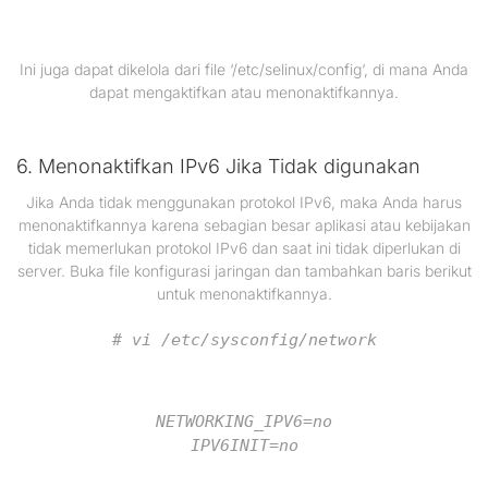
Ini juga dapat dikelola dari file ‘/etc/selinux/config‘, di mana Anda
dapat mengaktifkan atau menonaktifkannya.
6. Menonaktifkan IPv6 Jika Tidak digunakan
Jika Anda tidak menggunakan protokol IPv6, maka Anda harus
menonaktifkannya karena sebagian besar aplikasi atau kebijakan
tidak memerlukan protokol IPv6 dan saat ini tidak diperlukan di
server. Buka file konfigurasi jaringan dan tambahkan baris berikut
untuk menonaktifkannya.
# vi /etc/sysconfig/network
NETWORKING_IPV6=no
IPV6INIT=no