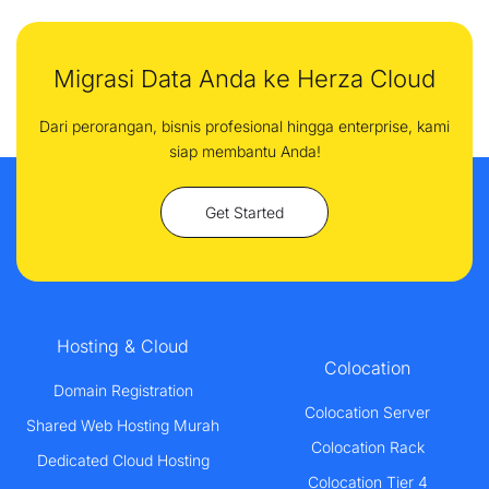
Migrasi Data Anda ke Herza Cloud
Dari perorangan, bisnis profesional hingga enterprise, kami
siap membantu Anda!
Get Started
Hosting & Cloud
Colocation
Domain Registration
Colocation Server
Shared Web Hosting Murah
Colocation Rack
Dedicated Cloud Hosting
Colocation Tier 4