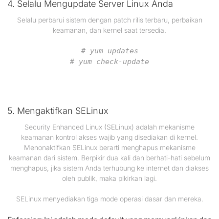
4. Selalu Mengupdate Server Linux Anda
Selalu perbarui sistem dengan patch rilis terbaru, perbaikan
keamanan, dan kernel saat tersedia.
# yum updates
# yum check-update
5. Mengaktifkan SELinux
Security Enhanced Linux (SELinux) adalah mekanisme
keamanan kontrol akses wajib yang disediakan di kernel.
Menonaktifkan SELinux berarti menghapus mekanisme
keamanan dari sistem. Berpikir dua kali dan berhati-hati sebelum
menghapus, jika sistem Anda terhubung ke internet dan diakses
oleh publik, maka pikirkan lagi.
SELinux menyediakan tiga mode operasi dasar dan mereka.