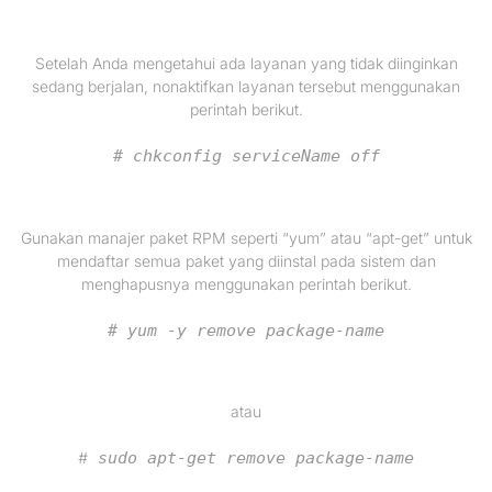
Setelah Anda mengetahui ada layanan yang tidak diinginkan
sedang berjalan, nonaktifkan layanan tersebut menggunakan
perintah berikut.
# chkconfig serviceName off
Gunakan manajer paket RPM seperti “yum” atau “apt-get” untuk
mendaftar semua paket yang diinstal pada sistem dan
menghapusnya menggunakan perintah berikut.
# yum -y remove package-name
atau
#
sudo apt-get remove package-name