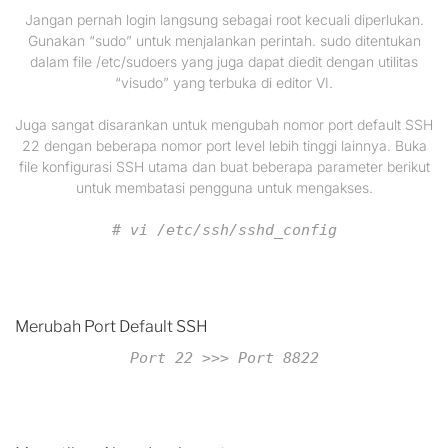
Jangan pernah login langsung sebagai root kecuali diperlukan.
Gunakan “sudo” untuk menjalankan perintah. sudo ditentukan
dalam file /etc/sudoers yang juga dapat diedit dengan utilitas
“visudo” yang terbuka di editor VI.
Juga sangat disarankan untuk mengubah nomor port default SSH
22 dengan beberapa nomor port level lebih tinggi lainnya. Buka
file konfigurasi SSH utama dan buat beberapa parameter berikut
untuk membatasi pengguna untuk mengakses.
# vi /etc/ssh/sshd_config
Merubah Port Default SSH
Port 22 >>> Port 8822