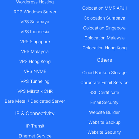
Wordpress Hosting
Colocation MMR APJII
RDP Windows Server
Colocation Surabaya
VPS Surabaya
Colocation Singapore
VPS Indonesia
Colocation Malaysia
VPS Singapore
Colocation Hong Kong
VPS Malaysia
Others
VPS Hong Kong
VPS NVME
Cloud Backup Storage
VPS Tunneling
Corporate Email Service
VPS Mikrotik CHR
SSL Certificate
Bare Metal / Dedicated Server
Email Security
Website Builder
IP & Connectivity
Website Backup
IP Transit
Website Security
Ethernet Service