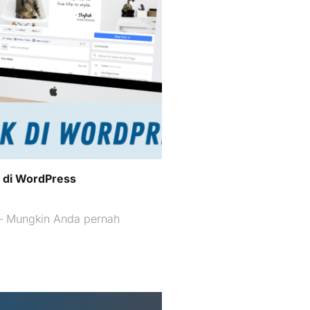
 di WordPress
– Mungkin Anda pernah