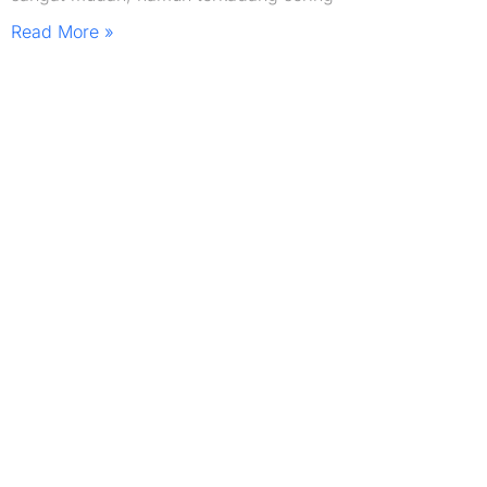
Read More »