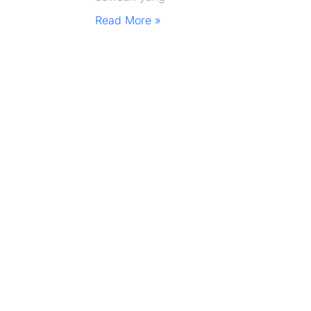
Read More »