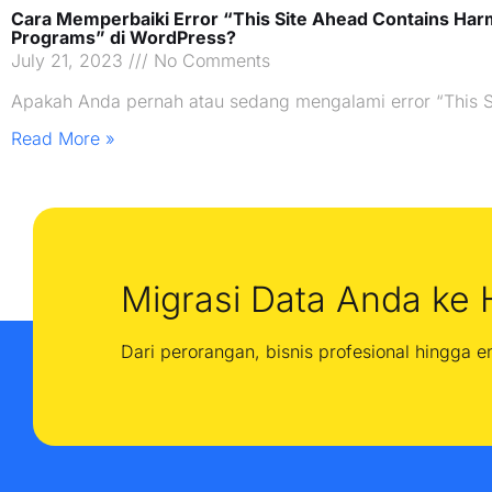
Cara Memperbaiki Error “This Site Ahead Contains Har
Programs” di WordPress?
July 21, 2023
No Comments
Apakah Anda pernah atau sedang mengalami error “This S
Read More »
Migrasi Data Anda ke 
Dari perorangan, bisnis profesional hingga 