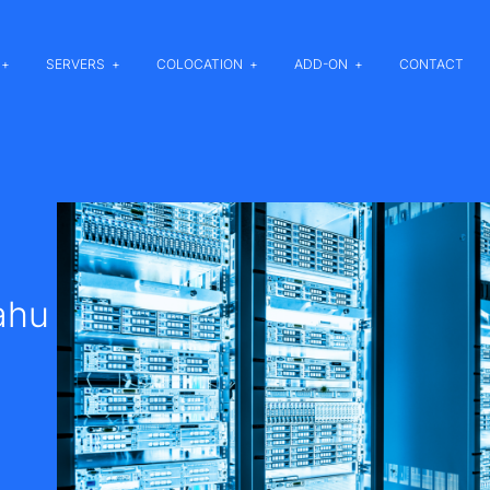
SERVERS
COLOCATION
ADD-ON
CONTACT
ahu