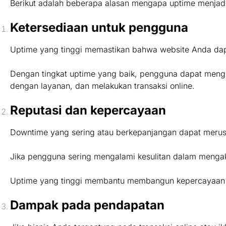
Berikut adalah beberapa alasan mengapa uptime menjadi
Ketersediaan untuk pengguna
Uptime yang tinggi memastikan bahwa website Anda da
Dengan tingkat uptime yang baik, pengguna dapat mengu
dengan layanan, dan melakukan transaksi online.
Reputasi dan kepercayaan
Downtime yang sering atau berkepanjangan dapat merus
Jika pengguna sering mengalami kesulitan dalam mengaks
Uptime yang tinggi membantu membangun kepercayaan pe
Dampak pada pendapatan