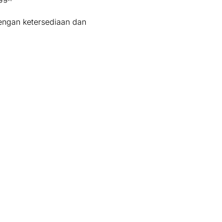
engan ketersediaan dan