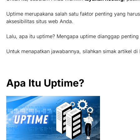
Uptime merupakana salah satu faktor penting yang haru
aksesibilitas situs web Anda.
Lalu, apa itu uptime? Mengapa uptime dianggap penting 
Untuk menapatkan jawabannya, silahkan simak artikel di
Apa Itu Uptime?