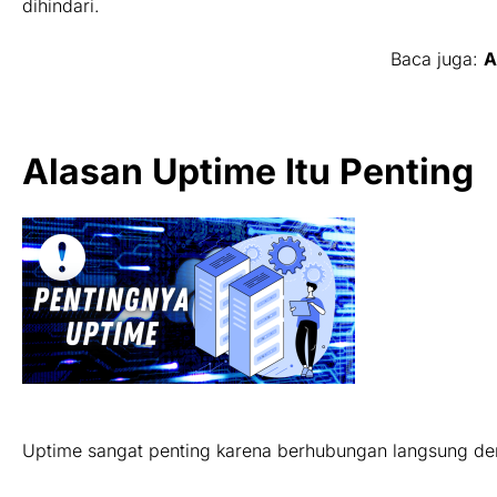
dihindari.
Baca juga:
A
Alasan Uptime Itu Penting
Uptime sangat penting karena berhubungan langsung deng