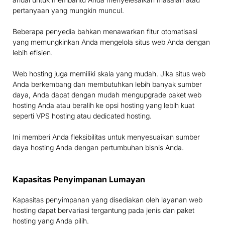
pertanyaan yang mungkin muncul.
Beberapa penyedia bahkan menawarkan fitur otomatisasi
yang memungkinkan Anda mengelola situs web Anda dengan
lebih efisien.
Web hosting juga memiliki skala yang mudah. Jika situs web
Anda berkembang dan membutuhkan lebih banyak sumber
daya, Anda dapat dengan mudah mengupgrade paket web
hosting Anda atau beralih ke opsi hosting yang lebih kuat
seperti VPS hosting atau dedicated hosting.
Ini memberi Anda fleksibilitas untuk menyesuaikan sumber
daya hosting Anda dengan pertumbuhan bisnis Anda.
Kapasitas Penyimpanan Lumayan
Kapasitas penyimpanan yang disediakan oleh layanan web
hosting dapat bervariasi tergantung pada jenis dan paket
hosting yang Anda pilih.