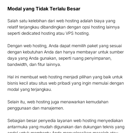
Modal yang Tidak Terlalu Besar
Salah satu kelebihan dari web hosting adalah biaya yang
relatif terjangkau dibandingkan dengan opsi hosting lainnya
seperti dedicated hosting atau VPS hosting.
Dengan web hosting, Anda dapat memilih paket yang sesuai
dengan kebutuhan Anda dan hanya membayar untuk sumber
daya yang Anda gunakan, seperti ruang penyimpanan,
bandwidth, dan fitur lainnya.
Hal ini membuat web hosting menjadi pilihan yang baik untuk
bisnis kecil atau situs web pribadi yang ingin memulai dengan
modal yang terjangkau.
Selain itu, web hosting juga menawarkan kemudahan
penggunaan dan manajemen.
Sebagian besar penyedia layanan web hosting menyediakan
antarmuka yang mudah digunakan dan dukungan teknis yang
andal untuk membantu Anda menyelesaikan masalah atau