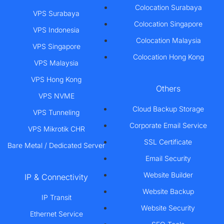
Colocation Surabaya
VPS Surabaya
Colocation Singapore
VPS Indonesia
Colocation Malaysia
VPS Singapore
Colocation Hong Kong
VPS Malaysia
VPS Hong Kong
Others
VPS NVME
Cloud Backup Storage
VPS Tunneling
Corporate Email Service
VPS Mikrotik CHR
SSL Certificate
Bare Metal / Dedicated Server
Email Security
Website Builder
IP & Connectivity
Website Backup
IP Transit
Website Security
Ethernet Service