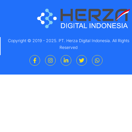
Copyright © 2019 - 2025. PT. Herza Digital Indonesia. All Rights
Reserved