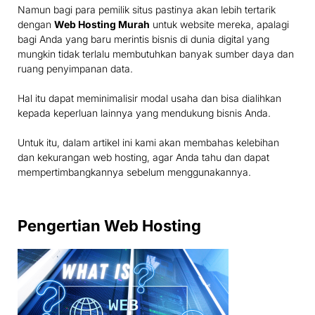
Namun bagi para pemilik situs pastinya akan lebih tertarik
dengan
Web Hosting Murah
untuk website mereka, apalagi
bagi Anda yang baru merintis bisnis di dunia digital yang
mungkin tidak terlalu membutuhkan banyak sumber daya dan
ruang penyimpanan data.
Hal itu dapat meminimalisir modal usaha dan bisa dialihkan
kepada keperluan lainnya yang mendukung bisnis Anda.
Untuk itu, dalam artikel ini kami akan membahas kelebihan
dan kekurangan web hosting, agar Anda tahu dan dapat
mempertimbangkannya sebelum menggunakannya.
Pengertian Web Hosting