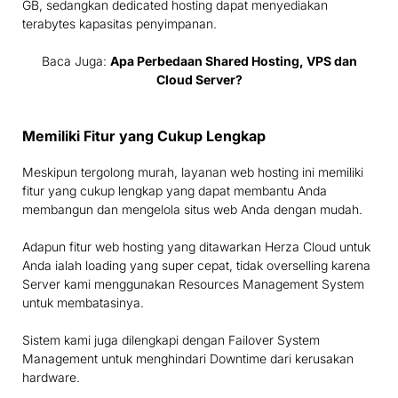
GB, sedangkan dedicated hosting dapat menyediakan
terabytes kapasitas penyimpanan.
Baca Juga:
Apa Perbedaan Shared Hosting, VPS dan
Cloud Server?
Memiliki Fitur yang Cukup Lengkap
Meskipun tergolong murah, layanan web hosting ini memiliki
fitur yang cukup lengkap yang dapat membantu Anda
membangun dan mengelola situs web Anda dengan mudah.
Adapun fitur web hosting yang ditawarkan Herza Cloud untuk
Anda ialah loading yang super cepat, tidak overselling karena
Server kami menggunakan Resources Management System
untuk membatasinya.
Sistem kami juga dilengkapi dengan Failover System
Management untuk menghindari Downtime dari kerusakan
hardware.