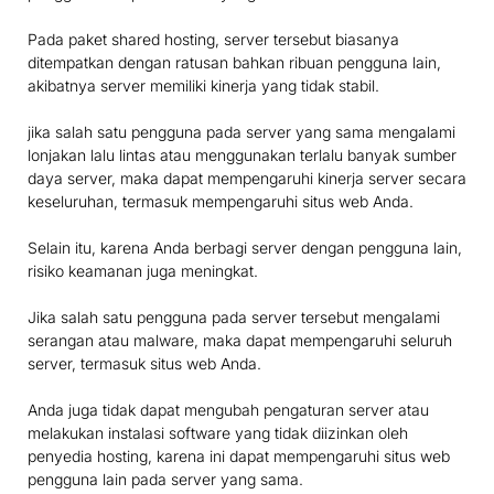
Pada paket shared hosting, server tersebut biasanya
ditempatkan dengan ratusan bahkan ribuan pengguna lain,
akibatnya server memiliki kinerja yang tidak stabil.
jika salah satu pengguna pada server yang sama mengalami
lonjakan lalu lintas atau menggunakan terlalu banyak sumber
daya server, maka dapat mempengaruhi kinerja server secara
keseluruhan, termasuk mempengaruhi situs web Anda.
Selain itu, karena Anda berbagi server dengan pengguna lain,
risiko keamanan juga meningkat.
Jika salah satu pengguna pada server tersebut mengalami
serangan atau malware, maka dapat mempengaruhi seluruh
server, termasuk situs web Anda.
Anda juga tidak dapat mengubah pengaturan server atau
melakukan instalasi software yang tidak diizinkan oleh
penyedia hosting, karena ini dapat mempengaruhi situs web
pengguna lain pada server yang sama.