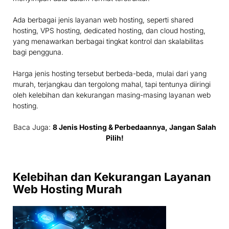
Ada berbagai jenis layanan web hosting, seperti shared
hosting, VPS hosting, dedicated hosting, dan cloud hosting,
yang menawarkan berbagai tingkat kontrol dan skalabilitas
bagi pengguna.
Harga jenis hosting tersebut berbeda-beda, mulai dari yang
murah, terjangkau dan tergolong mahal, tapi tentunya diiringi
oleh kelebihan dan kekurangan masing-masing layanan web
hosting.
Baca Juga:
8 Jenis Hosting & Perbedaannya, Jangan Salah
Pilih!
Kelebihan dan Kekurangan Layanan
Web Hosting Murah