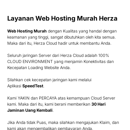
Layanan Web Hosting Murah Herza
Web Hosting Murah
dengan Kualitas yang handal dengan
keamanan yang tinggi, sangat dibutuhkan oleh kita semua.
Maka dari itu, Herza Cloud hadir untuk membantu Anda.
Seluruh jaringan Server dari Herza Cloud adalah 100%
CLOUD ENVIRONMENT yang menjamin Konektivitas dan
Kecepatan Loading Website Anda.
Silahkan cek kecepatan jaringan kami melalui
Aplikasi
SpeedTest
.
Kami YAKIN dan PERCAYA atas kemampuan Cloud Server
kami. Maka dari itu, kami berani memberikan
30 Hari
Jaminan Uang Kembali
.
Jika Anda tidak Puas, maka silahkan mengajukan Klaim, dan
kami akan mengembalikan pembayaran Anda.