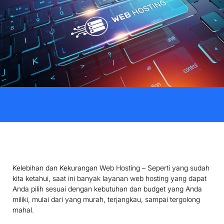
Kelebihan dan Kekurangan Web Hosting – Seperti yang sudah
kita ketahui, saat ini banyak layanan web hosting yang dapat
Anda pilih sesuai dengan kebutuhan dan budget yang Anda
miliki, mulai dari yang murah, terjangkau, sampai tergolong
mahal.