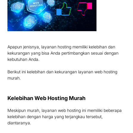
Apapun jenisnya, layanan hosting memiliki kelebihan dan
kekurangan yang bisa Anda pertimbangkan sesuai dengan
kebutuhan Anda.
Berikut ini kelebihan dan kekurangan layanan web hosting
murah.
Kelebihan Web Hosting Murah
Meskipun murah, layanan web hosting ini memiliki beberapa
kelebihan dengan harga yang terjangkau tersebut,
diantaranya.