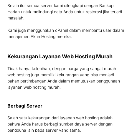
Selain itu, semua server kami dilengkapi dengan Backup
Harian untuk melindungi data Anda untuk restorasi jika terjadi
masalah.
Kami juga menggunakan cPanel dalam membantu user dalam
menajemen Akun Hosting mereka.
Kekurangan Layanan Web Hosting Murah
Tidak hanya kelebihan, dengan harga yang sangat murah
web hosting juga memiliki kekurangan yang bisa menjadi
bahan pertimbangan Anda dalam memutuskan penggunaan
layanan web hosting murah.
Berbagi Server
Salah satu kekurangan dari layanan web hosting adalah
bahwa Anda harus berbagi sumber daya server dengan
pengguna lain pada server yang sama.