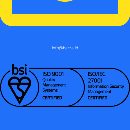
info@herza.id