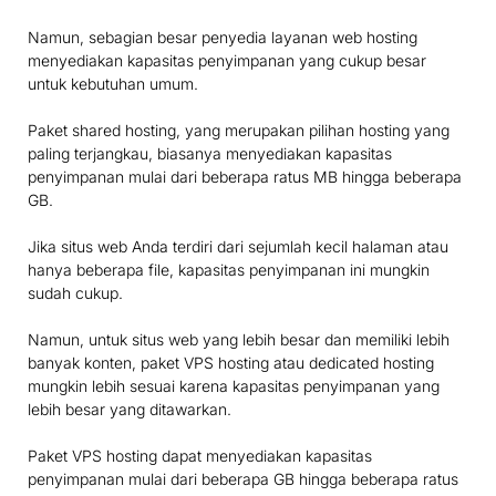
Namun, sebagian besar penyedia layanan web hosting
menyediakan kapasitas penyimpanan yang cukup besar
untuk kebutuhan umum.
Paket shared hosting, yang merupakan pilihan hosting yang
paling terjangkau, biasanya menyediakan kapasitas
penyimpanan mulai dari beberapa ratus MB hingga beberapa
GB.
Jika situs web Anda terdiri dari sejumlah kecil halaman atau
hanya beberapa file, kapasitas penyimpanan ini mungkin
sudah cukup.
Namun, untuk situs web yang lebih besar dan memiliki lebih
banyak konten, paket VPS hosting atau dedicated hosting
mungkin lebih sesuai karena kapasitas penyimpanan yang
lebih besar yang ditawarkan.
Paket VPS hosting dapat menyediakan kapasitas
penyimpanan mulai dari beberapa GB hingga beberapa ratus