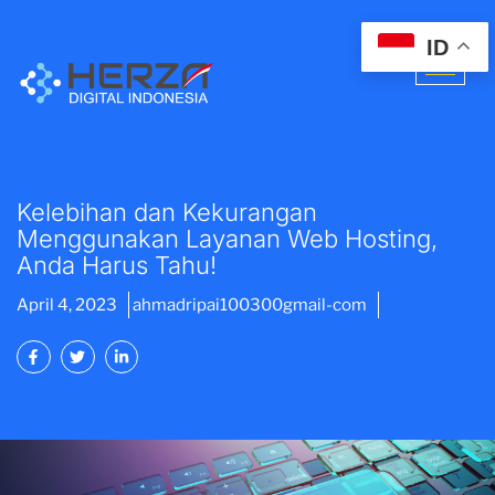
ID
Kelebihan dan Kekurangan
Menggunakan Layanan Web Hosting,
Anda Harus Tahu!
April 4, 2023
ahmadripai100300gmail-com