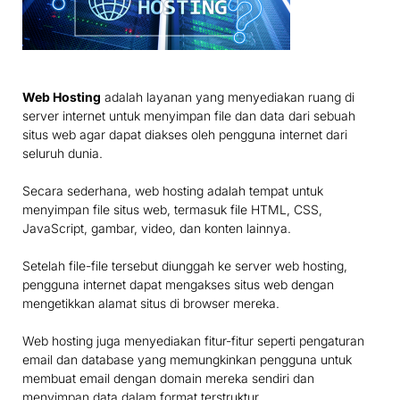
Web Hosting
adalah layanan yang menyediakan ruang di
server internet untuk menyimpan file dan data dari sebuah
situs web agar dapat diakses oleh pengguna internet dari
seluruh dunia.
Secara sederhana, web hosting adalah tempat untuk
menyimpan file situs web, termasuk file HTML, CSS,
JavaScript, gambar, video, dan konten lainnya.
Setelah file-file tersebut diunggah ke server web hosting,
pengguna internet dapat mengakses situs web dengan
mengetikkan alamat situs di browser mereka.
Web hosting juga menyediakan fitur-fitur seperti pengaturan
email dan database yang memungkinkan pengguna untuk
membuat email dengan domain mereka sendiri dan
menyimpan data dalam format terstruktur.