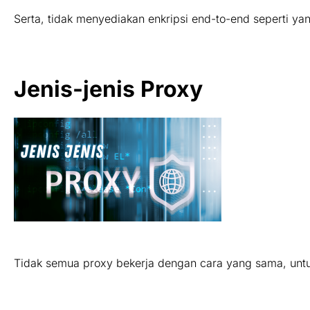
Serta, tidak menyediakan enkripsi end-to-end seperti ya
Jenis-jenis Proxy
Tidak semua proxy bekerja dengan cara yang sama, untuk 