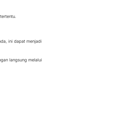
tertentu.
da, ini dapat menjadi
gan langsung melalui