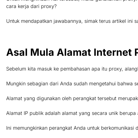
cara kerja dari proxy?
Untuk mendapatkan jawabannya, simak terus artikel ini s
Asal Mula Alamat Internet P
Sebelum kita masuk ke pembahasan apa itu proxy, alangka
Mungkin sebagian dari Anda sudah mengetahui bahwa seti
Alamat yang digunakan oleh perangkat tersebut merupak
Alamat IP publik adalah alamat yang secara unik berupa
Ini memungkinkan perangkat Anda untuk berkomunikasi de