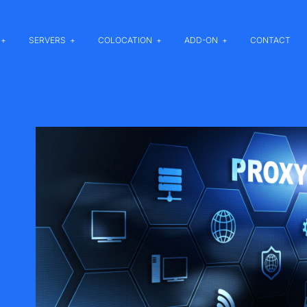
SERVERS
COLOCATION
ADD-ON
CONTACT