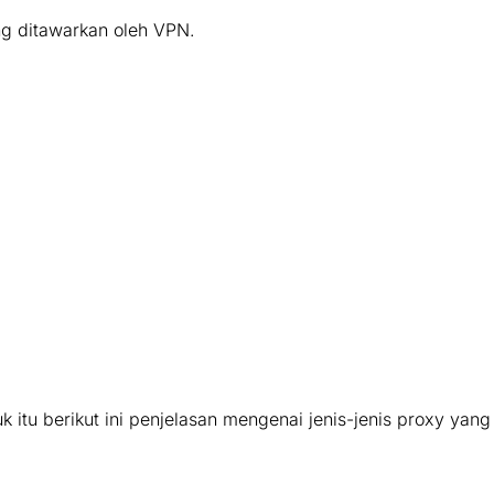
ng ditawarkan oleh VPN.
itu berikut ini penjelasan mengenai jenis-jenis proxy yang