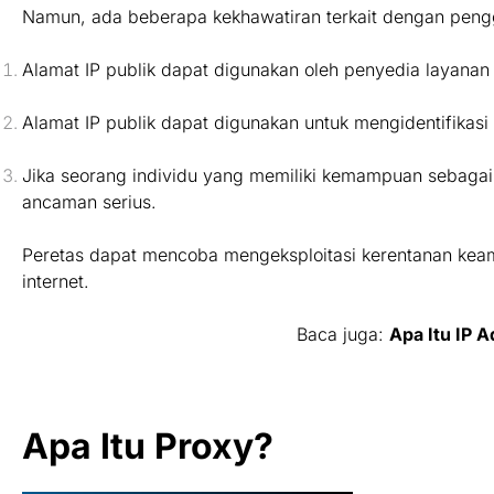
Namun, ada beberapa kekhawatiran terkait dengan pengg
Alamat IP publik dapat digunakan oleh penyedia layanan 
Alamat IP publik dapat digunakan untuk mengidentifikas
Jika seorang individu yang memiliki kemampuan sebagai 
ancaman serius.
Peretas dapat mencoba mengeksploitasi kerentanan ke
internet.
Baca juga:
Apa Itu IP 
Apa Itu Proxy?