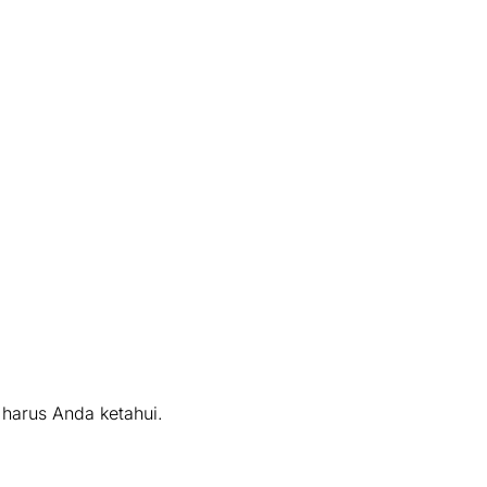
 harus Anda ketahui.