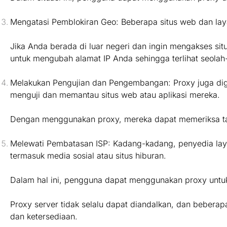
Mengatasi Pemblokiran Geo: Beberapa situs web dan lay
Jika Anda berada di luar negeri dan ingin mengakses si
untuk mengubah alamat IP Anda sehingga terlihat seolah
Melakukan Pengujian dan Pengembangan: Proxy juga dig
menguji dan memantau situs web atau aplikasi mereka.
Dengan menggunakan proxy, mereka dapat memeriksa tampi
Melewati Pembatasan ISP: Kadang-kadang, penyedia layana
termasuk media sosial atau situs hiburan.
Dalam hal ini, pengguna dapat menggunakan proxy untuk
Proxy server tidak selalu dapat diandalkan, dan beber
dan ketersediaan.