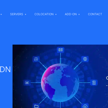
SERVERS
COLOCATION
ADD-ON
CONTACT
CDN