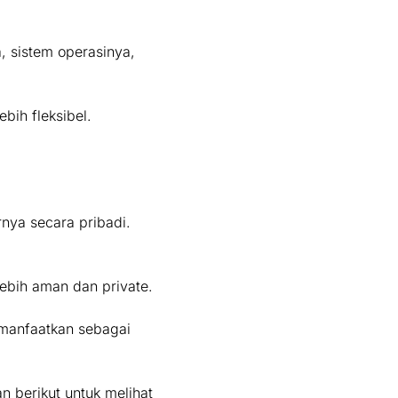
, sistem operasinya,
ih fleksibel.
nya secara pribadi.
ebih aman dan private.
imanfaatkan sebagai
 berikut untuk melihat