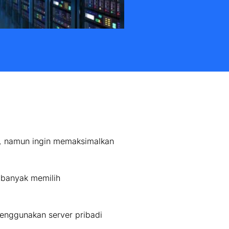
r, namun ingin memaksimalkan
 banyak memilih
enggunakan server pribadi