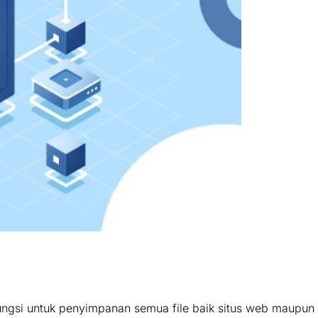
ungsi untuk penyimpanan semua file baik situs web maupun 