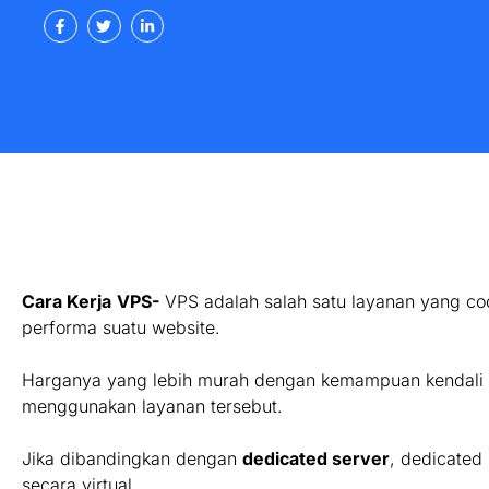
Cara Kerja
VPS-
VPS adalah salah satu layanan yang c
performa suatu website.
Harganya yang lebih murah dengan kemampuan kendali k
menggunakan layanan tersebut.
Jika dibandingkan dengan
dedicated server
, dedicated
secara virtual.