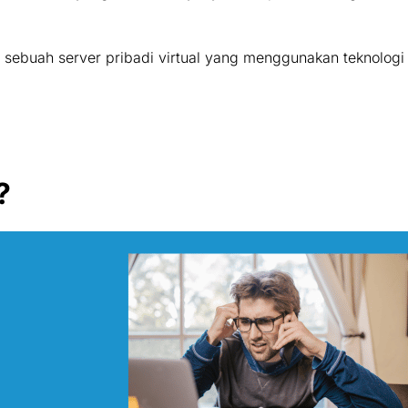
ebuah server pribadi virtual yang menggunakan teknologi vi
?