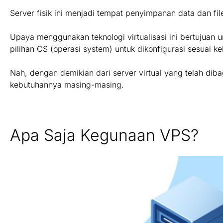
Server fisik ini menjadi tempat penyimpanan data dan f
Upaya menggunakan teknologi virtualisasi ini bertujuan
pilihan OS (operasi system) untuk dikonfigurasi sesuai k
Nah, dengan demikian dari server virtual yang telah di
kebutuhannya masing-masing.
Apa Saja Kegunaan VPS?