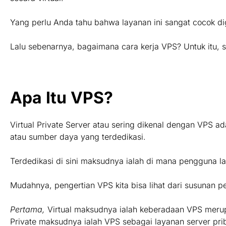
Yang perlu Anda tahu bahwa layanan ini sangat cocok 
Lalu sebenarnya, bagaimana cara kerja VPS? Untuk itu, sil
Apa Itu VPS?
Virtual Private Server atau sering dikenal dengan VPS a
atau sumber daya yang terdedikasi.
Terdedikasi di sini maksudnya ialah di mana pengguna l
Mudahnya, pengertian VPS kita bisa lihat dari susunan 
Pertama,
Virtual maksudnya ialah keberadaan VPS merupak
Private maksudnya ialah VPS sebagai layanan server prib