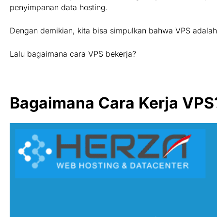
penyimpanan data hosting.
Dengan demikian, kita bisa simpulkan bahwa VPS adalah s
Lalu bagaimana cara VPS bekerja?
Bagaimana Cara Kerja VPS