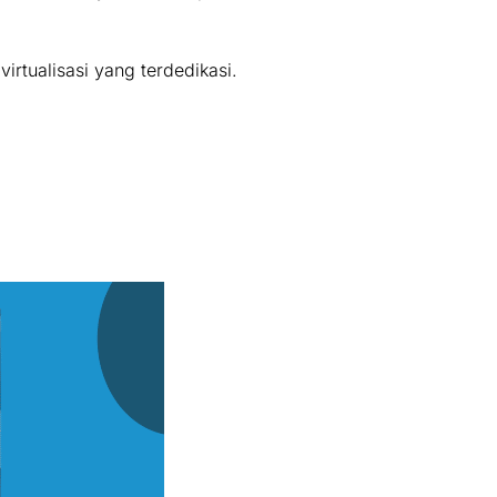
rtualisasi yang terdedikasi.