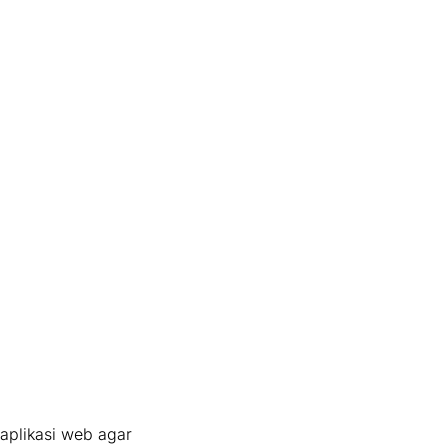
aplikasi web agar