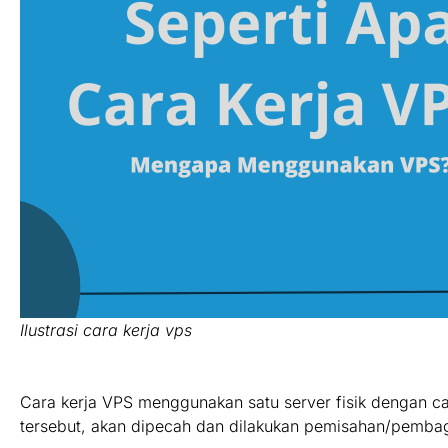
Ilustrasi cara kerja vps
Cara kerja VPS menggunakan satu server fisik dengan cara 
tersebut, akan dipecah dan dilakukan pemisahan/pembagi