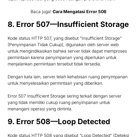
Baca juga!
Cara Mengatasi Error 506
8. Error 507—Insufficient Storage
Kode status HTTP 507, yang disebut “Insufficient Storage”
(Penyimpanan Tidak Cukup), digunakan oleh server web
untuk mengindikasikan bahwa server tidak dapat memproses
permintaan karena penyimpanan yang diperlukan untuk
menjalankan permintaan tersebut tidak tersedia.
Dengan kata lain, server telah kehabisan ruang penyimpanan
untuk menyelesaikan permintaan yang diberikan.
Error 507 Insufficient Storage sering terkait dengan server
yang tidak memiliki cukup ruang penyimpanan untuk
menangani operasi yang diminta.
9. Error 508—Loop Detected
Kode status HTTP 508 yang disebut “Loop Detected” (Deteksi