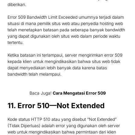
diberikan.
Error 509 Bandwidth Limit Exceeded umumnya terjadi dalam
situasi di mana pemilik situs web atau penyedia hosting web
telah menetapkan batasan pada seberapa banyak bandwidth
yang dapat digunakan oleh situs web dalam periode waktu
tertentu.
Ketika batasan ini terlampaui, server mengirimkan error 509
kepada klien untuk mengindikasikan bahwa situs web tidak
dapat menyediakan lebih banyak data karena batas
bandwidth telah melampaui.
Baca Juga!
Cara Mengatasi Error 509
11. Error 510—Not Extended
Kode status HTTP 510 atau yang disebut “Not Extended”
(Tidak Diperluas) adalah error yang digunakan oleh server
web untuk mengindikasikan bahwa permintaan dari klien