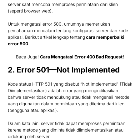
server saat mencoba memproses permintaan dari klien
(seperti browser web).
Untuk mengatasi error 500, umumnya memerlukan
pemahaman mendalam tentang konfigurasi server dan kode
aplikasi. Berikut artikel lengkap tentang
cara memperbaiki
error 500.
Baca Juga!
Cara Mengatasi Error 400 Bad Request!
2. Error
501—Not Implemented
Kode status HTTP 501 yang disebut “Not Implemented” (Tidak
Diimplementasikan) adalah error yang mengindikasikan
bahwa server tidak mendukung atau tidak mengenali metode
yang digunakan dalam permintaan yang diterima dari klien
(pengguna atau aplikasi).
Dalam kata lain, server tidak dapat memproses permintaan
karena metode yang diminta tidak diimplementasikan atau
didukung oleh server.