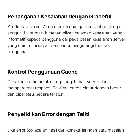
Penanganan Kesalahan dengan Graceful
Konfigurasi server Anda untuk menangani kesalahan dengan
anggun. Ini termasuk menampilkan halaman kesalahan yang
informatif kepada pengguna daripada pesan kesalahan server
yang umum. Ini dapat membantu mengurangi frustrasi
pengguna.
Kontrol Penggunaan Cache
Gunakan cache untuk mengurangi beban server dan
mempercepat respons. Pastikan cache diatur dengan benar
dan diperbarui secara teratur.
Penyelidikan Error dengan Teliti
Jika error 5xx adalah hasil dari koneksi jaringan atau masalah