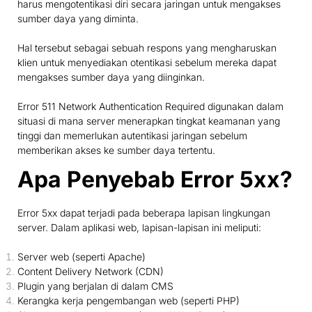
harus mengotentikasi diri secara jaringan untuk mengakses
sumber daya yang diminta.
Hal tersebut sebagai sebuah respons yang mengharuskan
klien untuk menyediakan otentikasi sebelum mereka dapat
mengakses sumber daya yang diinginkan.
Error 511 Network Authentication Required digunakan dalam
situasi di mana server menerapkan tingkat keamanan yang
tinggi dan memerlukan autentikasi jaringan sebelum
memberikan akses ke sumber daya tertentu.
Apa Penyebab Error 5xx?
Error 5xx dapat terjadi pada beberapa lapisan lingkungan
server. Dalam aplikasi web, lapisan-lapisan ini meliputi:
Server web (seperti
Apache
)
Content Delivery Network (CDN)
Plugin yang berjalan di dalam CMS
Kerangka kerja pengembangan web (seperti PHP)