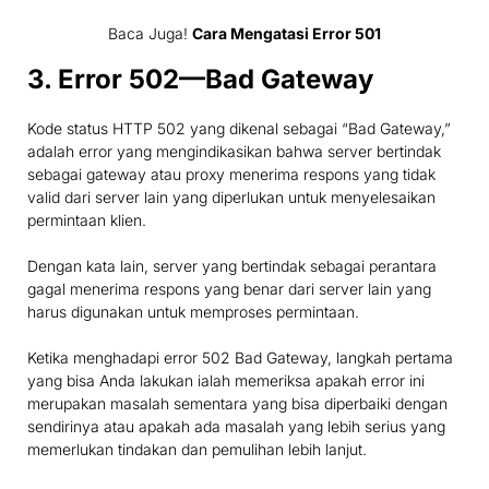
Baca Juga!
Cara Mengatasi Error 501
3. Error 502—Bad Gateway
Kode status HTTP 502 yang dikenal sebagai “Bad Gateway,”
adalah error yang mengindikasikan bahwa server bertindak
sebagai gateway atau proxy menerima respons yang tidak
valid dari server lain yang diperlukan untuk menyelesaikan
permintaan klien.
Dengan kata lain, server yang bertindak sebagai perantara
gagal menerima respons yang benar dari server lain yang
harus digunakan untuk memproses permintaan.
Ketika menghadapi error 502 Bad Gateway, langkah pertama
yang bisa Anda lakukan ialah memeriksa apakah error ini
merupakan masalah sementara yang bisa diperbaiki dengan
sendirinya atau apakah ada masalah yang lebih serius yang
memerlukan tindakan dan pemulihan lebih lanjut.