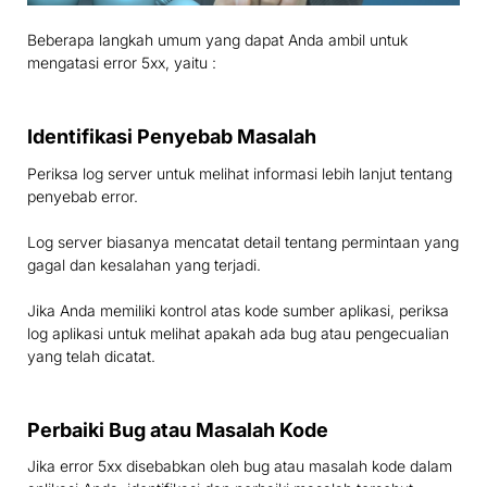
Beberapa langkah umum yang dapat Anda ambil untuk
mengatasi error 5xx, yaitu :
Identifikasi Penyebab Masalah
Periksa log server untuk melihat informasi lebih lanjut tentang
penyebab error.
Log server biasanya mencatat detail tentang permintaan yang
gagal dan kesalahan yang terjadi.
Jika Anda memiliki kontrol atas kode sumber aplikasi, periksa
log aplikasi untuk melihat apakah ada bug atau pengecualian
yang telah dicatat.
Perbaiki Bug atau Masalah Kode
Jika error 5xx disebabkan oleh bug atau masalah kode dalam