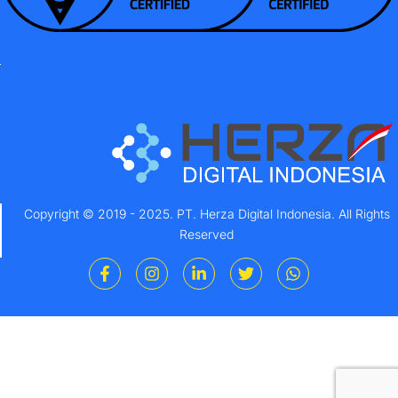
Copyright © 2019 - 2025. PT. Herza Digital Indonesia. All Rights
Reserved