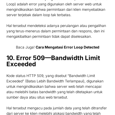
Loop) adalah error yang digunakan oleh server web untuk
mengindikasikan bahwa permintaan dari klien menyebabkan
server terjebak dalam loop tak terbatas.
Hal tersebut mendeteksi adanya perulangan atau pengalihan
yang terus-menerus dalam permintaan dan respons, dan ini
mengakibatkan permintaan tidak dapat diselesaikan.
Baca Juga!
Cara Mengatasi Error Loop Detected
10. Error 509—Bandwidth Limit
Exceeded
Kode status HTTP 509, yang disebut “Bandwidth Limit
Exceeded” (Batas Lebih Bandwidth Terlampaui), digunakan
untuk mengindikasikan bahwa server web telah mencapai
atau melebihi batas bandwidth yang telah ditetapkan untuk
sumber daya atau situs web tersebut.
Hal tersebut mengacu pada jumlah data yang telah ditransfer
dari server ke klien melebihi alokasi bandwidth yang telah