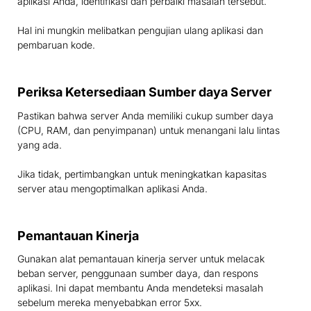
aplikasi Anda, identifikasi dan perbaiki masalah tersebut.
Hal ini mungkin melibatkan pengujian ulang aplikasi dan
pembaruan kode.
Periksa Ketersediaan Sumber daya Server
Pastikan bahwa server Anda memiliki cukup sumber daya
(CPU, RAM, dan penyimpanan) untuk menangani lalu lintas
yang ada.
Jika tidak, pertimbangkan untuk meningkatkan kapasitas
server atau mengoptimalkan aplikasi Anda.
Pemantauan Kinerja
Gunakan alat pemantauan kinerja server untuk melacak
beban server, penggunaan sumber daya, dan respons
aplikasi. Ini dapat membantu Anda mendeteksi masalah
sebelum mereka menyebabkan error 5xx.