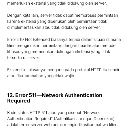
memerlukan ekstensi yang tidak didukung oleh server.
Dengan kata lain, server tidak dapat memproses permintaan
karena ekstensi yang diperlukan oleh permintaan tidak
diimplementasikan atau tidak didukung oleh server.
Error 510 Not Extended biasanya terjadi dalam situasi di mana
klien mengirimkan permintaan dengan header atau metode
khusus yang memerlukan dukungan ekstensi yang tidak
tersedia di server.
Ekstensi ini biasanya mengacu pada protokol HTTP itu sendiri
atau fitur tambahan yang tidak wajib.
12. Error 511—Network Authentication
Required
Kode status HTTP 511 atau yang disebut “Network
Authentication Required” (Autentikasi Jaringan Diperlukan)
adalah error server web untuk mengindikasikan bahwa klien