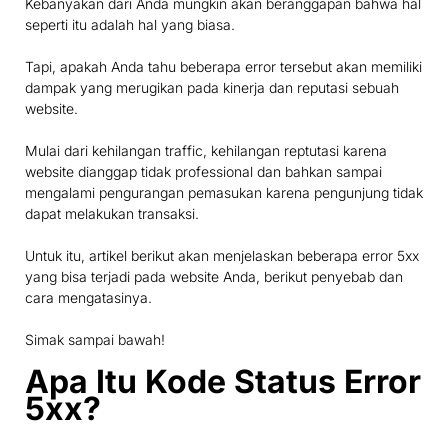
Kebanyakan dari Anda mungkin akan beranggapan bahwa hal
seperti itu adalah hal yang biasa.
Tapi, apakah Anda tahu beberapa error tersebut akan memiliki
dampak yang merugikan pada kinerja dan reputasi sebuah
website.
Mulai dari kehilangan traffic, kehilangan reptutasi karena
website dianggap tidak professional dan bahkan sampai
mengalami pengurangan pemasukan karena pengunjung tidak
dapat melakukan transaksi.
Untuk itu, artikel berikut akan menjelaskan beberapa error 5xx
yang bisa terjadi pada website Anda, berikut penyebab dan
cara mengatasinya.
Simak sampai bawah!
Apa Itu Kode Status Error
5xx?