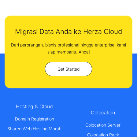
Migrasi Data Anda ke Herza Cloud
Dari perorangan, bisnis profesional hingga enterprise, kami
siap membantu Anda!
Get Started
Hosting & Cloud
Colocation
Domain Registration
Colocation Server
Shared Web Hosting Murah
Colocation Rack