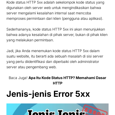
Kode status HTTP 5xx adalah sekelompok kode status yang
digunakan oleh server web untuk mengindikasikan bahwa
server mengalami kesalahan internal saat mencoba
memproses permintaan dari klien (pengguna atau aplikasi).
Sederhananya, kode status HTTP 5xx ini akan menunjukkan
bahwa adanya kesalahan di pihak server, bukan di pihak klien
yang melakukan permintaan.
Jadi, jika Anda menemukan kode status HTTP 5xx dalam
suatu website, itu berarti ada sebuah masalah di sisi server
yang perlu diidentifikasi dan diperbaiki oleh administrator
server atau pengembang web.
Baca Juga!
Apa Itu Kode Status HTTP? Memahami Dasar
HTTP
Jenis-jenis Error 5xx