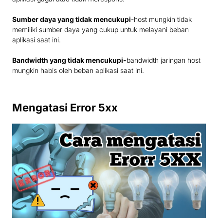
Sumber daya yang tidak mencukupi
-host mungkin tidak
memiliki sumber daya yang cukup untuk melayani beban
aplikasi saat ini.
Bandwidth yang tidak mencukupi-
bandwidth jaringan host
mungkin habis oleh beban aplikasi saat ini.
Mengatasi Error 5xx