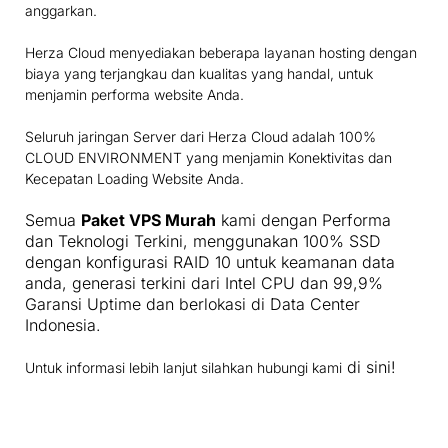
anggarkan.
Herza Cloud menyediakan beberapa layanan hosting dengan
biaya yang terjangkau dan kualitas yang handal, untuk
menjamin performa website Anda.
Seluruh jaringan Server dari Herza Cloud adalah 100%
CLOUD ENVIRONMENT yang menjamin Konektivitas dan
Kecepatan Loading Website Anda.
Semua
Paket VPS Murah
kami dengan Performa
dan Teknologi Terkini, menggunakan 100% SSD
dengan konfigurasi RAID 10 untuk keamanan data
anda, generasi terkini dari Intel CPU dan 99,9%
Garansi Uptime dan berlokasi di Data Center
Indonesia.
di sini!
Untuk informasi lebih lanjut silahkan hubungi kami