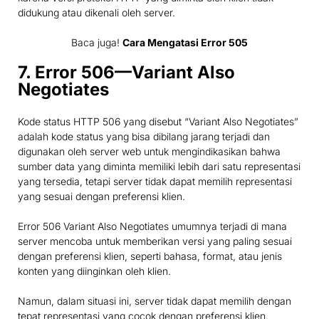
didukung atau dikenali oleh server.
Baca juga!
Cara Mengatasi Error 505
7. Error 506—Variant Also
Negotiates
Kode status HTTP 506 yang disebut “Variant Also Negotiates”
adalah kode status yang bisa dibilang jarang terjadi dan
digunakan oleh server web untuk mengindikasikan bahwa
sumber data yang diminta memiliki lebih dari satu representasi
yang tersedia, tetapi server tidak dapat memilih representasi
yang sesuai dengan preferensi klien.
Error 506 Variant Also Negotiates umumnya terjadi di mana
server mencoba untuk memberikan versi yang paling sesuai
dengan preferensi klien, seperti bahasa, format, atau jenis
konten yang diinginkan oleh klien.
Namun, dalam situasi ini, server tidak dapat memilih dengan
tepat representasi yang cocok dengan preferensi klien.