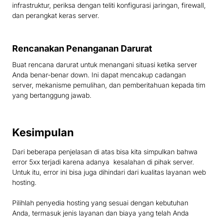
infrastruktur, periksa dengan teliti konfigurasi jaringan, firewall,
dan perangkat keras server.
Rencanakan Penanganan Darurat
Buat rencana darurat untuk menangani situasi ketika server
Anda benar-benar down. Ini dapat mencakup cadangan
server, mekanisme pemulihan, dan pemberitahuan kepada tim
yang bertanggung jawab.
Kesimpulan
Dari beberapa penjelasan di atas bisa kita simpulkan bahwa
error 5xx terjadi karena adanya kesalahan di pihak server.
Untuk itu, error ini bisa juga dihindari dari kualitas layanan web
hosting.
Pilihlah penyedia hosting yang sesuai dengan kebutuhan
Anda, termasuk jenis layanan dan biaya yang telah Anda