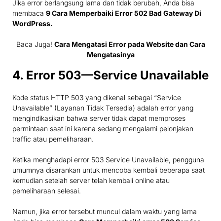
Jika error berlangsung lama dan tidak berubah, Anda bisa
membaca
9 Cara Memperbaiki Error 502 Bad Gateway Di
WordPress
.
Baca Juga!
Cara Mengatasi Error pada Website dan Cara
Mengatasinya
4. Error 503—Service Unavailable
Kode status HTTP 503 yang dikenal sebagai “Service
Unavailable” (Layanan Tidak Tersedia) adalah error yang
mengindikasikan bahwa server tidak dapat memproses
permintaan saat ini karena sedang mengalami pelonjakan
traffic atau pemeliharaan.
Ketika menghadapi error 503 Service Unavailable, pengguna
umumnya disarankan untuk mencoba kembali beberapa saat
kemudian setelah server telah kembali online atau
pemeliharaan selesai.
Namun, jika error tersebut muncul dalam waktu yang lama