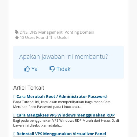
DNS, DNS Management, Ponting Domain
13 Users Found This Useful
Apakah jawaban ini membantu?
Ya
Tidak
Artiel Terkait
Cara Merubah Root / Administrator Password
Pada Tutorial ini, kami akan memperlihatkan bagaimana Cara
Merubah Root Password pada Linux atau...
Cara Mangakses VPS Windows menggunakan RDP
Bagi pada penggunakan VPS Windows RDP Murah dari Herza.ID, di
bawah ini disebutkan adalah...
Reinstall VPS Menggunakan Virtualizor Panel