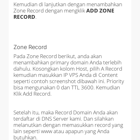
Kemudian di lanjutkan dengan menambahkan
Zone Record dengan mengklik
ADD ZONE
RECORD
.
Zone Record
Pada Zone Record berikut, anda akan
menambahkan primary domain Anda terlebih
dahulu. Kosongkan kolom Host, pilih A Record
kemudian masukkan IP VPS Anda di Content
seperti contoh screenshot dibawah ini. Priority
bisa mengunakan 0 dan TTL 3600. Kemudian
Klik Add Record.
Setelah itu, maka Record Domain Anda akan
terdaftar di DNS Server kami. Dan silahkan
melanutkan dengan memasukkan record yang
lain seperti www atau apapun yang Anda
butuhkan.