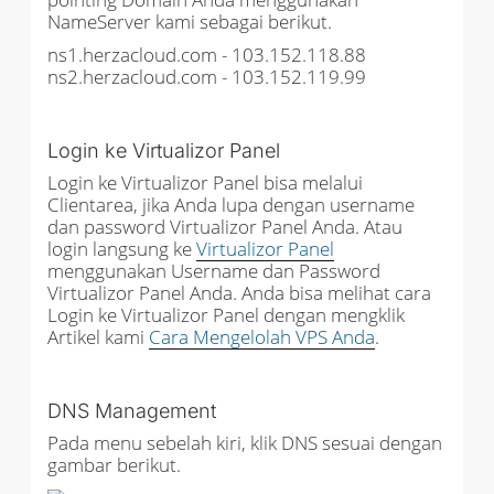
NameServer kami sebagai berikut.
ns1.herzacloud.com - 103.152.118.88
ns2.herzacloud.com - 103.152.119.99
Login ke Virtualizor Panel
Login ke Virtualizor Panel bisa melalui
Clientarea, jika Anda lupa dengan username
dan password Virtualizor Panel Anda. Atau
login langsung ke
Virtualizor Panel
menggunakan Username dan Password
Virtualizor Panel Anda. Anda bisa melihat cara
Login ke Virtualizor Panel dengan mengklik
Artikel kami
Cara Mengelolah VPS Anda
.
DNS Management
Pada menu sebelah kiri, klik DNS sesuai dengan
gambar berikut.