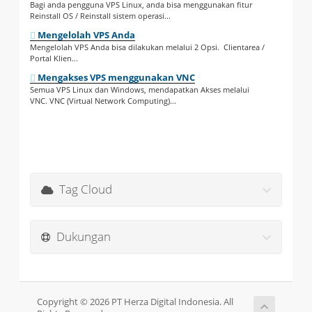
Bagi anda pengguna VPS Linux, anda bisa menggunakan fitur
Reinstall OS / Reinstall sistem operasi...
Mengelolah VPS Anda
Mengelolah VPS Anda bisa dilakukan melalui 2 Opsi. Clientarea /
Portal Klien...
Mengakses VPS menggunakan VNC
Semua VPS Linux dan Windows, mendapatkan Akses melalui
VNC. VNC (Virtual Network Computing)...
Tag Cloud
Dukungan
Copyright © 2026 PT Herza Digital Indonesia. All