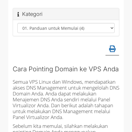
Kategori
Cara Pointing Domain ke VPS Anda
Semua VPS Linux dan Windows, mendapatkan
akses DNS Management untuk mengelolah DNS
Domain Anda. Anda dapat melakukan
Menajemen DNS Anda sendiri melalui Panel
Virtualizor Anda. Dan berikut adalah tahapan
untuk melakukan DNS Management melalui
Panel Virtualizor Anda.
Sebelum kita memulai, silahkan melakukan
pointing Domain Anda menggunakan