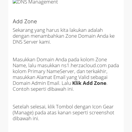
Add Zone
Sekarang yang harus kita lakukan adalah
dengan menambahkan Zone Domain Anda ke
DNS Server kami.
Masukkan Domain Anda pada kolom Zone
Name, lalu masukkan ns1.herzacloud.com pada
kolom Primary NameServer, dan terkakhir,
masukkan Alamat Email yang Valid sebagai
Domain Admin Email. Lalu
Klik Add Zone
.
Contoh seperti dibawah ini.
Setelah selesai, klik Tombol dengan Icon Gear
(Manage) pada atas kanan seperti screenshot
dibawah ini.