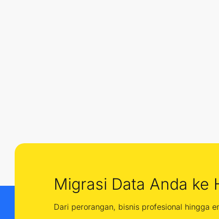
Migrasi Data Anda ke 
Dari perorangan, bisnis profesional hingga 