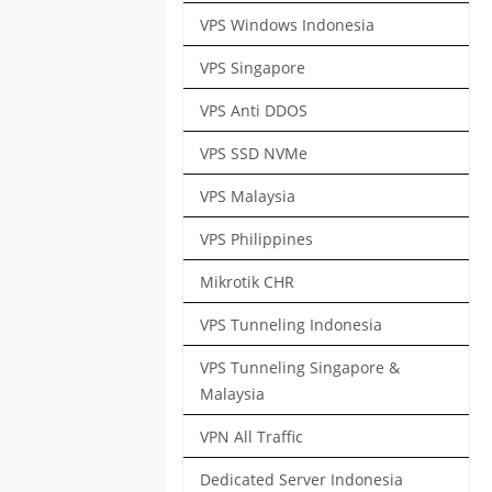
VPS Windows Indonesia
VPS Singapore
VPS Anti DDOS
VPS SSD NVMe
VPS Malaysia
VPS Philippines
Mikrotik CHR
VPS Tunneling Indonesia
VPS Tunneling Singapore &
Malaysia
VPN All Traffic
Dedicated Server Indonesia