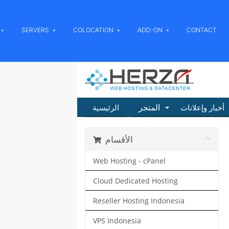
SERVERS
COLOCATION
ADD-ON
CONTACT
المتجر
أخبار وإعلانات
الرئيسية
الأقسام
Web Hosting - cPanel
Cloud Dedicated Hosting
Reseller Hosting Indonesia
VPS Indonesia