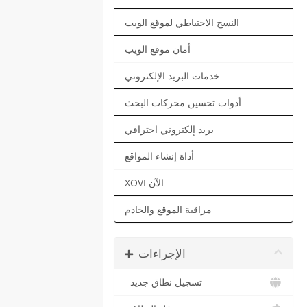
النسخ الاحتياطي لموقع الويب
أمان موقع الويب
خدمات البريد الإلكتروني
أدوات تحسين محركات البحث
بريد إلكتروني احترافي
أداة إنشاء المواقع
XOVI الآن
مراقبة الموقع والخادم
الإجراءات
تسجيل نطاق جديد