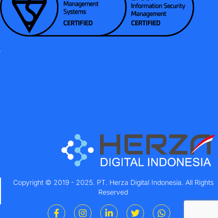
Copyright © 2019 - 2025. PT. Herza Digital Indonesia. All Rights
Reserved