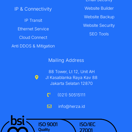
Website Builder
IP & Connectivity
Website Backup
IP Transit
Website Security
Ethernet Service
SEO Tools
Cloud Connect
Anti DDOS & Mitigation
Mailing Address
88 Tower, Lt 12, Unit AH
Jl Kasablanka Raya Kav 88
Jakarta Selatan 12870
(021) 50515111
info@herza.id