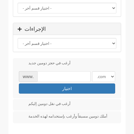
الإجراءات
أرغب في حجز دومين جديد
www.
اختيار
أرغب في نقل دومين إليكم
أملك دومين مسبقاً وأرغب بإستخدامه لهذه الخدمة