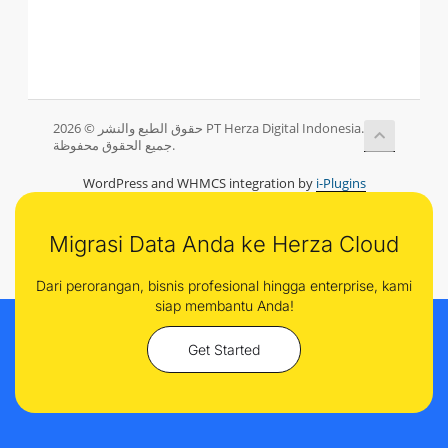
حقوق الطبع والنشر © 2026 PT Herza Digital Indonesia.
جميع الحقوق محفوظة.
WordPress and WHMCS integration by
i-Plugins
Migrasi Data Anda ke Herza Cloud
Dari perorangan, bisnis profesional hingga enterprise, kami
siap membantu Anda!
Get Started