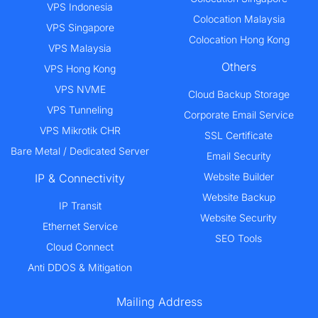
VPS Indonesia
Colocation Malaysia
VPS Singapore
Colocation Hong Kong
VPS Malaysia
Others
VPS Hong Kong
VPS NVME
Cloud Backup Storage
VPS Tunneling
Corporate Email Service
VPS Mikrotik CHR
SSL Certificate
Bare Metal / Dedicated Server
Email Security
Website Builder
IP & Connectivity
Website Backup
IP Transit
Website Security
Ethernet Service
SEO Tools
Cloud Connect
Anti DDOS & Mitigation
Mailing Address