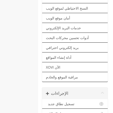
النسخ الاحتياطي لموقع الويب
أمان موقع الويب
خدمات البريد الإلكتروني
أدوات تحسين محركات البحث
بريد إلكتروني احترافي
أداة إنشاء المواقع
XOVI الآن
مراقبة الموقع والخادم
الإجراءات
تسجيل نطاق جديد