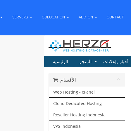
SERVERS
COLOCATION
ADD-ON
CONTACT
المتجر
أخبار وإعلانات
الرئيسية
الأقسام
Web Hosting - cPanel
Cloud Dedicated Hosting
Reseller Hosting Indonesia
VPS Indonesia