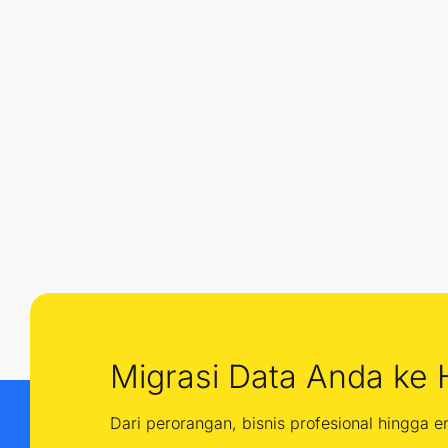
Migrasi Data Anda ke 
Dari perorangan, bisnis profesional hingga 