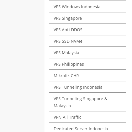
VPS Windows Indonesia
VPS Singapore
VPS Anti DDOS
VPS SSD NVMe
VPS Malaysia
VPS Philippines
Mikrotik CHR
VPS Tunneling Indonesia
VPS Tunneling Singapore &
Malaysia
VPN All Traffic
Dedicated Server Indonesia