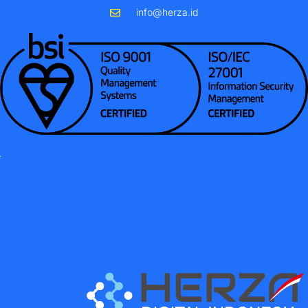
info@herza.id