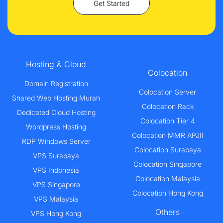
Get Started
Hosting & Cloud
Colocation
Domain Registration
Colocation Server
Shared Web Hosting Murah
Colocation Rack
Dedicated Cloud Hosting
Colocation Tier 4
Wordpress Hosting
Colocation MMR APJII
RDP Windows Server
Colocation Surabaya
VPS Surabaya
Colocation Singapore
VPS Indonesia
Colocation Malaysia
VPS Singapore
Colocation Hong Kong
VPS Malaysia
Others
VPS Hong Kong