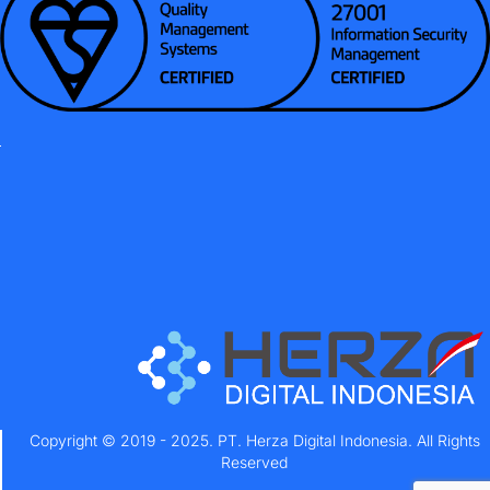
Copyright © 2019 - 2025. PT. Herza Digital Indonesia. All Rights
Reserved