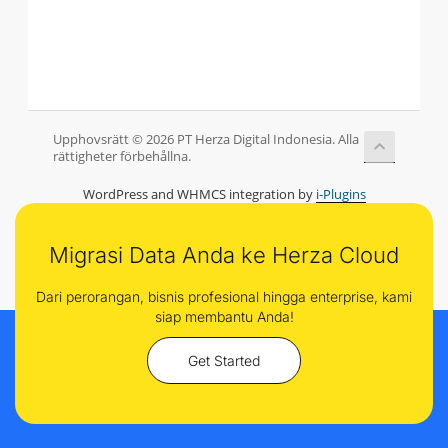
Upphovsrätt © 2026 PT Herza Digital Indonesia. Alla
rättigheter förbehållna.
WordPress and WHMCS integration by
i-Plugins
Migrasi Data Anda ke Herza Cloud
Dari perorangan, bisnis profesional hingga enterprise, kami
siap membantu Anda!
Get Started