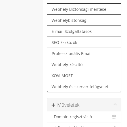
Webhely Biztonsági mentése
Webhelybiztonság
E-mail Szolgáltatások
SEO Eszközök
Professzionális Email
Webhely-készítő
XOVI MOST
Webhely és szerver felügyelet
Műveletek
Domain regisztráció