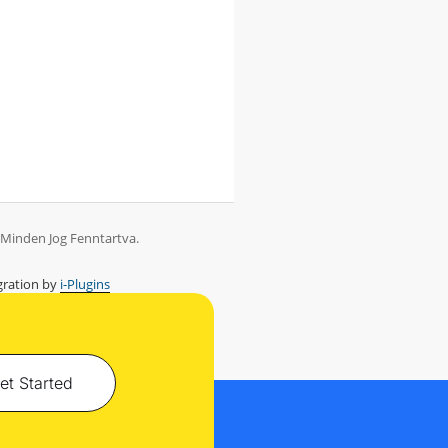
. Minden Jog Fenntartva.
ration by
i-Plugins
et Started