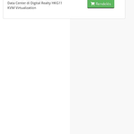
Data Center di Digital Realty HKG11
Rendelés
KVM Virtualization