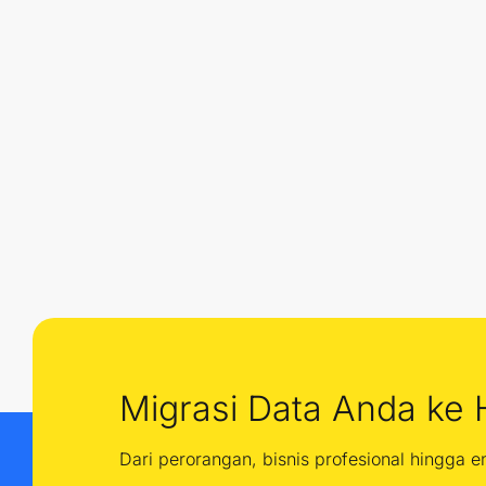
Migrasi Data Anda ke 
Dari perorangan, bisnis profesional hingga 