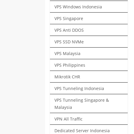
VPS Windows Indonesia
VPS Singapore
VPS Anti DDOS
VPS SSD NVMe
VPS Malaysia
VPS Philippines
Mikrotik CHR
VPS Tunneling Indonesia
VPS Tunneling Singapore &
Malaysia
VPN All Traffic
Dedicated Server Indonesia