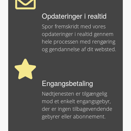
Opdateringer i realtid
Spor fremskridt med vores
opdateringer i realtid gennem
hele processen med rengøring
og gendannelse af dit websted.
Engangsbetaling
Nødtjenesten er tilgængelig
mod et enkelt engangsgebyr,
der er ingen tilbagevendende
gebyrer eller abonnement.