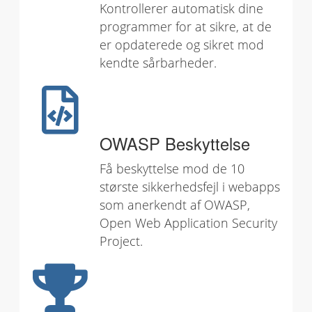
Kontrollerer automatisk dine
programmer for at sikre, at de
er opdaterede og sikret mod
kendte sårbarheder.
OWASP Beskyttelse
Få beskyttelse mod de 10
største sikkerhedsfejl i webapps
som anerkendt af OWASP,
Open Web Application Security
Project.