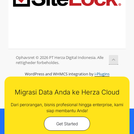
Ophavsret © 2026 PT Herza Digital Indonesia. Alle
rettigheder forbeholdes.
WordPress and WHMCS integration by
i-Plugins
Migrasi Data Anda ke Herza Cloud
Dari perorangan, bisnis profesional hingga enterprise, kami
siap membantu Anda!
Get Started