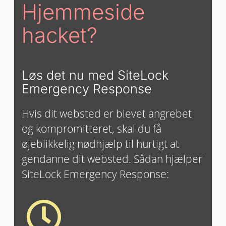
Hjemmeside
hacket?
Løs det nu med SiteLock
Emergency Response
Hvis dit websted er blevet angrebet
og kompromitteret, skal du få
øjeblikkelig nødhjælp til hurtigt at
gendanne dit websted. Sådan hjælper
SiteLock Emergency Response: