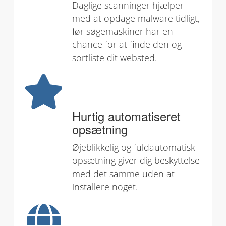
Daglige scanninger hjælper
med at opdage malware tidligt,
før søgemaskiner har en
chance for at finde den og
sortliste dit websted.
Hurtig automatiseret
opsætning
Øjeblikkelig og fuldautomatisk
opsætning giver dig beskyttelse
med det samme uden at
installere noget.