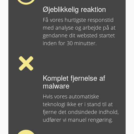
Øjeblikkelig reaktion
Få vores hurtigste responstid
med analyse og arbejde på at
gendanne dit websted startet
inden for 30 minutter.
Komplet fjernelse af
malware
Hvis vores automatiske
teknologi ikke er i stand til at
fjerne det ondsindede indhold,
udfører vi manuel rengøring.