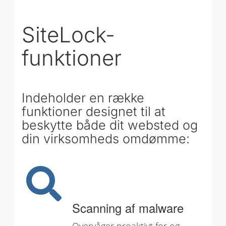
SiteLock-
funktioner
Indeholder en række
funktioner designet til at
beskytte både dit websted og
din virksomheds omdømme:
Scanning af malware