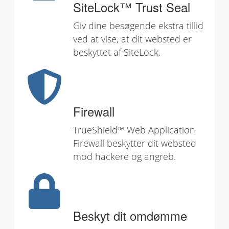
SiteLock™ Trust Seal
Giv dine besøgende ekstra tillid
ved at vise, at dit websted er
beskyttet af SiteLock.
Firewall
TrueShield™ Web Application
Firewall beskytter dit websted
mod hackere og angreb.
Beskyt dit omdømme