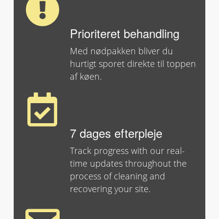
Prioriteret behandling
Med nødpakken bliver du
hurtigt sporet direkte til toppen
af køen.
7 dages efterpleje
Track progress with our real-
time updates throughout the
process of cleaning and
recovering your site.