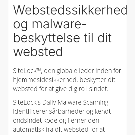
Webstedssikkerhed
og malware-
beskyttelse til dit
websted
SiteLock™, den globale leder inden for
hjemmesidesikkerhed, beskytter dit
websted for at give dig ro i sindet.
SiteLock's Daily Malware Scanning
identificerer sårbarheder og kendt
ondsindet kode og fjerner den
automatisk fra dit websted for at