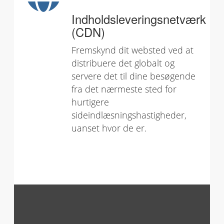
Indholdsleveringsnetværk
(CDN)
Fremskynd dit websted ved at
distribuere det globalt og
servere det til dine besøgende
fra det nærmeste sted for
hurtigere
sideindlæsningshastigheder,
uanset hvor de er.