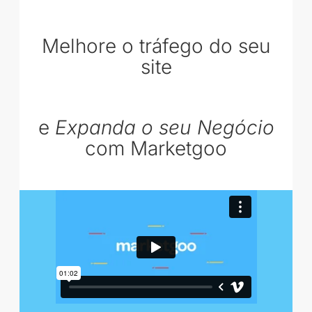
Melhore o tráfego do seu
site
e
Expanda o seu Negócio
com Marketgoo