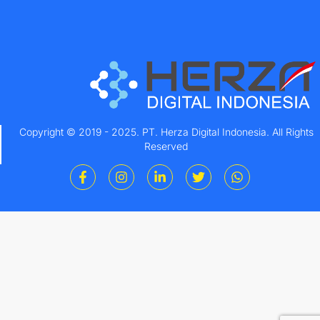
Copyright © 2019 - 2025. PT. Herza Digital Indonesia. All Rights
Reserved