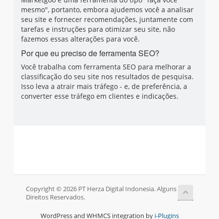
mesmo", portanto, embora ajudemos você a analisar
seu site e fornecer recomendações, juntamente com
tarefas e instruções para otimizar seu site, não
fazemos essas alterações para você.
Por que eu preciso de ferramenta SEO?
Você trabalha com ferramenta SEO para melhorar a
classificação do seu site nos resultados de pesquisa.
Isso leva a atrair mais tráfego - e, de preferência, a
converter esse tráfego em clientes e indicações.
Copyright © 2026 PT Herza Digital Indonesia. Alguns
Direitos Reservados.
WordPress and WHMCS integration by
i-Plugins