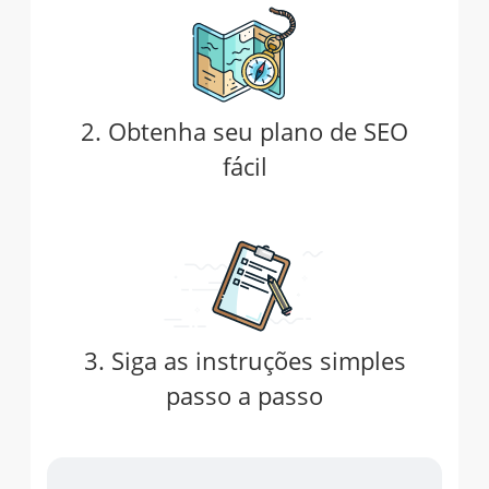
2. Obtenha seu plano de SEO
fácil
3. Siga as instruções simples
passo a passo