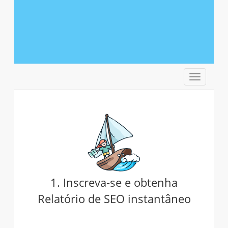
Alternar
navegaçã
1. Inscreva-se e obtenha
Relatório de SEO instantâneo