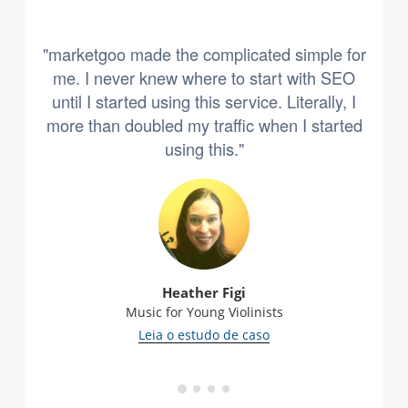
"marketgoo made the complicated simple for
me. I never knew where to start with SEO
until I started using this service. Literally, I
more than doubled my traffic when I started
using this."
Heather Figi
Music for Young Violinists
Leia o estudo de caso