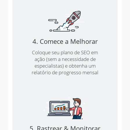
4. Comece a Melhorar
Coloque seu plano de SEO em
ação (sem a necessidade de
especialistas) e obtenha um
relatório de progresso mensal
5. Rastrear & Monitorar