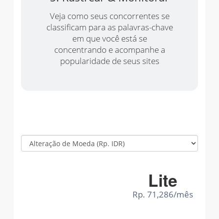
Veja como seus concorrentes se
classificam para as palavras-chave
em que você está se
concentrando e acompanhe a
popularidade de seus sites
Lite
Rp. 71,286/mês