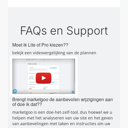
FAQs en Support
Moet ik Lite of Pro kiezen??
bekijk een videovergelijking van de plannen
Brengt marketgoo de aanbevolen wijzigingen aan
of doe ik dat??
marketgoo is een doe-het-zelf-tool, dus hoewel we u
helpen met het analyseren van uw site en het geven
van aanbevelingen met taken en instructies om uw