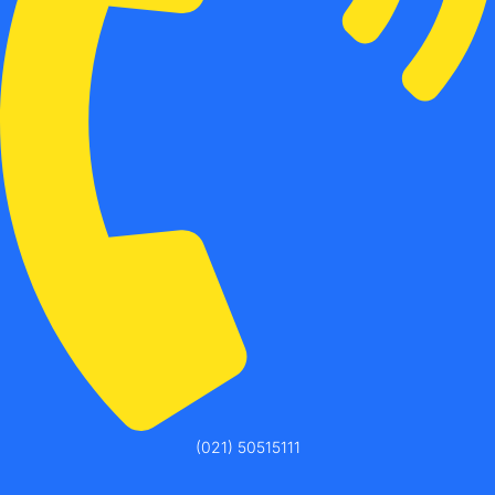
(021) 50515111