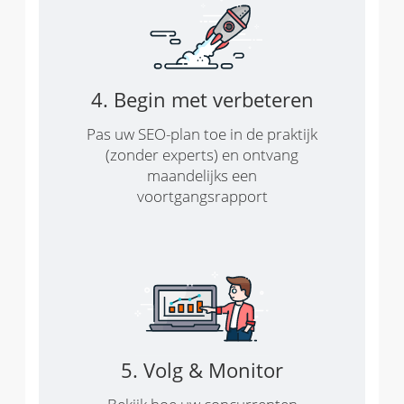
4. Begin met verbeteren
Pas uw SEO-plan toe in de praktijk
(zonder experts) en ontvang
maandelijks een
voortgangsrapport
5. Volg & Monitor