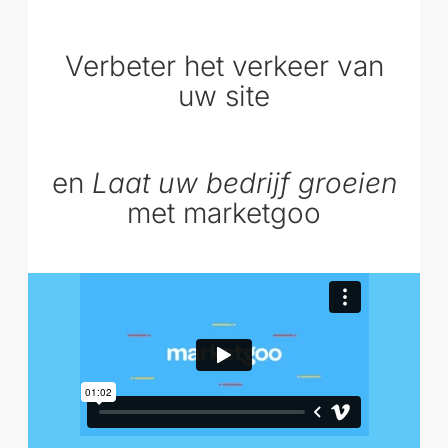
Verbeter het verkeer van
uw site
en
Laat uw bedrijf groeien
met marketgoo