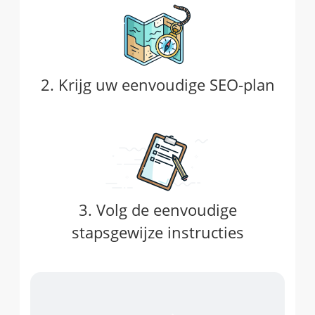
2. Krijg uw eenvoudige SEO-plan
3. Volg de eenvoudige
stapsgewijze instructies