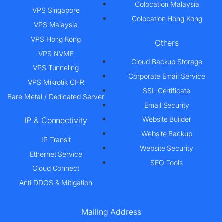
Colocation Malaysia
VPS Singapore
Colocation Hong Kong
VPS Malaysia
VPS Hong Kong
Others
VPS NVME
Cloud Backup Storage
VPS Tunneling
Corporate Email Service
VPS Mikrotik CHR
SSL Certificate
Bare Metal / Dedicated Server
Email Security
Website Builder
IP & Connectivity
Website Backup
IP Transit
Website Security
Ethernet Service
SEO Tools
Cloud Connect
Anti DDOS & Mitigation
Mailing Address