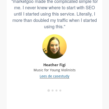
"marketgoo made the complicated simple for
me. I never knew where to start with SEO
until I started using this service. Literally, I
more than doubled my traffic when I started
using this."
Heather Figi
Music for Young Violinists
Lees de casestudy