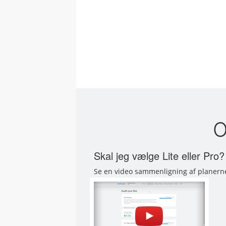
O
Skal jeg vælge Lite eller Pro?
Se en video sammenligning af planern