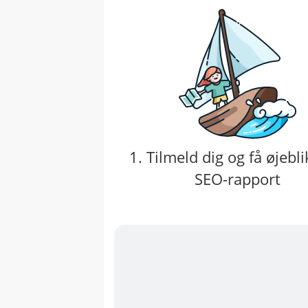
1. Tilmeld dig og få øjebli
SEO-rapport