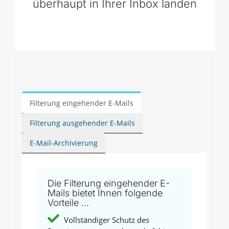
überhaupt in Ihrer Inbox landen
Filterung eingehender E-Mails
Filterung ausgehender E-Mails
E-Mail-Archivierung
Die Filterung eingehender E-
Mails bietet Ihnen folgende
Vorteile …
Vollständiger Schutz des