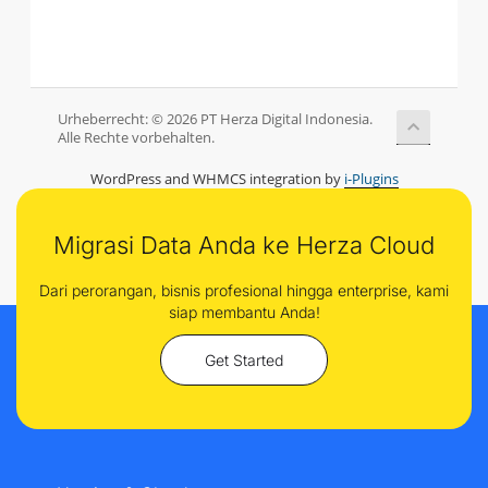
Urheberrecht: © 2026 PT Herza Digital Indonesia.
Alle Rechte vorbehalten.
WordPress and WHMCS integration by
i-Plugins
Migrasi Data Anda ke Herza Cloud
Dari perorangan, bisnis profesional hingga enterprise, kami
siap membantu Anda!
Get Started