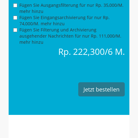
Fügen Sie Ausgangsfilterung für
nur Rp. 35,000/M.
mehr
hinzu
Fügen Sie Eingangsarchivierung für
nur Rp.
74,000/M. mehr
hinzu
Fügen Sie Filterung und Archivierung
ausgehender Nachrichten für
nur Rp. 111,000/M.
mehr
hinzu
Rp. 222,300/6 M.
Jetzt bestellen