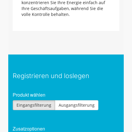
konzentrieren Sie Ihre Energie einfach auf
Ihre Geschäftsaufgaben, während Sie die
volle Kontrolle behalten.
Registrieren und loslegen
Produkt wählen
Eingangsfilterung
Ausgangsfilterung
Zusatzoptionen