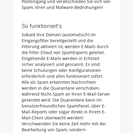
Posteingang und verabschieden Sie sich von
Spam, Viren und Malware-Bedrohungen!
So funktioniert's
Sobald Ihre Domain (automatisch) im
Eingangsfilter bereitgestellt und die
Filterung aktiviert ist, werden E-Mails durch
die Filter-Cloud von SpamExperts geleitet.
Eingehende E-Mails werden in Echtzeit
sicher analysiert und gescannt. Es sind
keine Schulungen oder Konfigurationen
erforderlich und alles funktioniert sofort.
Alle als Spam erkannten Nachrichten
werden in die Quarantäne verschoben,
während Nicht-Spam an Ihren E-Mail-Server
gesendet wird. Die Quarantäne kann im
benutzerfreundlichen SpamPanel, über E-
Mail-Reports oder sogar direkt in Ihrem E-
Mail-Client überwacht werden!
Verschwenden Sie keine Zeit mehr mit der
Bearbeitung von Spam, sondern