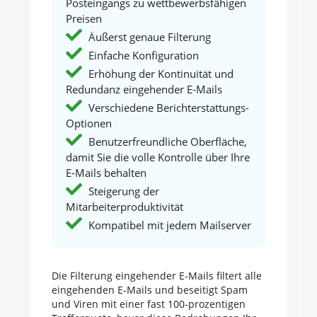
Posteingangs zu wettbewerbsfähigen
Preisen
Äußerst genaue Filterung
Einfache Konfiguration
Erhöhung der Kontinuität und
Redundanz eingehender E-Mails
Verschiedene Berichterstattungs-
Optionen
Benutzerfreundliche Oberfläche,
damit Sie die volle Kontrolle über Ihre
E-Mails behalten
Steigerung der
Mitarbeiterproduktivität
Kompatibel mit jedem Mailserver
Die Filterung eingehender E-Mails filtert alle
eingehenden E-Mails und beseitigt Spam
und Viren mit einer fast 100-prozentigen