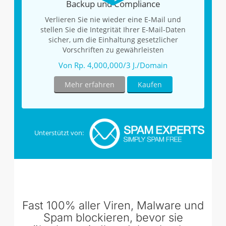
Backup und Compliance
Verlieren Sie nie wieder eine E-Mail und
stellen Sie die Integrität Ihrer E-Mail-Daten
sicher, um die Einhaltung gesetzlicher
Vorschriften zu gewährleisten
Von Rp. 4,000,000/3 J./Domain
Mehr erfahren
Kaufen
Unterstützt von:
Fast 100% aller Viren, Malware und
Spam blockieren, bevor sie