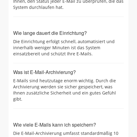
Ihnen, den Status jeder E-Mail zu überprüfen, die das
System durchlaufen hat.
Wie lange dauert die Einrichtung?
Die Einrichtung erfolgt schnell, automatisiert und
innerhalb weniger Minuten ist das System
einsatzbereit und schützt Ihre E-Mails.
Was ist E-Mail-Archivierung?
E-Mails sind heutzutage enorm wichtig. Durch die
Archivierung werden sie sicher gespeichert, was
Ihnen zusätzliche Sicherheit und ein gutes Gefühl
gibt.
Wie viele E-Mails kann ich speichern?
Die E-Mail-Archivierung umfasst standardmäßig 10