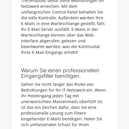
Trefferquote, bevor diese Bedrohungen Ihr
Netzwerk erreichen. Mit dem
umfangreichen Control Panel behalten Sie
die volle Kontrolle. Außerdem werden Ihre
E-Mails in eine Warteschlange gestellt, falls
Ihr E-Mail-Server ausfällt. E-Mails in der
Warteschlange können über das Web-
Interface abgerufen, gelesen und
beantwortet werden, was die Kontinuität
Ihres E-Mail-Eingangs erhöht!
Warum Sie einen professionellen
Eingangsfilter benötigen.
Gehen Sie nicht länger das Risiko von
Bedrohungen für Ihr IT-Netzwerk ein. Wenn
Ihr Posteingang jeden Tag mit
unerwünschten Massenmails überfüllt ist,
ist das ein Zeichen dafür, dass Sie eine
professionelle Lösung zum Filtern
eingehender E-Mails benötigen. Holen Sie
sich umfassenden Schutz für Ihren