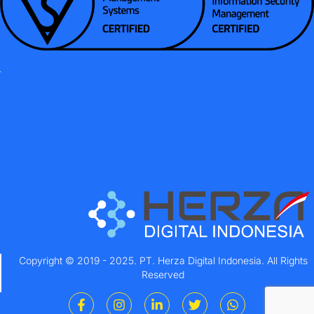
Copyright © 2019 - 2025. PT. Herza Digital Indonesia. All Rights
Reserved