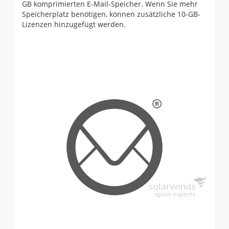
GB komprimierten E-Mail-Speicher. Wenn Sie mehr
Speicherplatz benötigen, können zusätzliche 10-GB-
Lizenzen hinzugefügt werden.