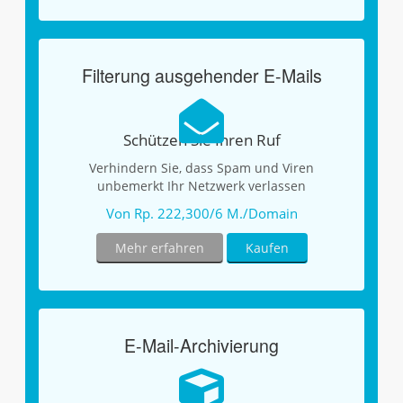
Filterung ausgehender E-Mails
Schützen Sie Ihren Ruf
Verhindern Sie, dass Spam und Viren
unbemerkt Ihr Netzwerk verlassen
Von Rp. 222,300/6 M./Domain
Mehr erfahren
Kaufen
E-Mail-Archivierung