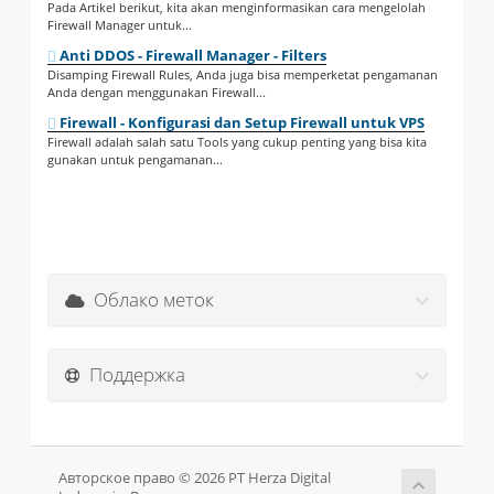
Pada Artikel berikut, kita akan menginformasikan cara mengelolah
Firewall Manager untuk...
Anti DDOS - Firewall Manager - Filters
Disamping Firewall Rules, Anda juga bisa memperketat pengamanan
Anda dengan menggunakan Firewall...
Firewall - Konfigurasi dan Setup Firewall untuk VPS
Firewall adalah salah satu Tools yang cukup penting yang bisa kita
gunakan untuk pengamanan...
Облако меток
Поддержка
Авторское право © 2026 PT Herza Digital