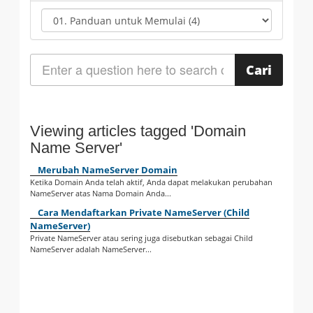
Viewing articles tagged 'Domain
Name Server'
Merubah NameServer Domain
Ketika Domain Anda telah aktif, Anda dapat melakukan perubahan
NameServer atas Nama Domain Anda...
Cara Mendaftarkan Private NameServer (Child
NameServer)
Private NameServer atau sering juga disebutkan sebagai Child
NameServer adalah NameServer...