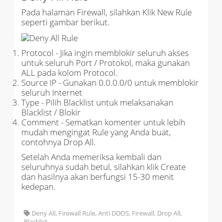
Pada halaman Firewall, silahkan Klik New Rule
seperti gambar berikut.
Protocol - Jika ingin memblokir seluruh akses
untuk seluruh Port / Protokol, maka gunakan
ALL pada kolom Protocol.
Source IP - Gunakan 0.0.0.0/0 untuk memblokir
seluruh Internet
Type - Pilih Blacklist untuk melaksanakan
Blacklist / Blokir
Comment - Sematkan komenter untuk lebih
mudah mengingat Rule yang Anda buat,
contohnya Drop All.
Setelah Anda memeriksa kembali dan
seluruhnya sudah betul, silahkan klik Create
dan hasilnya akan berfungsi 15-30 menit
kedepan.
Deny All, Firewall Rule, Anti DDOS, Firewall, Drop All,
Blacklist