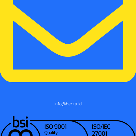
info@herza.id