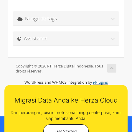
Nuage de tags
Assistance
Copyright © 2026 PT Herza Digital Indonesia. Tous
droits réservés.
WordPress and WHMCS integration by
i-Plugins
Migrasi Data Anda ke Herza Cloud
Dari perorangan, bisnis profesional hingga enterprise, kami
siap membantu Anda!
Get Started