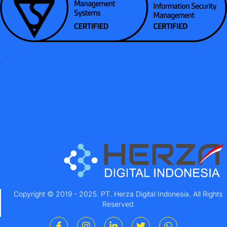
Copyright © 2019 - 2025. PT. Herza Digital Indonesia. All Rights
Reserved