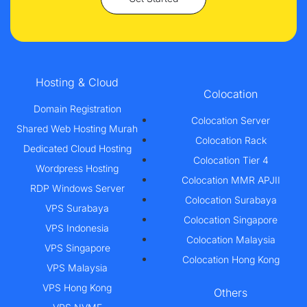
Hosting & Cloud
Colocation
Domain Registration
Colocation Server
Shared Web Hosting Murah
Colocation Rack
Dedicated Cloud Hosting
Colocation Tier 4
Wordpress Hosting
Colocation MMR APJII
RDP Windows Server
Colocation Surabaya
VPS Surabaya
Colocation Singapore
VPS Indonesia
Colocation Malaysia
VPS Singapore
Colocation Hong Kong
VPS Malaysia
VPS Hong Kong
Others