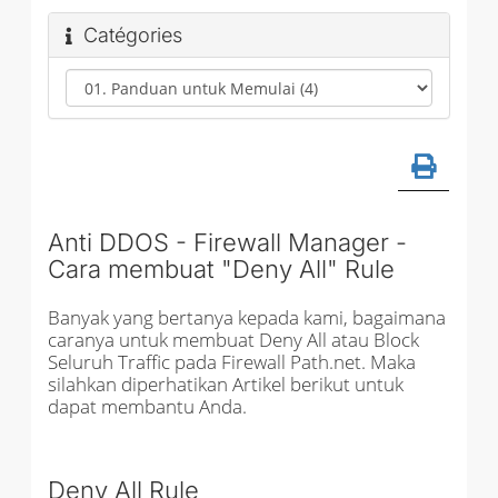
Catégories
Anti DDOS - Firewall Manager -
Cara membuat "Deny All" Rule
Banyak yang bertanya kepada kami, bagaimana
caranya untuk membuat Deny All atau Block
Seluruh Traffic pada Firewall Path.net. Maka
silahkan diperhatikan Artikel berikut untuk
dapat membantu Anda.
Deny All Rule