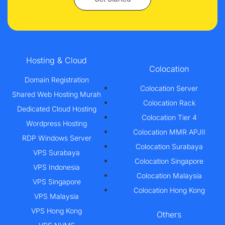
Hosting & Cloud
Colocation
Domain Registration
Colocation Server
Shared Web Hosting Murah
Colocation Rack
Dedicated Cloud Hosting
Colocation Tier 4
Wordpress Hosting
Colocation MMR APJII
RDP Windows Server
Colocation Surabaya
VPS Surabaya
Colocation Singapore
VPS Indonesia
Colocation Malaysia
VPS Singapore
Colocation Hong Kong
VPS Malaysia
VPS Hong Kong
Others