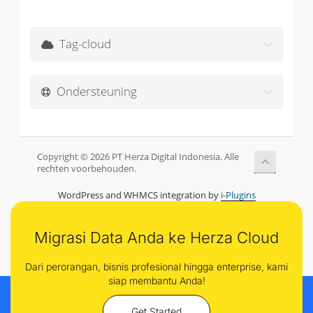
Tag-cloud
Ondersteuning
Copyright © 2026 PT Herza Digital Indonesia. Alle
rechten voorbehouden.
WordPress and WHMCS integration by
i-Plugins
Migrasi Data Anda ke Herza Cloud
Dari perorangan, bisnis profesional hingga enterprise, kami
siap membantu Anda!
Get Started