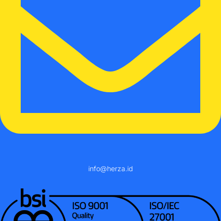
info@herza.id