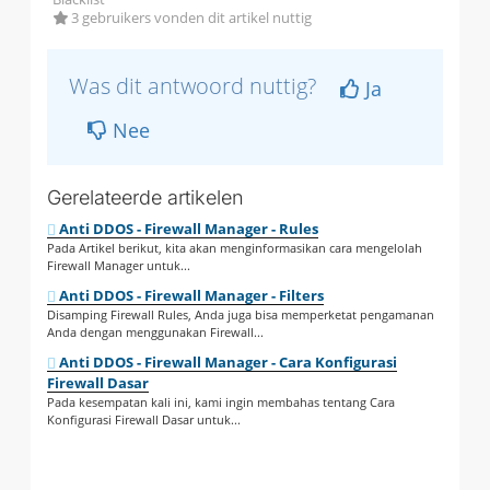
3 gebruikers vonden dit artikel nuttig
Was dit antwoord nuttig?
Ja
Nee
Gerelateerde artikelen
Anti DDOS - Firewall Manager - Rules
Pada Artikel berikut, kita akan menginformasikan cara mengelolah
Firewall Manager untuk...
Anti DDOS - Firewall Manager - Filters
Disamping Firewall Rules, Anda juga bisa memperketat pengamanan
Anda dengan menggunakan Firewall...
Anti DDOS - Firewall Manager - Cara Konfigurasi
Firewall Dasar
Pada kesempatan kali ini, kami ingin membahas tentang Cara
Konfigurasi Firewall Dasar untuk...