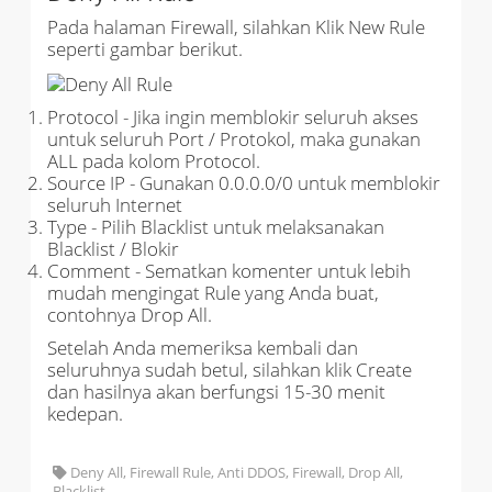
Pada halaman Firewall, silahkan Klik New Rule
seperti gambar berikut.
Protocol - Jika ingin memblokir seluruh akses
untuk seluruh Port / Protokol, maka gunakan
ALL pada kolom Protocol.
Source IP - Gunakan 0.0.0.0/0 untuk memblokir
seluruh Internet
Type - Pilih Blacklist untuk melaksanakan
Blacklist / Blokir
Comment - Sematkan komenter untuk lebih
mudah mengingat Rule yang Anda buat,
contohnya Drop All.
Setelah Anda memeriksa kembali dan
seluruhnya sudah betul, silahkan klik Create
dan hasilnya akan berfungsi 15-30 menit
kedepan.
Deny All, Firewall Rule, Anti DDOS, Firewall, Drop All,
Blacklist