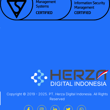
Copyright © 2019 - 2025. PT. Herza Digital Indonesia. All Rights
Reserved