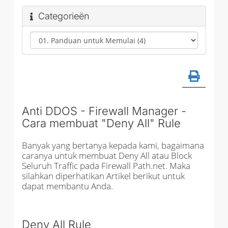
Categorieën
Anti DDOS - Firewall Manager -
Cara membuat "Deny All" Rule
Banyak yang bertanya kepada kami, bagaimana
caranya untuk membuat Deny All atau Block
Seluruh Traffic pada Firewall Path.net. Maka
silahkan diperhatikan Artikel berikut untuk
dapat membantu Anda.
Deny All Rule