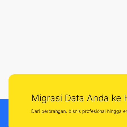
Migrasi Data Anda ke 
Dari perorangan, bisnis profesional hingga 