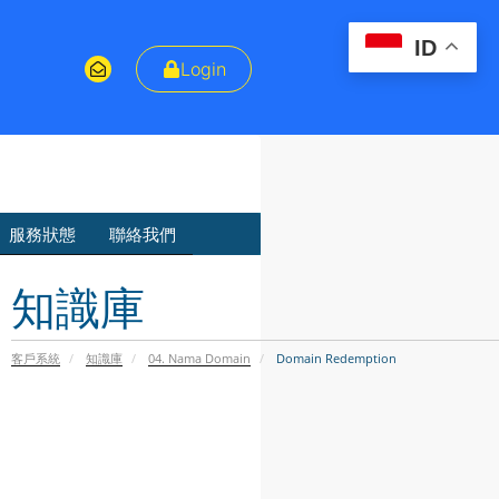
ID
Login
服務狀態
聯絡我們
知識庫
客戶系統
知識庫
04. Nama Domain
Domain Redemption