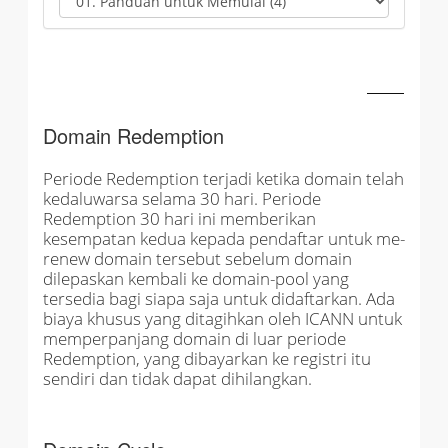
Domain Redemption
Periode Redemption terjadi ketika domain telah
kedaluwarsa selama 30 hari. Periode
Redemption 30 hari ini memberikan
kesempatan kedua kepada pendaftar untuk me-
renew domain tersebut sebelum domain
dilepaskan kembali ke domain-pool yang
tersedia bagi siapa saja untuk didaftarkan. Ada
biaya khusus yang ditagihkan oleh ICANN untuk
memperpanjang domain di luar periode
Redemption, yang dibayarkan ke registri itu
sendiri dan tidak dapat dihilangkan.