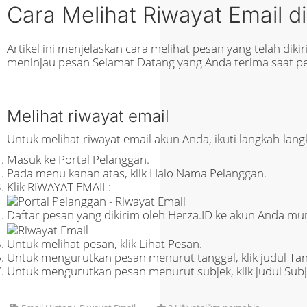
Cara Melihat Riwayat Email d
Artikel ini menjelaskan cara melihat pesan yang telah dik
meninjau pesan Selamat Datang yang Anda terima saat pe
Melihat riwayat email
Untuk melihat riwayat email akun Anda, ikuti langkah-lang
Masuk ke Portal Pelanggan.
Pada menu kanan atas, klik Halo Nama Pelanggan.
Klik RIWAYAT EMAIL:
Daftar pesan yang dikirim oleh Herza.ID ke akun Anda mu
Untuk melihat pesan, klik Lihat Pesan.
Untuk mengurutkan pesan menurut tanggal, klik judul Tan
Untuk mengurutkan pesan menurut subjek, klik judul Subj