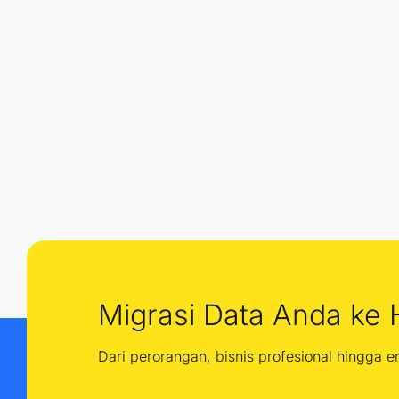
Migrasi Data Anda ke 
Dari perorangan, bisnis profesional hingga 