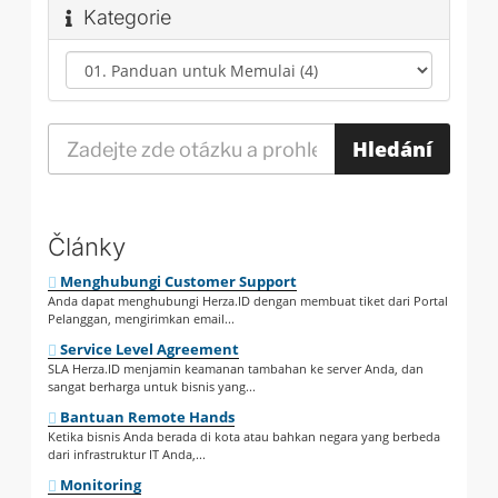
Kategorie
Články
Menghubungi Customer Support
Anda dapat menghubungi Herza.ID dengan membuat tiket dari Portal
Pelanggan, mengirimkan email...
Service Level Agreement
SLA Herza.ID menjamin keamanan tambahan ke server Anda, dan
sangat berharga untuk bisnis yang...
Bantuan Remote Hands
Ketika bisnis Anda berada di kota atau bahkan negara yang berbeda
dari infrastruktur IT Anda,...
Monitoring