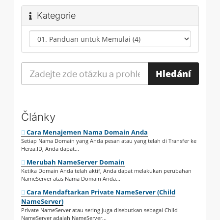
Kategorie
Články
Cara Menajemen Nama Domain Anda
Setiap Nama Domain yang Anda pesan atau yang telah di Transfer ke
Herza.ID, Anda dapat...
Merubah NameServer Domain
Ketika Domain Anda telah aktif, Anda dapat melakukan perubahan
NameServer atas Nama Domain Anda...
Cara Mendaftarkan Private NameServer (Child
NameServer)
Private NameServer atau sering juga disebutkan sebagai Child
NameServer adalah NameServer...