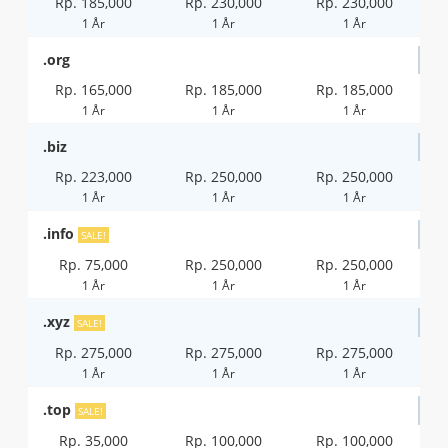
Rp. 185,000
Rp. 230,000
Rp. 230,000
1 År
1 År
1 År
.org
Rp. 165,000
Rp. 185,000
Rp. 185,000
1 År
1 År
1 År
.biz
Rp. 223,000
Rp. 250,000
Rp. 250,000
1 År
1 År
1 År
.info
SALE!
Rp. 75,000
Rp. 250,000
Rp. 250,000
1 År
1 År
1 År
.xyz
SALE!
Rp. 275,000
Rp. 275,000
Rp. 275,000
1 År
1 År
1 År
.top
SALE!
Rp. 35,000
Rp. 100,000
Rp. 100,000