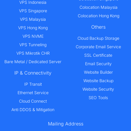
VPS Indonesia
Colocation Malaysia
VPS Singapore
Colocation Hong Kong
VPS Malaysia
Others
VPS Hong Kong
VPS NVME
Cloud Backup Storage
VPS Tunneling
Corporate Email Service
VPS Mikrotik CHR
SSL Certificate
Bare Metal / Dedicated Server
Email Security
Website Builder
IP & Connectivity
Website Backup
IP Transit
Website Security
Ethernet Service
SEO Tools
Cloud Connect
Anti DDOS & Mitigation
Mailing Address