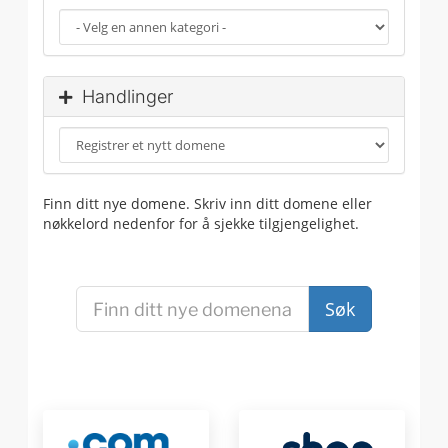
Handlinger
Finn ditt nye domene. Skriv inn ditt domene eller
nøkkelord nedenfor for å sjekke tilgjengelighet.
Søk